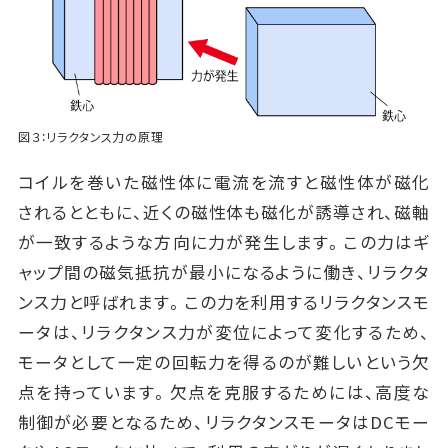
図３：リラクタンス力の原理
コイルを巻いた磁性体に電流を流すと磁性体が磁化
されるとともに、近くの磁性体も磁化が誘導され、磁軸
が一致するような方向に力が発生します。この力はギ
ャップ間の磁気抵抗が最小になるように働き、リラクタ
ンス力と呼ばれます。この力を利用するリラクタンスモ
ータは、リラクタンス力が変位によって変化するため、
モータとして一定の回転力を得るのが難しいという欠
点を持っています。欠点を克服するためには、高度な
制御が必要となるため、リラクタンスモータはDCモー