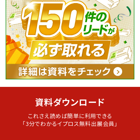
資料ダウンロード
これさえ読めば簡単に利用できる
「3分でわかるイプロス無料出展会員」