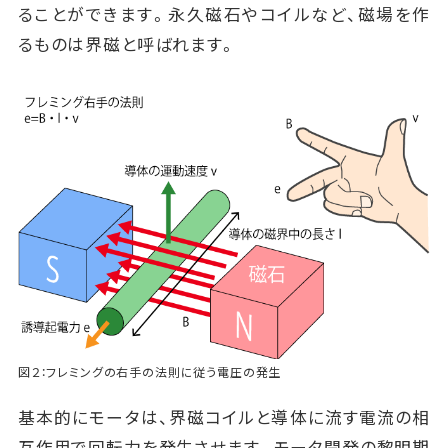
ることができます。永久磁石やコイルなど、磁場を作
るものは界磁と呼ばれます。
図２：フレミングの右手の法則に従う電圧の発生
基本的にモータは、界磁コイルと導体に流す電流の相
互作用で回転力を発生させます。モータ開発の黎明期