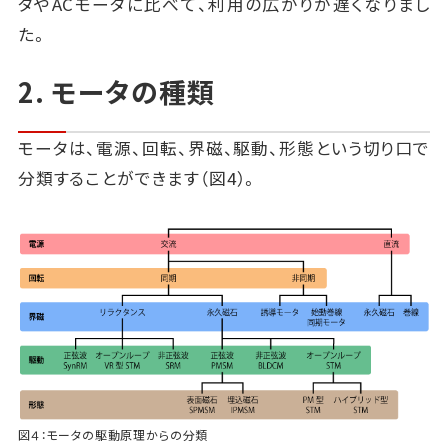
タやACモータに比べて、利用の広がりが遅くなりまし
た。
2. モータの種類
モータは、電源、回転、界磁、駆動、形態という切り口で
分類することができます（図4）。
図４：モータの駆動原理からの分類