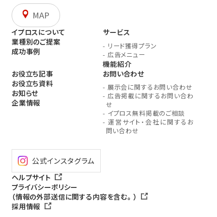
MAP
イプロスについて
サービス
業種別のご提案
-
リード獲得プラン
成功事例
-
広告メニュー
機能紹介
お役立ち記事
お問い合わせ
お役立ち資料
-
展示会に関するお問い合わせ
お知らせ
-
広告掲載に関するお問い合わ
企業情報
せ
-
イプロス無料掲載のご相談
-
運営サイト・会社に関するお
問い合わせ
公式インスタグラム
ヘルプサイト
プライバシーポリシー
（情報の外部送信に関する内容を含む。）
採用情報