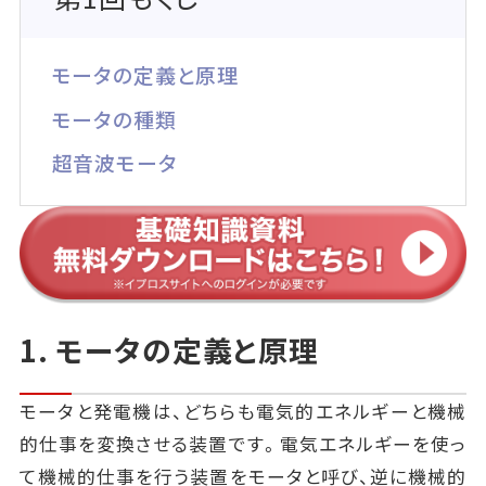
モータの定義と原理
モータの種類
超音波モータ
1. モータの定義と原理
モータと発電機は、どちらも電気的エネルギーと機械
的仕事を変換させる装置です。電気エネルギーを使っ
て機械的仕事を行う装置をモータと呼び、逆に機械的