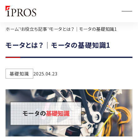
ホーム
お役立ち記事
モータとは？｜モータの基礎知識1
モータとは？｜モータの基礎知識1
基礎知識
2025.04.23