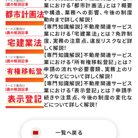
業における「都市計画法」とは？概要
や構造、業務への影響、今後の制度
動向まで詳しく解説！
【専門知識解説】不動産関連サービス
業における「宅建業法」とは？免許制
度、実務の注意点、違反リスクなど詳
しく解説！
【専門知識解説】不動産関連サービス
業における「所有権移転登記」とは？
申請の流れや必要書類、実務上のリ
スクなどについて詳しく解説！
【専門知識解説】不動産関連サービス
業における「表示登記」とは？申請手
続きや注意点、今後の制度の変化な
どについて詳しく解説！
一覧へ戻る