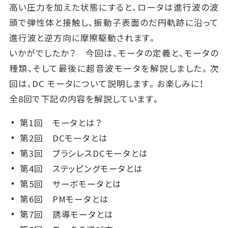
高い圧力を加えた状態にすると、ロータは進行波の波
頭で弾性体と接触し、振動子表面のだ円軌跡に沿って
進行波と逆方向に摩擦駆動されます。
いかがでしたか？ 今回は、モータの定義と、モータの
種類、そして最後に超音波モータを解説しました。次
回は、DC モータについて説明します。お楽しみに！
全8回で下記の内容を解説しています。
第1回 モータとは？
第2回 DCモータとは
第3回 ブラシレスDCモータとは
第4回 ステッピングモータとは
第5回 サーボモータとは
第6回 PMモータとは
第7回 誘導モータとは