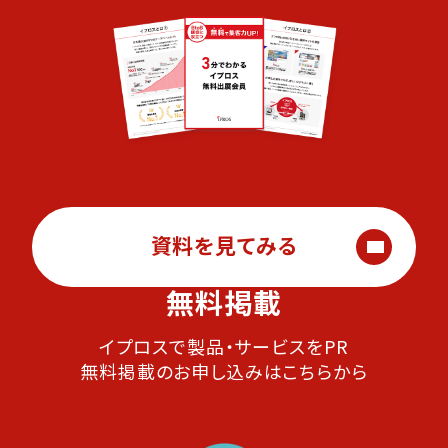
資料を見てみる
無料掲載
イプロスで製品・サービスをPR
無料掲載のお申し込みはこちらから