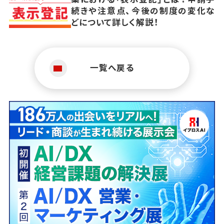
続きや注意点、今後の制度の変化な
どについて詳しく解説！
一覧へ戻る