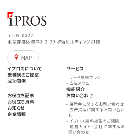
〒105-0022
東京都港区海岸1-2-20
汐留ビルディング21階
MAP
イプロスについて
サービス
業種別のご提案
-
リード獲得プラン
成功事例
-
広告メニュー
機能紹介
お役立ち記事
お問い合わせ
お役立ち資料
-
展示会に関するお問い合わせ
お知らせ
-
広告掲載に関するお問い合わ
企業情報
せ
-
イプロス無料掲載のご相談
-
運営サイト・会社に関するお
問い合わせ