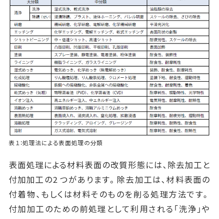
表１：処理法による表面処理の分類
表面処理による材料表面の改質形態には、除去加工と
付加加工の2 つがあります。除去加工は、材料表面の
付着物、もしくは材料そのものを削る処理方法です。
付加加工のための前処理として利用される「洗浄」や