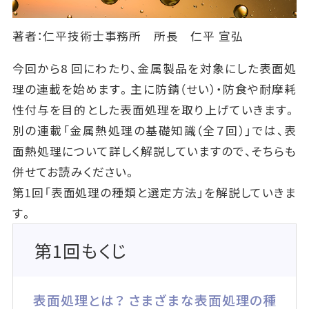
著者：仁平技術士事務所 所長 仁平 宣弘
今回から8 回にわたり、金属製品を対象にした表面処
理の連載を始めます。主に防錆（せい）・防食や耐摩耗
性付与を目的とした表面処理を取り上げていきます。
別の連載「金属熱処理の基礎知識（全７回）」では、表
面熱処理について詳しく解説していますので、そちらも
併せてお読みください。
第1回「表面処理の種類と選定方法」を解説していきま
す。
第1回もくじ
表面処理とは？ さまざまな表面処理の種