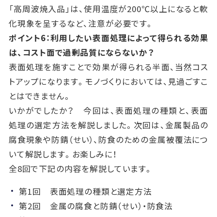
「高周波焼入品」は、使用温度が200℃以上になると軟
化現象を呈するなど、注意が必要です。
ポイント6：利用したい表面処理によって得られる効果
は、コスト面で過剰品質にならないか？
表面処理を施すことで効果が得られる半面、当然コス
トアップになります。モノづくりにおいては、見過ごすこ
とはできません。
いかがでしたか？ 今回は、表面処理の種類と、表面
処理の選定方法を解説しました。次回は、金属製品の
腐食現象や防錆（せい）、防食のための金属被覆法につ
いて解説します。お楽しみに！
全8回で下記の内容を解説しています。
第1回 表面処理の種類と選定方法
第2回 金属の腐食と防錆（せい）・防食法