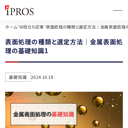
ホーム
お役立ち記事
表面処理の種類と選定方法｜金属表面処理
表面処理の種類と選定方法｜金属表面処
理の基礎知識1
基礎知識
2024.10.18