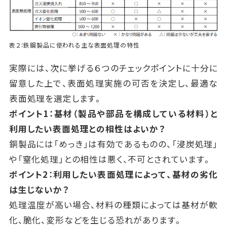
表２：鉄鋼製品に使われる主な表面処理の特性
実際には、次に挙げる６つのチェックポイントに十分に
留意した上で、表面処理実施の可否を決定し、最適な
表面処理を選定します。
ポイント1：基材（製品や部品を構成している材料）と
利用したい表面処理との相性はよいか？
銅製品には「めっき」は有効であるものの、「浸炭処理」
や「窒化処理」との相性は悪く、不可とされています。
ポイント2：利用したい表面処理によって、基材の劣化
は生じないか？
処理温度が高い場合、材料の種類によっては基材が軟
化、脆化、変形などを生じる恐れがあります。