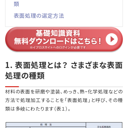
類
表面処理の選定方法
1. 表面処理とは？ さまざまな表面
処理の種類
材料の表面を研磨や塗装、めっき、熱・化学処理などの
方法で処理加工することを「表面処理」と呼び、その種
類は多岐にわたります（表１）。