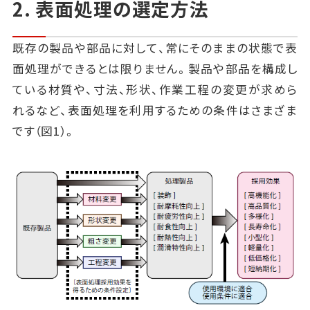
2. 表面処理の選定方法
既存の製品や部品に対して、常にそのままの状態で表
面処理ができるとは限りません。製品や部品を構成し
ている材質や、寸法、形状、作業工程の変更が求めら
れるなど、表面処理を利用するための条件はさまざま
です（図1）。