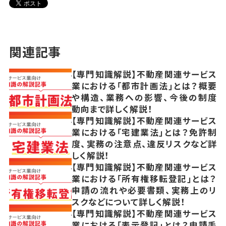
関連記事
【専門知識解説】不動産関連サービス
業における「都市計画法」とは？概要
や構造、業務への影響、今後の制度
動向まで詳しく解説！
【専門知識解説】不動産関連サービス
業における「宅建業法」とは？免許制
度、実務の注意点、違反リスクなど詳
しく解説！
【専門知識解説】不動産関連サービス
業における「所有権移転登記」とは？
申請の流れや必要書類、実務上のリ
スクなどについて詳しく解説！
【専門知識解説】不動産関連サービス
業における「表示登記」とは？申請手