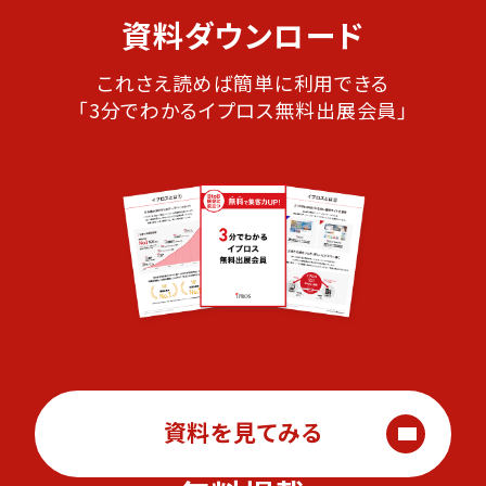
資料ダウンロード
これさえ読めば簡単に利用できる
「3分でわかるイプロス無料出展会員」
資料を見てみる