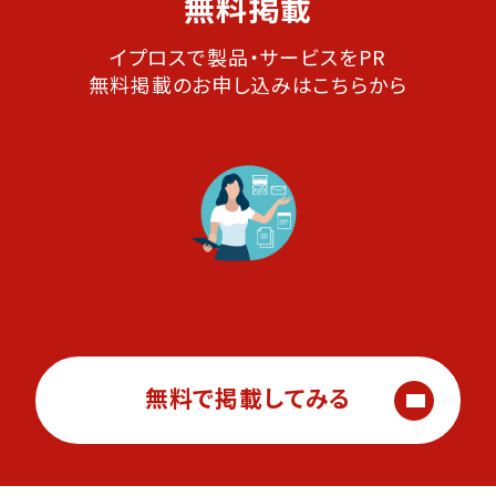
無料掲載
イプロスで製品・サービスをPR
無料掲載のお申し込みはこちらから
無料で掲載してみる