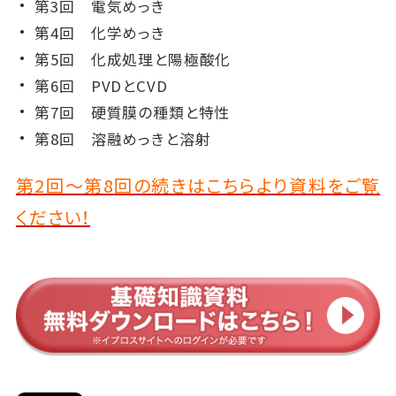
第3回 電気めっき
第4回 化学めっき
第5回 化成処理と陽極酸化
第6回 PVDとCVD
第7回 硬質膜の種類と特性
第8回 溶融めっきと溶射
第2回～第8回の続きはこちらより資料をご覧
ください！