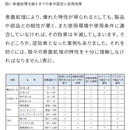
図1：表面処理を施すまでの条件設定と採用効果
表面処理により、優れた特性が得られるとしても、製品
や部品との相性が悪く、また使用環境や使用条件に適
合していなければ、その効果は半減してしまいます。そ
れどころか、逆効果となった事例もありました。それを
防ぐには、個々の表面処理の特性を十分に理解しなけ
ればなりません（表2）。