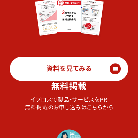
資料を見てみる
無料掲載
イプロスで製品・サービスをPR
無料掲載のお申し込みはこちらから