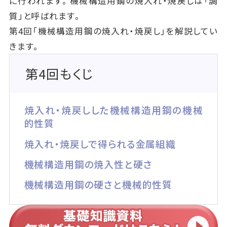
に行われます。機械構造用鋼の焼入れ・焼戻しは「調
質」と呼ばれます。
第4回「機械構造用鋼の焼入れ・焼戻し」を解説してい
きます。
第4回もくじ
焼入れ・焼戻しした機械構造用鋼の機械
的性質
焼入れ・焼戻しで得られる金属組織
機械構造用鋼の焼入性と硬さ
機械構造用鋼の硬さと機械的性質