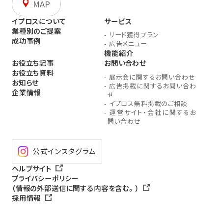
MAP
イプロスについて
サービス
業種別のご提案
-
リード獲得プラン
成功事例
-
広告メニュー
機能紹介
お役立ち記事
お問い合わせ
お役立ち資料
-
展示会に関するお問い合わせ
お知らせ
-
広告掲載に関するお問い合わ
企業情報
せ
-
イプロス無料掲載のご相談
-
運営サイト・会社に関するお
問い合わせ
公式インスタグラム
ヘルプサイト
プライバシーポリシー
（情報の外部送信に関する内容を含む。）
採用情報