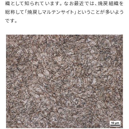
織として知られています。なお最近では、焼戻組織を
総称して「焼戻しマルテンサイト」ということが多いよう
です。