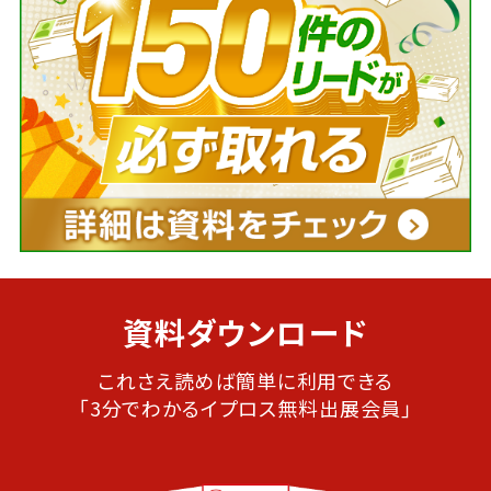
資料ダウンロード
これさえ読めば簡単に利用できる
「3分でわかるイプロス無料出展会員」