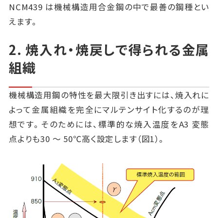
NCM439 は機械構造用合金鋼の中で最善の鋼種とい
えます。
2. 焼入れ・焼戻しで得られる金属
組織
機械構造用鋼の特性を最大限引き出すには、焼入れに
よって金属組織を完全にマルテンサイト化するのが理
想です。そのためには、標準的な焼入温度をA3 変態
点よりも30 ～ 50℃高く設定します（図1）。