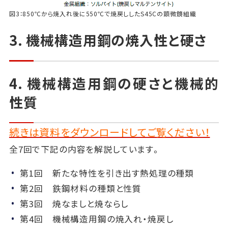
図3：850℃から焼入れ後に550℃で焼戻ししたS45Cの顕微鏡組織
3. 機械構造用鋼の焼入性と硬さ
4. 機械構造用鋼の硬さと機械的
性質
続きは資料をダウンロードしてご覧ください！
全7回で下記の内容を解説しています。
第1回 新たな特性を引き出す熱処理の種類
第2回 鉄鋼材料の種類と性質
第3回 焼なましと焼ならし
第4回 機械構造用鋼の焼入れ・焼戻し