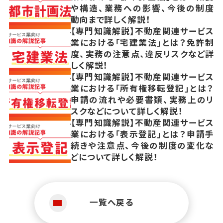
や構造、業務への影響、今後の制度
動向まで詳しく解説！
【専門知識解説】不動産関連サービス
業における「宅建業法」とは？免許制
度、実務の注意点、違反リスクなど詳
しく解説！
【専門知識解説】不動産関連サービス
業における「所有権移転登記」とは？
申請の流れや必要書類、実務上のリ
スクなどについて詳しく解説！
【専門知識解説】不動産関連サービス
業における「表示登記」とは？申請手
続きや注意点、今後の制度の変化な
どについて詳しく解説！
一覧へ戻る