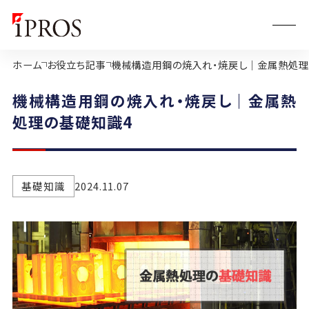
ホーム
お役立ち記事
機械構造用鋼の焼入れ・焼戻し｜金属熱処理
機械構造用鋼の焼入れ・焼戻し｜金属熱
処理の基礎知識4
基礎知識
2024.11.07