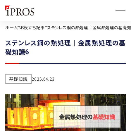
ホーム
お役立ち記事
ステンレス鋼の熱処理｜金属熱処理の基礎知
ステンレス鋼の熱処理｜金属熱処理の基
礎知識6
基礎知識
2025.04.23