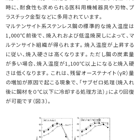
時に、耐食性も求められる医科用機械器具や刃物、プ
ラスチック金型などに多用されています。
マルテンサイト系ステンレス鋼の標準的な焼入温度は
1,000℃前後で、焼入れおよび低温焼戻しによって、マ
ルテンサイト組織が得られます。焼入温度が上昇する
に従い、焼入硬さは高くなります。ただし鋼の炭素量
が多い場合、焼入温度が1,100℃以上になると焼入硬
さは低くなります。これは、残留オーステナイト（γR）量
の増加が原因で起こる現象で、「サブゼロ処理（焼入れ
後に鋼材を０℃以下に冷却する処理方法）」により回復
が可能です（図３）。