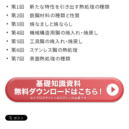
第1回 新たな特性を引き出す熱処理の種類
第2回 鉄鋼材料の種類と性質
第3回 焼なましと焼ならし
第4回 機械構造用鋼の焼入れ・焼戻し
第5回 工具鋼の焼入れ・焼戻し
第6回 ステンレス鋼の熱処理
第7回 表面熱処理の種類