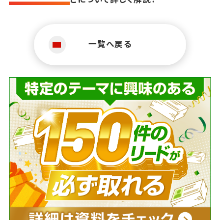
一覧へ戻る