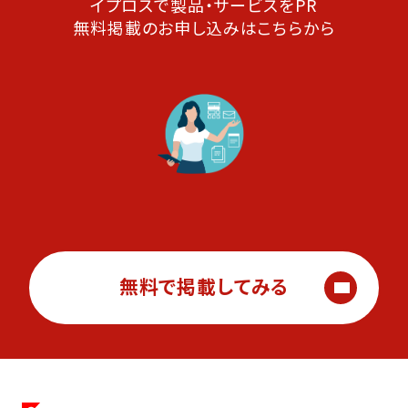
イプロスで製品・サービスをPR
無料掲載のお申し込みはこちらから
無料で掲載してみる