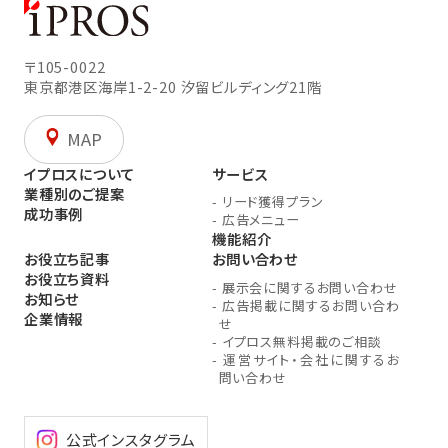
〒105-0022
東京都港区海岸1-2-20
汐留ビルディング21階
MAP
イプロスについて
サービス
業種別のご提案
-
リード獲得プラン
成功事例
-
広告メニュー
機能紹介
お役立ち記事
お問い合わせ
お役立ち資料
-
展示会に関するお問い合わせ
お知らせ
-
広告掲載に関するお問い合わ
企業情報
せ
-
イプロス無料掲載のご相談
-
運営サイト・会社に関するお
問い合わせ
公式インスタグラム