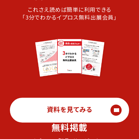
これさえ読めば簡単に利用できる
「3分でわかるイプロス無料出展会員」
資料を見てみる
無料掲載