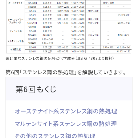
表1：主なステンレス鋼の記号と化学成分（JIS G 4303より抜粋）
第6回「ステンレス鋼の熱処理」を解説していきます。
第6回もくじ
オーステナイト系ステンレス鋼の熱処理
マルテンサイト系ステンレス鋼の熱処理
その他のステンレス鋼の熱処理