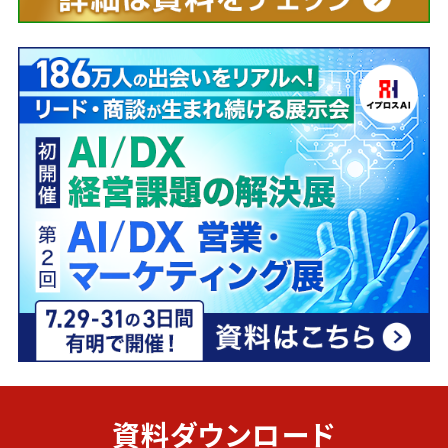
資料ダウンロード