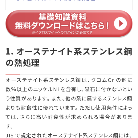
1. オーステナイト系ステンレス鋼
の熱処理
オーステナイト系ステンレス鋼は、クロムCr の他に
数％以上のニッケルNi を含有し、磁石に付かないとい
う性質があります。また、他の系に属するステンレス鋼
よりも耐食性に優れています。ただし使用条件によっ
ては、さらに高い耐食性が求められる場合がありま
す。
JIS で規定されたオーステナイト系ステンレス鋼には、