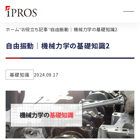
ホーム
お役立ち記事
自由振動｜機械力学の基礎知識2
自由振動｜機械力学の基礎知識2
基礎知識
2024.09.17