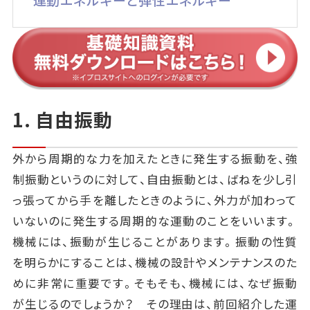
1. 自由振動
外から周期的な力を加えたときに発生する振動を、強
制振動というのに対して、自由振動とは、ばねを少し引
っ張ってから手を離したときのように、外力が加わって
いないのに発生する周期的な運動のことをいいます。
機械には、振動が生じることがあります。振動の性質
を明らかにすることは、機械の設計やメンテナンスのた
めに非常に重要です。そもそも、機械には、なぜ振動
が生じるのでしょうか？ その理由は、前回紹介した運