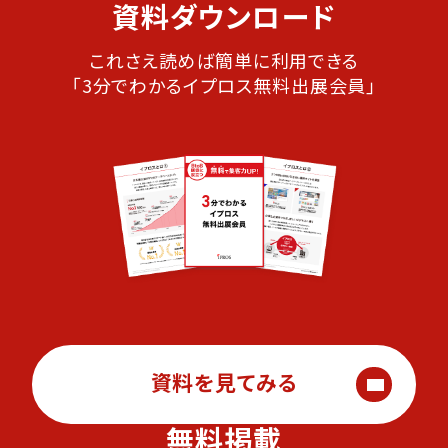
資料ダウンロード
これさえ読めば簡単に利用できる
「3分でわかるイプロス無料出展会員」
資料を見てみる
無料掲載