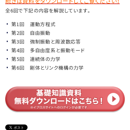
続きは資料をダウンロードしてご覧ください！
全6回で下記の内容を解説しています。
第1回 運動方程式
第2回 自由振動
第3回 強制振動と周波数応答
第4回 多自由度系と振動モード
第5回 連続体の力学
第6回 剛体とリンク機構の力学