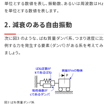
単位とする数値を表し、振動数、あるいは周波数はHz
を単位とする数値を表します。
2. 減衰のある自由振動
次に図3 のような、ばね質量ダンパ系、つまり速度に比
例する力を発生する要素（ダンパ）がある系を考えてみ
ましょう。
図3：ばね質量ダンパ系