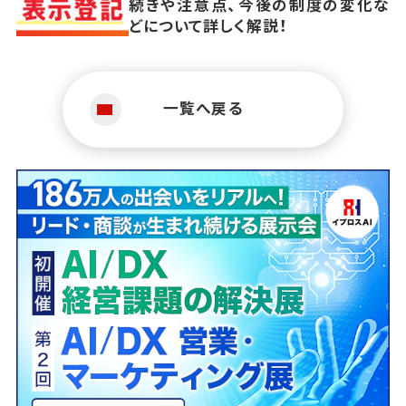
続きや注意点、今後の制度の変化な
どについて詳しく解説！
一覧へ戻る