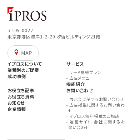
〒105-0022
東京都港区海岸1-2-20
汐留ビルディング21階
MAP
イプロスについて
サービス
業種別のご提案
-
リード獲得プラン
成功事例
-
広告メニュー
機能紹介
お役立ち記事
お問い合わせ
お役立ち資料
-
展示会に関するお問い合わせ
お知らせ
-
広告掲載に関するお問い合わ
企業情報
せ
-
イプロス無料掲載のご相談
-
運営サイト・会社に関するお
問い合わせ