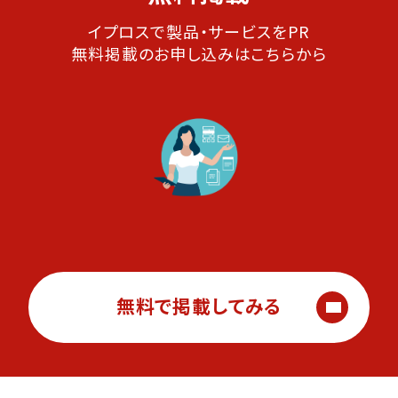
イプロスで製品・サービスをPR
無料掲載のお申し込みはこちらから
無料で掲載してみる