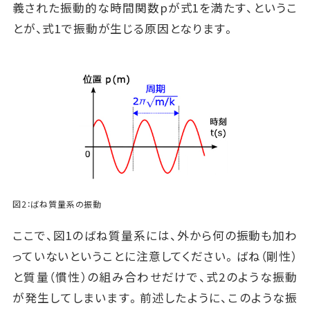
義された振動的な時間関数pが式1を満たす、というこ
とが、式1で振動が生じる原因となります。
図2：ばね質量系の振動
ここで、図1のばね質量系には、外から何の振動も加わ
っていないということに注意してください。ばね（剛性）
と質量（慣性）の組み合わせだけで、式2のような振動
が発生してしまいます。前述したように、このような振