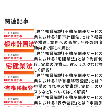
関連記事
【専門知識解説】不動産関連サービス
業における「都市計画法」とは？概要
や構造、業務への影響、今後の制度
動向まで詳しく解説！
【専門知識解説】不動産関連サービス
業における「宅建業法」とは？免許制
度、実務の注意点、違反リスクなど詳
しく解説！
【専門知識解説】不動産関連サービス
業における「所有権移転登記」とは？
申請の流れや必要書類、実務上のリ
スクなどについて詳しく解説！
【専門知識解説】不動産関連サービス
業における「表示登記」とは？申請手