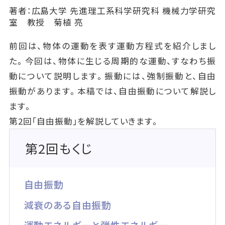
著者：広島大学 先進理工系科学研究科 機械力学研究
室 教授 菊植 亮
前回は、物体の運動を表す運動方程式を紹介しまし
た。今回は、物体に生じる周期的な運動、すなわち振
動について説明します。振動には、強制振動と、自由
振動があります。本稿では、自由振動について解説し
ます。
第2回「自由振動」を解説していきます。
第2回もくじ
自由振動
減衰のある自由振動
運動エネルギーと弾性エネルギー