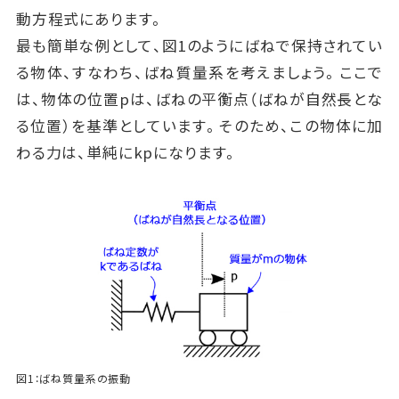
動方程式にあります。
最も簡単な例として、図1のようにばねで保持されてい
る物体、すなわち、ばね質量系を考えましょう。ここで
は、物体の位置pは、ばねの平衡点（ばねが自然長とな
る位置）を基準としています。そのため、この物体に加
わる力は、単純にkpになります。
図1：ばね質量系の振動