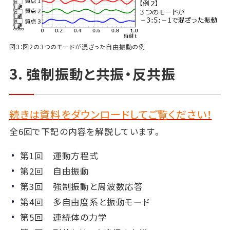
図3：図2の3つのモードが混ざった自由振動の例
3. 強制振動と共振・反共振
続きは資料をダウンロードしてご覧ください！
全6回で下記の内容を解説しています。
第1回 運動方程式
第2回 自由振動
第3回 強制振動と周波数応答
第4回 多自由度系と振動モード
第5回 連続体の力学