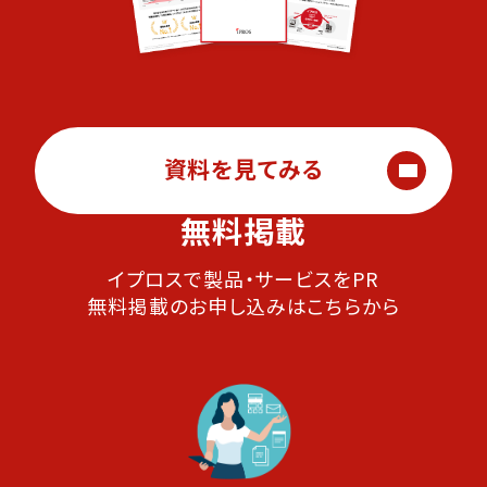
資料を見てみる
無料掲載
イプロスで製品・サービスをPR
無料掲載のお申し込みはこちらから