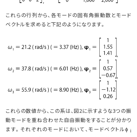
これらの行列から、各モードの固有角振動数とモード
ベクトルを求めると下記のようになります。
これらの数値から、この系は、図2に示すような3つの振
動モードを重ね合わせた自由振動をすることが分かり
ます。それぞれのモードにおいて、モードベクトルϕ
i