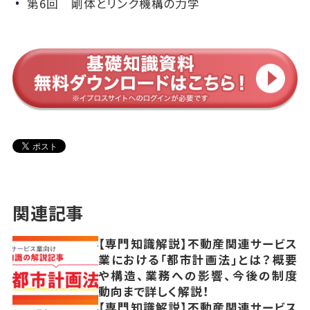
第6回 剛体とリンク機構の力学
関連記事
【専門知識解説】不動産関連サービス
業における「都市計画法」とは？概要
や構造、業務への影響、今後の制度
動向まで詳しく解説！
【専門知識解説】不動産関連サービス