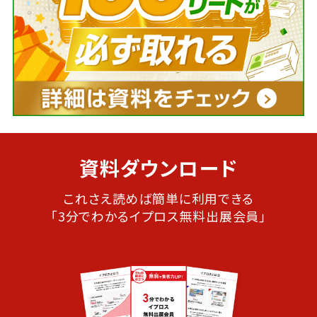
資料ダウンロード
これさえ読めば簡単に利用できる
「3分でわかるイプロス無料出展会員」