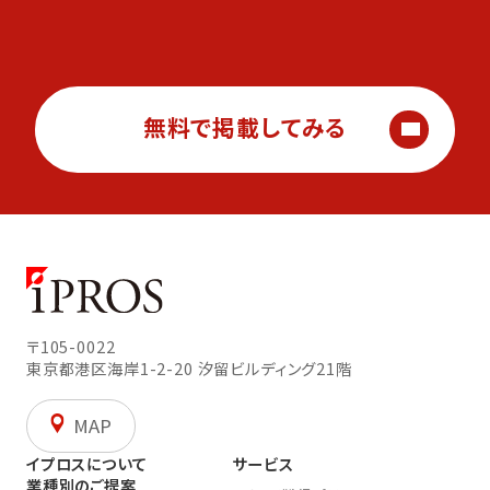
無料で掲載してみる
〒105-0022
東京都港区海岸1-2-20
汐留ビルディング21階
MAP
イプロスについて
サービス
業種別のご提案