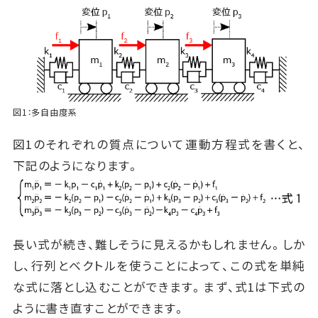
図1：多自由度系
図1のそれぞれの質点について運動方程式を書くと、
下記のようになります。
長い式が続き、難しそうに見えるかもしれません。しか
し、行列とベクトルを使うことによって、この式を単純
な式に落とし込むことができます。まず、式1は下式の
ように書き直すことができます。