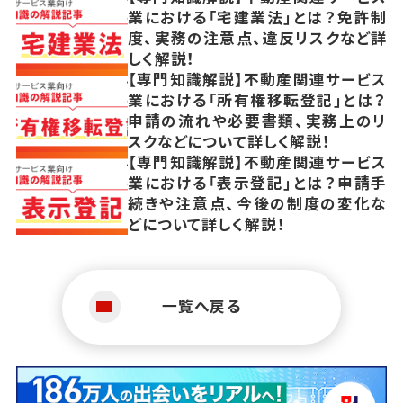
業における「宅建業法」とは？免許制
度、実務の注意点、違反リスクなど詳
しく解説！
【専門知識解説】不動産関連サービス
業における「所有権移転登記」とは？
申請の流れや必要書類、実務上のリ
スクなどについて詳しく解説！
【専門知識解説】不動産関連サービス
業における「表示登記」とは？申請手
続きや注意点、今後の制度の変化な
どについて詳しく解説！
一覧へ戻る