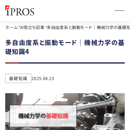
ホーム
お役立ち記事
多自由度系と振動モード｜機械力学の基礎知
多自由度系と振動モード｜機械力学の基
礎知識4
基礎知識
2025.04.23