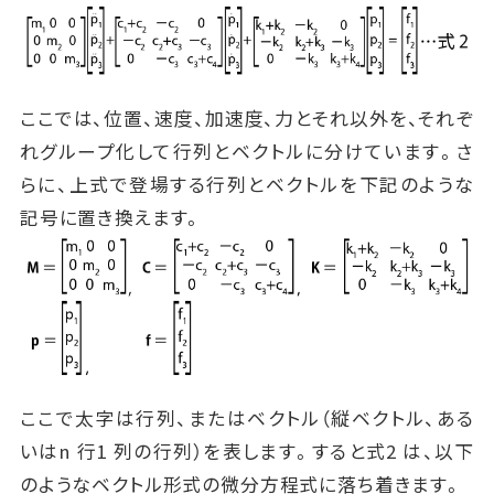
ここでは、位置、速度、加速度、力とそれ以外を、それぞ
れグループ化して行列とベクトルに分けています。さ
らに、上式で登場する行列とベクトルを下記のような
記号に置き換えます。
ここで太字は行列、またはベクトル（縦ベクトル、ある
いはn 行1 列の行列）を表します。すると式2 は、以下
のようなベクトル形式の微分方程式に落ち着きます。