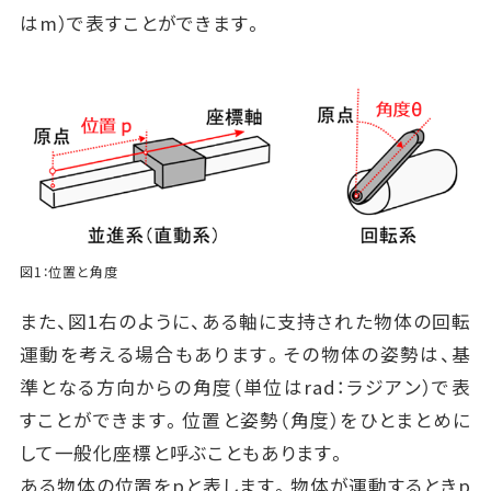
はm）で表すことができます。
図1：位置と角度
また、図1右のように、ある軸に支持された物体の回転
運動を考える場合もあります。その物体の姿勢は、基
準となる方向からの角度（単位はrad：ラジアン）で表
すことができます。位置と姿勢（角度）をひとまとめに
して一般化座標と呼ぶこともあります。
ある物体の位置をpと表します。物体が運動するときp