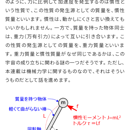
のように、力に比例して加速度を発生するのは慣性と
いう性質で、この性質の発生源としての質量を、慣性
質量といいます。慣性は、動かしにくさと言い換えても
いいかもしれません。一方で、質量を持った物体同士
は、重力（万有引力）によって互いに引き合います。こ
の性質の発生源としての質量を、重力質量といいま
す。重力質量と慣性質量がなぜ同じであるかは、この
宇宙の成り立ちに関わる謎の一つだそうです。ただし、
本連載は機械力学に関するものなので、それはそうい
うものだとして話を進めます。