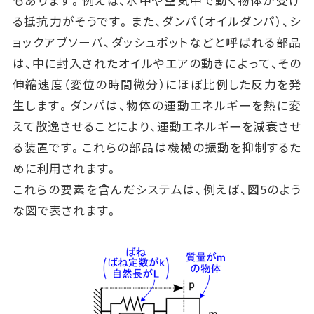
る抵抗力がそうです。また、ダンパ（オイルダンパ）、シ
ョックアブソーバ、ダッシュポットなどと呼ばれる部品
は、中に封入されたオイルやエアの動きによって、その
伸縮速度（変位の時間微分）にほぼ比例した反力を発
生します。ダンパは、物体の運動エネルギーを熱に変
えて散逸させることにより、運動エネルギーを減衰させ
る装置です。これらの部品は機械の振動を抑制するた
めに利用されます。
これらの要素を含んだシステムは、例えば、図5のよう
な図で表されます。