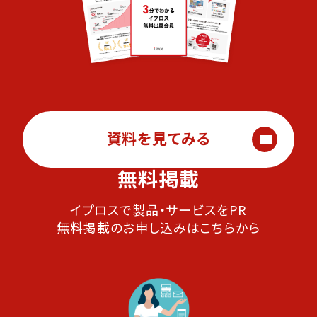
資料を見てみる
無料掲載
イプロスで製品・サービスをPR
無料掲載のお申し込みはこちらから