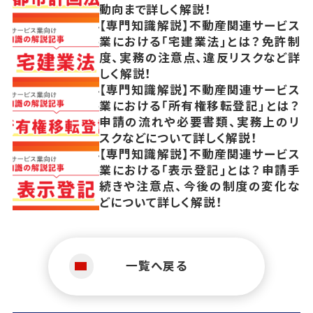
動向まで詳しく解説！
【専門知識解説】不動産関連サービス
業における「宅建業法」とは？免許制
度、実務の注意点、違反リスクなど詳
しく解説！
【専門知識解説】不動産関連サービス
業における「所有権移転登記」とは？
申請の流れや必要書類、実務上のリ
スクなどについて詳しく解説！
【専門知識解説】不動産関連サービス
業における「表示登記」とは？申請手
続きや注意点、今後の制度の変化な
どについて詳しく解説！
一覧へ戻る