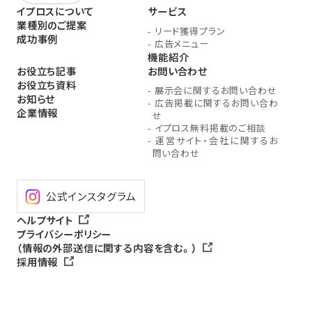
イプロスについて
サービス
業種別のご提案
-
リード獲得プラン
成功事例
-
広告メニュー
機能紹介
お役立ち記事
お問い合わせ
お役立ち資料
-
展示会に関するお問い合わせ
お知らせ
-
広告掲載に関するお問い合わ
企業情報
せ
-
イプロス無料掲載のご相談
-
運営サイト・会社に関するお
問い合わせ
公式インスタグラム
ヘルプサイト
プライバシーポリシー
（情報の外部送信に関する内容を含む。）
採用情報