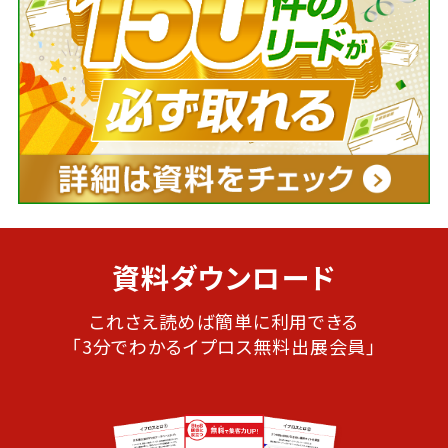
資料ダウンロード
これさえ読めば簡単に利用できる
「3分でわかるイプロス無料出展会員」