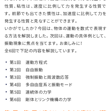
性質、粘性は、速度に比例して力を発生する性質で
す。前節でも出てきた慣性は、加速度に比例して力を
発生する性質と見なすことができます。
いかがでしたか？今回は、物体の運動を数式で表現す
る方法を解説しました。次回は、運動の具体例として、
振動現象に焦点を当てます。お楽しみに！
全6回で下記の内容を解説しています。
第1回 運動方程式
第2回 自由振動
第3回 強制振動と周波数応答
第4回 多自由度系と振動モード
第5回 連続体の力学
第6回 剛体とリンク機構の力学