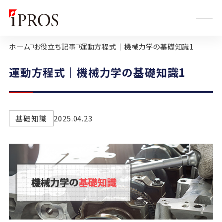
ホーム
お役立ち記事
運動方程式｜機械力学の基礎知識1
運動方程式｜機械力学の基礎知識1
基礎知識
2025.04.23