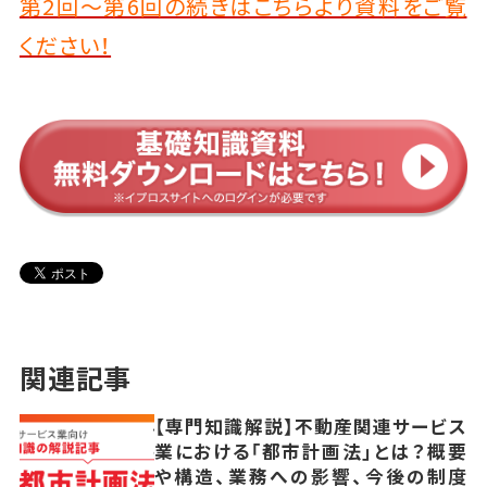
第2回～第6回の続きはこちらより資料をご覧
ください！
関連記事
【専門知識解説】不動産関連サービス
業における「都市計画法」とは？概要
や構造、業務への影響、今後の制度