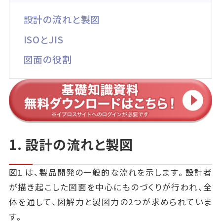
設計の流れと製図
ISOとJIS
図面の役割
1. 設計の流れと製図
図1 は、製品開発の一般的な流れを示します。設計者
が描き起こした図面を中心にものづくりが行われ、全
体を通して、図解力と製図力の2つが求められていま
す。