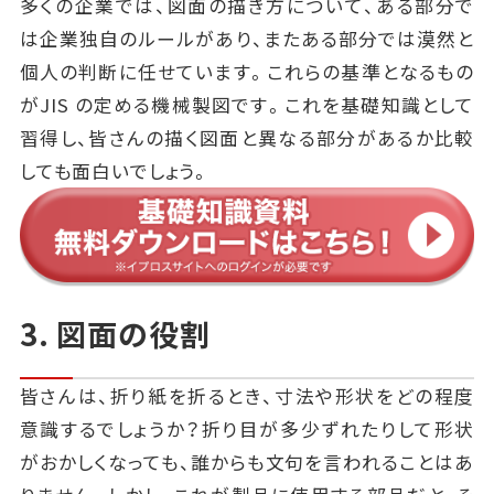
多くの企業では、図面の描き方について、ある部分で
は企業独自のルールがあり、またある部分では漠然と
個人の判断に任せています。これらの基準となるもの
がJIS の定める機械製図です。これを基礎知識として
習得し、皆さんの描く図面と異なる部分があるか比較
しても面白いでしょう。
3. 図面の役割
皆さんは、折り紙を折るとき、寸法や形状をどの程度
意識するでしょうか？折り目が多少ずれたりして形状
がおかしくなっても、誰からも文句を言われることはあ