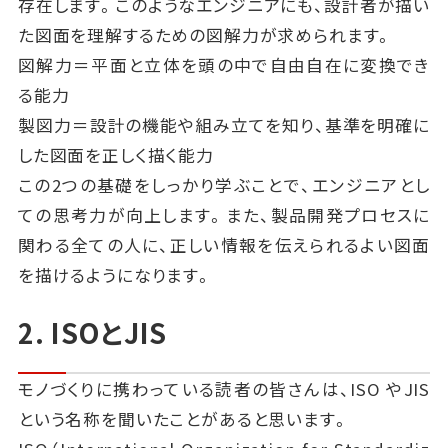
存在します。このようなエンジニアにも、設計者が描い
た図面を理解するための図解力が求められます。
図解力＝平面と立体を頭の中で自由自在に変換でき
る能力
製図力＝設計の機能や組み立てを知り、基準を明確に
した図面を正しく描く能力
この2つの基礎をしっかり学ぶことで、エンジニアとし
ての思考力が向上します。また、製品開発プロセスに
関わる全ての人に、正しい情報を伝えられるよい図面
を描けるようになります。
2. ISOとJIS
モノづくりに携わっている読者の皆さんは、ISO やJIS
という名称を聞いたことがあると思います。