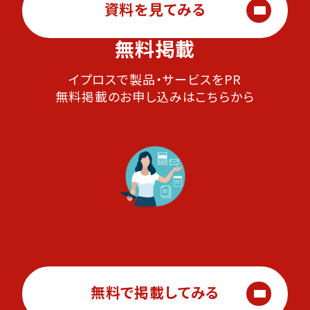
資料を見てみる
無料掲載
イプロスで製品・サービスをPR
無料掲載のお申し込みはこちらから
無料で掲載してみる