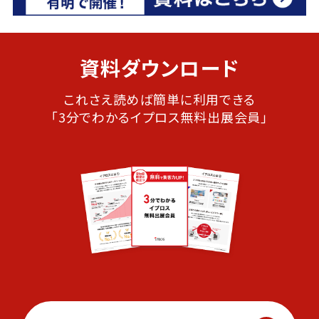
資料ダウンロード
これさえ読めば簡単に利用できる
「3分でわかるイプロス無料出展会員」