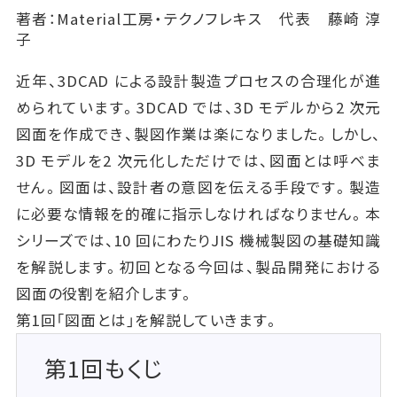
著者：Material工房・テクノフレキス 代表 藤崎 淳
子
近年、3DCAD による設計製造プロセスの合理化が進
められています。3DCAD では、3D モデルから2 次元
図面を作成でき、製図作業は楽になりました。しかし、
3D モデルを2 次元化しただけでは、図面とは呼べま
せん。図面は、設計者の意図を伝える手段です。製造
に必要な情報を的確に指示しなければなりません。本
シリーズでは、10 回にわたりJIS 機械製図の基礎知識
を解説します。初回となる今回は、製品開発における
図面の役割を紹介します。
第1回「図面とは」を解説していきます。
第1回もくじ