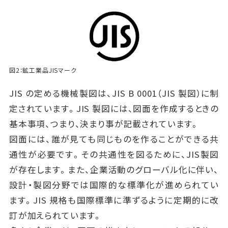
図2：鉱工業品JISマーク
JIS の定める機械製図は、JIS B 0001（JIS 製図）に制
定されています。JIS 製図には、図面を作成するときの
基本事項、つまり、決まり事が記載されています。
図面には、誰が見ても同じものを作ることができる共
通性が必要です。その共通性を図るために、JIS製図
が存在します。また、企業活動のグローバル化に伴い、
設計・製図分野では国際的な標準化が進められてい
ます。JIS 規格も国際標準に準ずるように定期的に改
訂が加えられています。