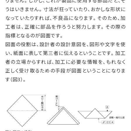
りません。しかし、これが製品に使用する部品だと、そ
うはいきません。寸法が狂っていたり、おかしな形状に
なっていたりすれば、不良品になります。そのため、加
工者は、正確に部品を作ろうと努力します。その際の
指標となるのが図面です。
図面の役割は、設計者の設計意図を、図形や文字を使
い、紙面に表して第三者に伝えるということです。加工
者の立場からすれば、加工に必要な情報を、もれなく
正しく受け取るための手段が図面ということになりま
す（図3）。