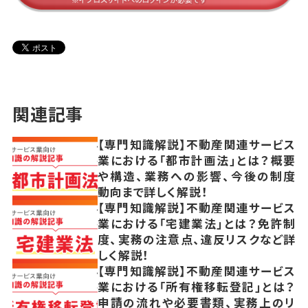
関連記事
【専門知識解説】不動産関連サービス
業における「都市計画法」とは？概要
や構造、業務への影響、今後の制度
動向まで詳しく解説！
【専門知識解説】不動産関連サービス
業における「宅建業法」とは？免許制
度、実務の注意点、違反リスクなど詳
しく解説！
【専門知識解説】不動産関連サービス
業における「所有権移転登記」とは？
申請の流れや必要書類、実務上のリ