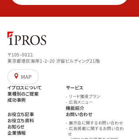
〒105-0022
東京都港区海岸1-2-20
汐留ビルディング21階
MAP
イプロスについて
サービス
業種別のご提案
-
リード獲得プラン
成功事例
-
広告メニュー
機能紹介
お役立ち記事
お問い合わせ
お役立ち資料
-
展示会に関するお問い合わせ
お知らせ
-
広告掲載に関するお問い合わ
企業情報
せ