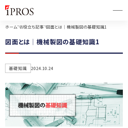
ホーム
お役立ち記事
図面とは｜機械製図の基礎知識1
図面とは｜機械製図の基礎知識1
基礎知識
2024.10.24