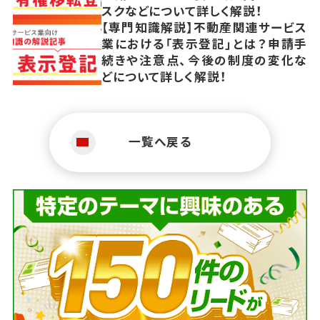
スクなどについて詳しく解説！
【専門知識解説】不動産関連サービス
業における「表示登記」とは？申請手
続きや注意点、今後の制度の変化な
どについて詳しく解説！
一覧へ戻る