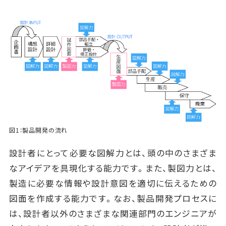
図1：製品開発の流れ
設計者にとって必要な図解力とは、頭の中のさまざま
なアイデアを具現化する能力です。また、製図力とは、
製造に必要な情報や設計意図を適切に伝えるための
図面を作成する能力です。なお、製品開発プロセスに
は、設計者以外のさまざまな関連部門のエンジニアが