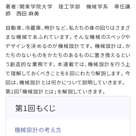
著者：関東学院大学 理工学部 機械学系 専任講
師 西田 麻美
自動車、冷蔵庫、時計など、私たちの身の回りはさまざ
まな機械であふれています。そんな機械のスペックや
デザインを決めるのが機械設計です。機械設計は、か
たちのないものをかたちのあるものに置き換えるとい
う創造的な業務です。本連載では、機械設計を行う上
で理解しておくべきことを8 回にわたり解説します。今
回は、機械設計とは何かについて説明していきます。
第1回「機械設計とは」を解説していきます。
第1回もくじ
機械設計の考え方