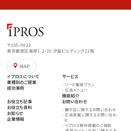
〒105-0022
東京都港区海岸1-2-20
汐留ビルディング21階
MAP
イプロスについて
サービス
業種別のご提案
-
リード獲得プラン
成功事例
-
広告メニュー
機能紹介
お役立ち記事
お問い合わせ
お役立ち資料
-
展示会に関するお問い合わせ
お知らせ
-
広告掲載に関するお問い合わ
企業情報
せ
-
イプロス無料掲載のご相談
-
運営サイト・会社に関するお