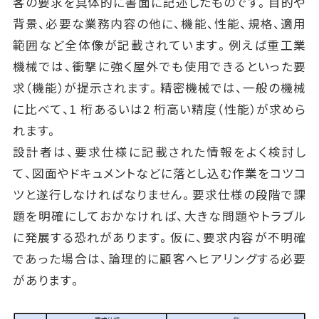
客の要求を具体的に書面に記述したものです。目的や
背景、必要な業務内容の他に、機能、性能、規格、適用
範囲など全体像が記載されています。例えば重工業
機械では、衝撃に強く屋外でも使用できるといった要
求（機能）が提示されます。精密機械では、一般の機械
に比べて、1 桁あるいは2 桁高い精度（性能）が求めら
れます。
設計者は、要求仕様に記載された情報をよく検討し
て、図面やドキュメントなどに落とし込む作業をコツコ
ツと遂行しなければなりません。要求仕様の段階で課
題を明確にしておかなければ、大きな問題やトラブル
に発展する恐れがあります。仮に、要求内容が不明確
であった場合は、論理的に顧客へヒアリングする必要
があります。