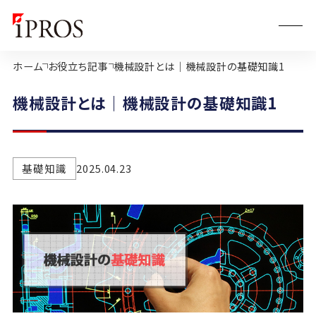
ホーム
お役立ち記事
機械設計とは｜機械設計の基礎知識1
機械設計とは｜機械設計の基礎知識1
基礎知識
2025.04.23