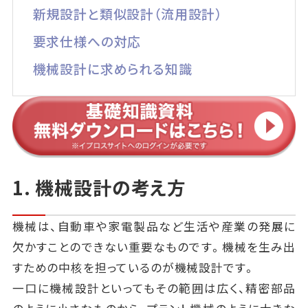
新規設計と類似設計（流用設計）
要求仕様への対応
機械設計に求められる知識
1. 機械設計の考え方
機械は、自動車や家電製品など生活や産業の発展に
欠かすことのできない重要なものです。機械を生み出
すための中核を担っているのが機械設計です。
一口に機械設計といってもその範囲は広く、精密部品