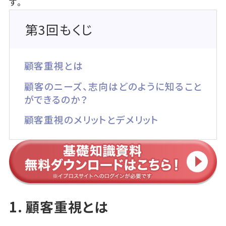
す。
第3回もくじ
顧客重視とは
顧客のニーズ、志向はどのように知ること
ができるのか？
顧客重視のメリットとデメリット
1. 顧客重視とは