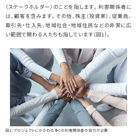
（ステークホルダー）のことを指します。利害関係者に
は、顧客を含みます。その他、株主（投資家）、従業員、
取引先・仕入先、地域社会・地域住民などの非常に広
い範囲で関わる人たちも指しています（図1）。
図1：プロジェクトにかかわる多くの利害関係者の協力が必要