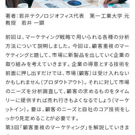
著者：若井テクノロジオフィス代表 第一工業大学 元
教授 若井 一顕
前回は、マーケティング戦略で用いられる各種の分析
方法について説明しました。今回は、顧客重視のマー
ケティングと題して、市場に新製品を出していく企業の
取り組みを考えていきます。企業の得意とする技術を
前面に押し出すだけでは、市場（顧客）は受け入れない
かもしれません（プロダウトアウト）。それに対して市場
のニーズを分析調査して、顧客の求めるものをタイム
リーに提供すれば売れ行きもよくなるでしょう（マーケ
ットイン）。要は、顧客のニーズと自社のコア技術をし
っかり見定めることが必要です。
第3回「顧客重視のマーケティング」を解説していきま