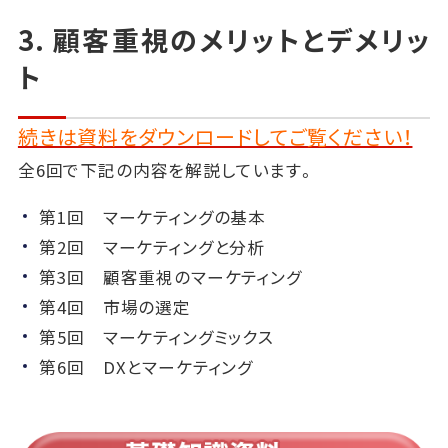
3. 顧客重視のメリットとデメリッ
ト
続きは資料をダウンロードしてご覧ください！
全6回で下記の内容を解説しています。
第1回 マーケティングの基本
第2回 マーケティングと分析
第3回 顧客重視のマーケティング
第4回 市場の選定
第5回 マーケティングミックス
第6回 DXとマーケティング