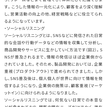
す。こうした情報の一元化により、顧客をより深く理解
し、営業活動の向上の他、経営戦略などに役立てられ
るようになっています。
・ソーシャルリスニング
ソーシャルリスニングとは、SNSなどに発信された日常
的な会話や行動データなどの情報を収集して分析し、
商品開発やサービスに生かしていく方法です（図2）。S
NSが普及されるまで、情報の発信はほぼ企業側から
されていました。そのため、製品開発においては、企業
重視（プロダクトアウト）で進められてきました。しか
し、SNS普及後は、個人個人が世界に向けて情報を発
信するようになり、企業側の施策は、顧客重視（マーケ
ットイン）に向けられるようになりました。
ソーシャルリスニングでは、何気ない日常での本音な