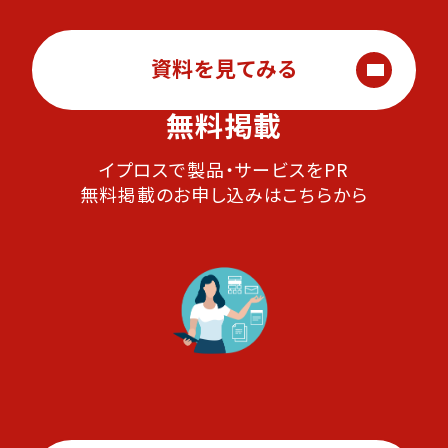
資料を見てみる
無料掲載
イプロスで製品・サービスをPR
無料掲載のお申し込みはこちらから