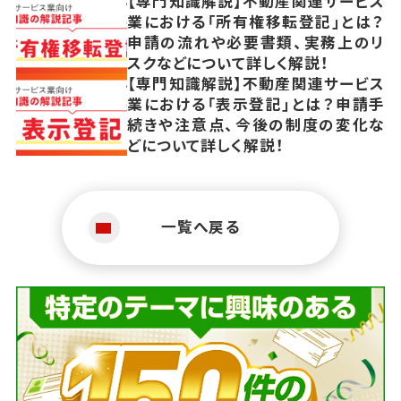
【専門知識解説】不動産関連サービス
業における「所有権移転登記」とは？
申請の流れや必要書類、実務上のリ
スクなどについて詳しく解説！
【専門知識解説】不動産関連サービス
業における「表示登記」とは？申請手
続きや注意点、今後の制度の変化な
どについて詳しく解説！
一覧へ戻る