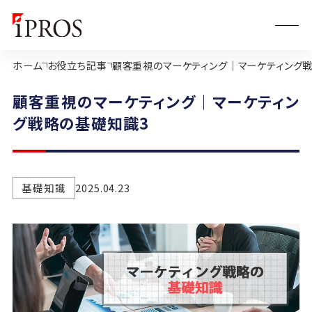
ホーム
お役立ち記事
顧客重視のマーケティング｜マーケティング
顧客重視のマーケティング｜マーケティン
グ戦略の基礎知識3
基礎知識
2025.04.23