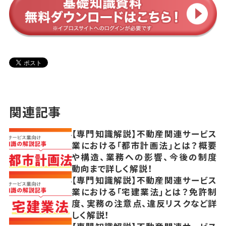
関連記事
【専門知識解説】不動産関連サービス
業における「都市計画法」とは？概要
や構造、業務への影響、今後の制度
動向まで詳しく解説！
【専門知識解説】不動産関連サービス
業における「宅建業法」とは？免許制
度、実務の注意点、違反リスクなど詳
しく解説！