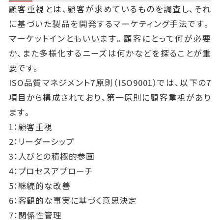
顧客重視とは、顧客が求めているものを調査し、それ
に基づいた製品を開発するマーケティング手法です。
マーケットインともいいます。顧客にとって何が必要
か、また多様化するニーズは何かなどを探ることが重
要です。
ISO品質マネジメント7原則（ISO9001）では、以下の7
項目から構成されており、第一原則に顧客重視があり
ます。
1：顧客重視
2：リーダーシップ
3：人びとの積極的参画
4：プロセスアプローチ
5：継続的な改善
6：客観的な事実に基づく意思決定
7：関係性管理