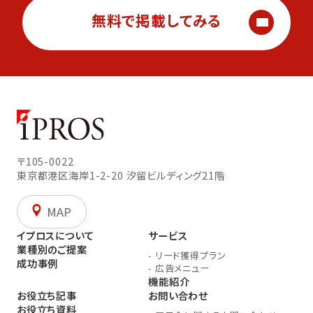
無料で掲載してみる
〒105-0022
東京都港区海岸1-2-20
汐留ビルディング21階
MAP
イプロスについて
サービス
業種別のご提案
-
リード獲得プラン
成功事例
-
広告メニュー
機能紹介
お役立ち記事
お問い合わせ
お役立ち資料