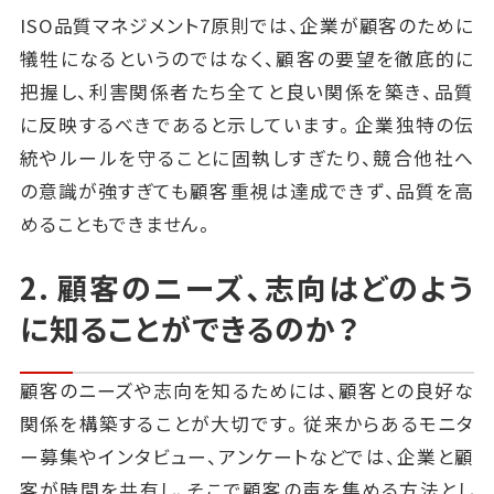
ISO品質マネジメント7原則では、企業が顧客のために
犠牲になるというのではなく、顧客の要望を徹底的に
把握し、利害関係者たち全てと良い関係を築き、品質
に反映するべきであると示しています。企業独特の伝
統やルールを守ることに固執しすぎたり、競合他社へ
の意識が強すぎても顧客重視は達成できず、品質を高
めることもできません。
2. 顧客のニーズ、志向はどのよう
に知ることができるのか？
顧客のニーズや志向を知るためには、顧客との良好な
関係を構築することが大切です。従来からあるモニタ
ー募集やインタビュー、アンケートなどでは、企業と顧
客が時間を共有し、そこで顧客の声を集める方法とし