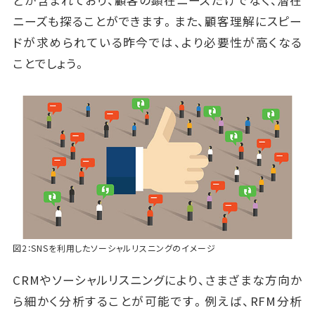
どが含まれており、顧客の顕在ニーズだけでなく、潜在
ニーズも探ることができます。また、顧客理解にスピー
ドが求められている昨今では、より必要性が高くなる
ことでしょう。
図2：SNSを利用したソーシャルリスニングのイメージ
CRMやソーシャルリスニングにより、さまざまな方向か
ら細かく分析することが可能です。例えば、RFM分析