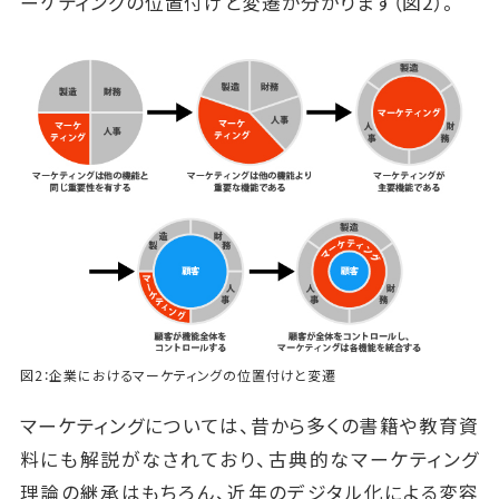
ーケティングの位置付けと変遷が分かります（図2）。
図2：企業におけるマーケティングの位置付けと変遷
マーケティングについては、昔から多くの書籍や教育資
料にも解説がなされており、古典的なマーケティング
理論の継承はもちろん、近年のデジタル化による変容