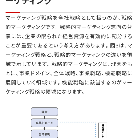
ーケティング
マーケティング戦略を全社戦略として扱うのが、戦略
的マーケティングです。戦略的マーケティング志向の背
景には、企業の限られた経営資源を有効的に配分する
ことが重要であるという考え方があります。図3は、マ
ーケティング戦略と、戦略的マーケティングの違いを領
域で示しています。戦略的マーケティングは、理念をも
とに、事業ドメイン、全体戦略、事業戦略、機能戦略に
展開していく領域です。機能戦略に該当するのがマー
ケティング戦略の領域になります。