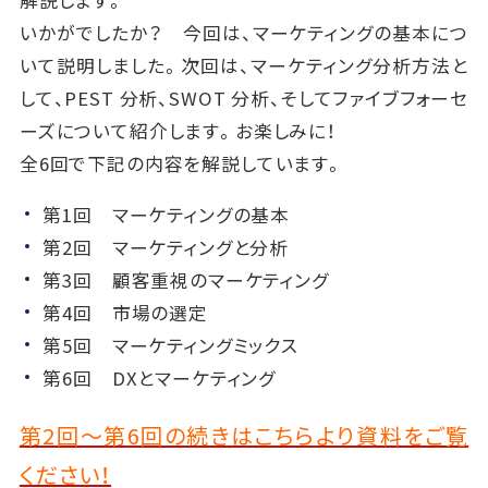
いかがでしたか？ 今回は、マーケティングの基本につ
いて説明しました。次回は、マーケティング分析方法と
して、PEST 分析、SWOT 分析、そしてファイブフォーセ
ーズについて紹介します。お楽しみに！
全6回で下記の内容を解説しています。
第1回 マーケティングの基本
第2回 マーケティングと分析
第3回 顧客重視のマーケティング
第4回 市場の選定
第5回 マーケティングミックス
第6回 DXとマーケティング
第2回～第6回の続きはこちらより資料をご覧
ください！