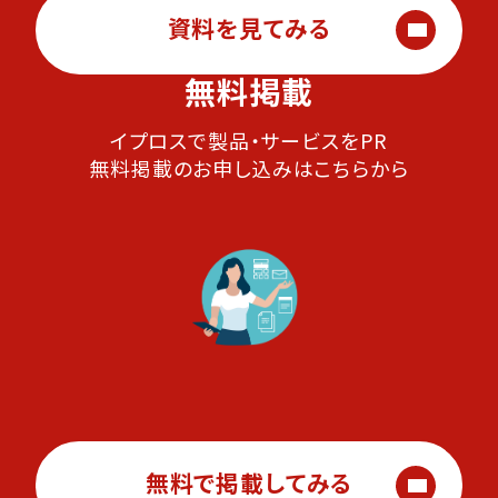
資料を見てみる
無料掲載
イプロスで製品・サービスをPR
無料掲載のお申し込みはこちらから
無料で掲載してみる