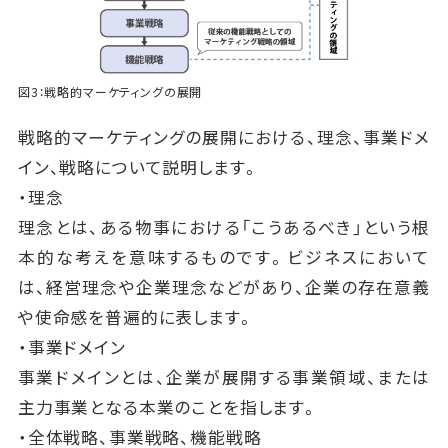
図3：戦略的マーケティングの展開
戦略的マーケティングの展開における、理念、事業ドメ
イン、戦略について説明します。
・理念
理念とは、ある物事における「こうあるべき」という根
本的な考えを意味するものです。ビジネスにおいて
は、経営理念や企業理念などがあり、企業の存在意義
や使命感を普遍的に表します。
・事業ドメイン
事業ドメインとは、企業が展開する事業領域、または
主力事業となる本業のことを指します。
・全体戦略、事業戦略、機能戦略