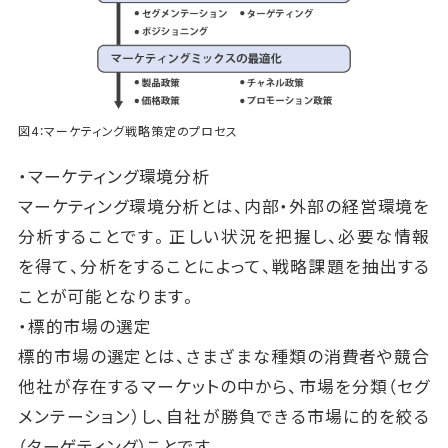
図4：マーケティング戦略策定のプロセス
・マーケティング環境分析
マーケティング環境分析とは、内部・外部の経営環境を
分析することです。正しい状況を把握し、必要な情報
を得て、分析をすることによって、戦略課題を抽出する
ことが可能となります。
・標的市場の選定
標的市場の選定とは、さまざまな種類の消費者や競合
他社が存在するマーケットの中から、市場を分類（セグ
メンテーション）し、自社が勝負できる市場に的を絞る
（ターゲティング）ことです。