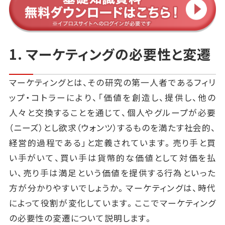
1. マーケティングの必要性と変遷
マーケティングとは、その研究の第一人者であるフィリ
ップ・コトラーにより、「価値を創造し、提供し、他の
人々と交換することを通じて、個人やグループが必要
（ニーズ）とし欲求（ウォンツ）するものを満たす社会的、
経営的過程である」と定義されています。売り手と買
い手がいて、買い手は貨幣的な価値として対価を払
い、売り手は満足という価値を提供する行為といった
方が分かりやすいでしょうか。マーケティングは、時代
によって役割が変化しています。ここでマーケティング
の必要性の変遷について説明します。