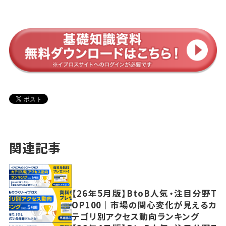
関連記事
【26年5月版】BtoB人気・注目分野T
OP100｜市場の関心変化が見えるカ
テゴリ別アクセス動向ランキング