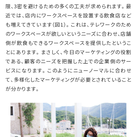
限、3密を避けるための多くの工夫が求められます。最
近では、店内にワークスペースを設置する飲食店など
も増えてきています（図1）。これは、テレワークのため
のワークスペースが欲しいというニーズに合わせ、店舗
側が飲食もできるワークスペースを提供したというこ
とにあります。まさしく、今日のマーケティングの役割
である、顧客のニーズを把握した上での企業側のサー
ビスになります。このようにニューノーマルに合わせ
て、多様化したマーケティングが必要とされていること
が分かります。