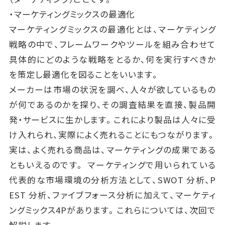
・マーケティングミックスの最適化
マーケティングミックスの最適化とは、マーケティング
戦略の中で、フレームワークやツールを組み合わせて
具体的にどのような戦略をとるか、何を実行すべきか
を策定し最適化を図ることをいいます。
メーカーは市場の状況を調べ、人々が欲しているもの
が何であるのかを探り、その調査結果を直接、製品開
発・サービスに生かします。これにより製品は人々に受
け入れられ、実際によく売れることにもつながります。
実は、よく売れる商品は、マーケティングの成果である
ともいえるのです。 マーケティングで用いられている
代表的な市場環境の分析方法として、SWOT 分析、P
EST 分析、ファイブフォース分析に加えて、マーケティ
ングミックス4Pがあります。これらについては、次回で
解説します。