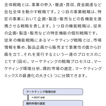
全体戦略とは、事業の参入・撤退・買収、資金調達など
会社全体を動かす戦略です。2 つ目の事業戦略は、特
定の事業において企画・製造・販売などの各機能を連
携させる戦略を表します。3 つ目の機能戦略は、従来
の企画・製造・販売などの特定機能の個別戦略です。
従来の機能戦略にあるマーケティング戦略とは、市場
情報を集め、製品企画から販売まで事業性の面から計
画を立て、それを実行するという一連のプロセスのこ
とです（図4）。マーケティングの戦略プロセスは、マー
ケティング環境分析、標的市場の選定、マーケティング
ミックスの最適化の大きく3 つに分類できます。