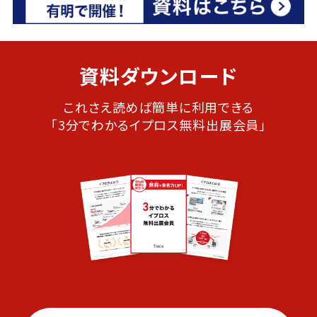
資料ダウンロード
これさえ読めば簡単に利用できる
「3分でわかるイプロス無料出展会員」