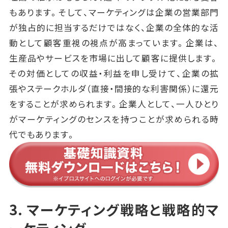
もあります。そして、マーケティングは企業の営業部門
が独占的に担当するだけではなく、企業の全体的な活
動として顧客重視の視点が高まっています。企業は、
生産品やサービスを市場に出して顧客に提供します。
その対価としての収益・利益を申し受けて、企業の拡
張やステークホルダ（直接・間接的な利害関係）に還元
をすることが求められます。企業人として、一人ひとり
がマーケティングのセンスを持つことが求められる時
代でもあります。
3. マーケティング戦略と戦略的マ