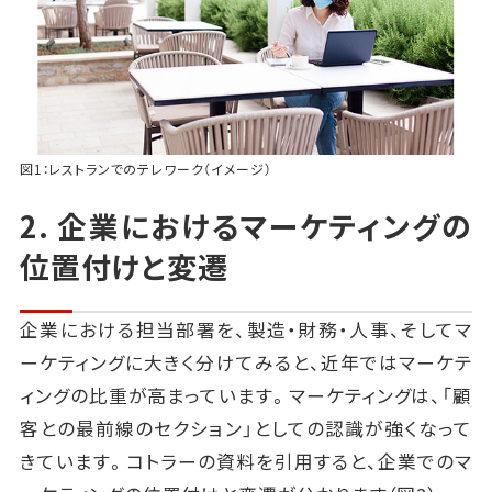
図1：レストランでのテレワーク（イメージ）
2. 企業におけるマーケティングの
位置付けと変遷
企業における担当部署を、製造・財務・人事、そしてマ
ーケティングに大きく分けてみると、近年ではマーケテ
ィングの比重が高まっています。マーケティングは、「顧
客との最前線のセクション」としての認識が強くなって
きています。コトラーの資料を引用すると、企業でのマ