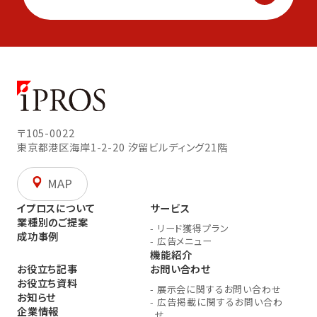
〒105-0022
東京都港区海岸1-2-20
汐留ビルディング21階
MAP
イプロスについて
サービス
業種別のご提案
-
リード獲得プラン
成功事例
-
広告メニュー
機能紹介
お役立ち記事
お問い合わせ
お役立ち資料
-
展示会に関するお問い合わせ
お知らせ
-
広告掲載に関するお問い合わ
企業情報
せ