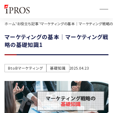
ホーム
お役立ち記事
マーケティングの基本｜マーケティング戦略
マーケティングの基本｜マーケティング戦
略の基礎知識1
BtoBマーケティング
基礎知識
2025.04.23