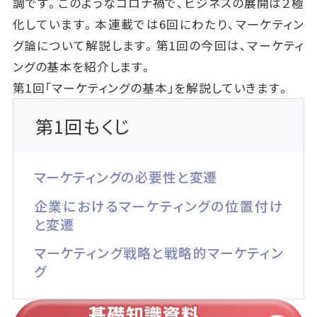
調です。このようなコロナ禍で、ビジネスの展開は２極
化しています。本連載では6回にわたり、マーケティン
グ論について解説します。第1回の今回は、マーケティ
ングの基本を紹介します。
第1回「マーケティングの基本」を解説していきます。
第1回もくじ
マーケティングの必要性と変遷
企業におけるマーケティングの位置付け
と変遷
マーケティング戦略と戦略的マーケティン
グ