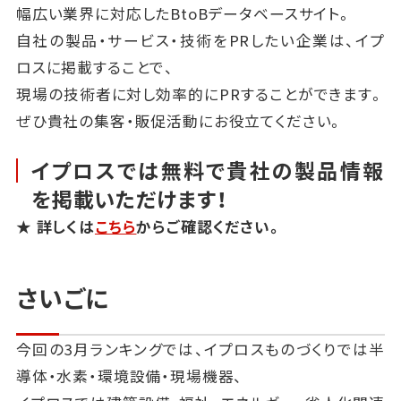
幅広い業界に対応したBtoBデータベースサイト。
自社の製品・サービス・技術をPRしたい企業は、イプ
ロスに掲載することで、
現場の技術者に対し効率的にPRすることができます。
ぜひ貴社の集客・販促活動にお役立てください。
イプロスでは無料で貴社の製品情報
を掲載いただけます！
★ 詳しくは
こちら
からご確認ください。
さいごに
今回の3月ランキングでは、イプロスものづくりでは半
導体・水素・環境設備・現場機器、