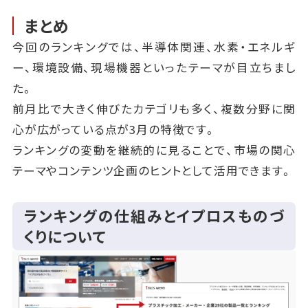
まとめ
今回のランキングでは、半導体関連、水素・エネルギ
ー、環境設備、現場機器といったテーマが目立ちまし
た。
前月比で大きく伸びたカテゴリも多く、複数分野に関
心が広がっている点が3月の特徴です。
ランキングの変動を継続的に見ることで、市場の関心
テーマやコンテンツ企画のヒントとして活用できます。
ランキングの仕組みとイプロスものづ
くりについて