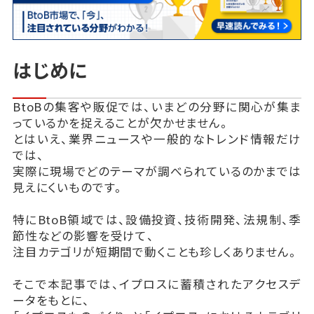
はじめに
BtoBの集客や販促では、いまどの分野に関心が集ま
っているかを捉えることが欠かせません。
とはいえ、業界ニュースや一般的なトレンド情報だけ
では、
実際に現場でどのテーマが調べられているのかまでは
見えにくいものです。
特にBtoB領域では、設備投資、技術開発、法規制、季
節性などの影響を受けて、
注目カテゴリが短期間で動くことも珍しくありません。
そこで本記事では、イプロスに蓄積されたアクセスデ
ータをもとに、