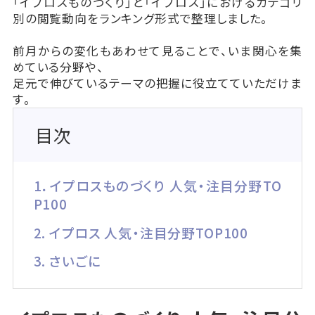
「イプロスものづくり」と「イプロス」におけるカテゴリ
別の閲覧動向をランキング形式で整理しました。
前月からの変化もあわせて見ることで、いま関心を集
めている分野や、
足元で伸びているテーマの把握に役立てていただけま
す。
目次
1．イプロスものづくり 人気・注目分野TO
P100
2. イプロス 人気・注目分野TOP100
3. さいごに