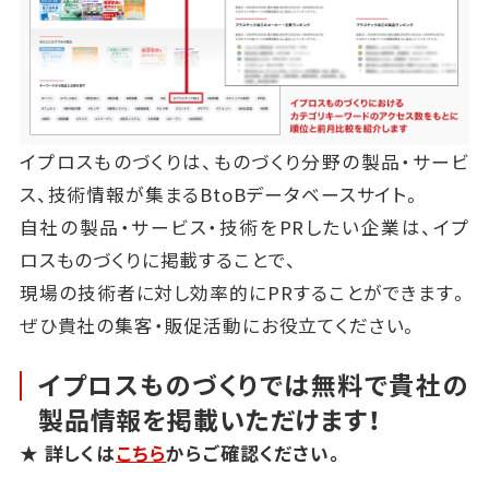
イプロスものづくりは、ものづくり分野の製品・サービ
ス、技術情報が集まるBtoBデータベースサイト。
自社の製品・サービス・技術をPRしたい企業は、イプ
ロスものづくりに掲載することで、
現場の技術者に対し効率的にPRすることができます。
ぜひ貴社の集客・販促活動にお役立てください。
イプロスものづくりでは無料で貴社の
製品情報を掲載いただけます！
★ 詳しくは
こちら
からご確認ください。