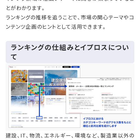
とがわかります。
ランキングの推移を追うことで、市場の関心テーマやコ
ンテンツ企画のヒントとして活用できます。
ランキングの仕組みとイプロスについ
て
建設、IT、物流、エネルギー、環境など、製造業以外の