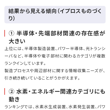
結果から見える傾向（イプロスものづく
り）
① 半導体・先端部材関連の存在感が
大きい
上位には、半導体製造装置、パワー半導体、光トランシ
ーバなど、半導体や電子部材に関わるカテゴリが複数
ランクインしています。
製造プロセスや周辺部材に関する情報収集ニーズが、
引き続き続いていることがうかがえます。
② 水素・エネルギー関連カテゴリにも
動き
ランキングでは、水素水生成装置、水素発生装置、パワ