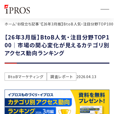
ホーム
お役立ち記事
【26年3月版】BtoB人気・注目分野TOP
【26年3月版】BtoB人気・注目分野TOP1
00｜市場の関心変化が見えるカテゴリ別
アクセス動向ランキング
BtoBマーケティング
調査レポート
2026.04.13