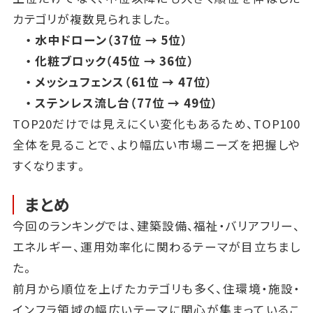
カテゴリが複数見られました。
・ 水中ドローン（37位 → 5位）
・ 化粧ブロック（45位 → 36位）
・ メッシュフェンス（61位 → 47位）
・ ステンレス流し台（77位 → 49位）
TOP20だけでは見えにくい変化もあるため、TOP100
全体を見ることで、より幅広い市場ニーズを把握しや
すくなります。
まとめ
今回のランキングでは、建築設備、福祉・バリアフリー、
エネルギー、運用効率化に関わるテーマが目立ちまし
た。
前月から順位を上げたカテゴリも多く、住環境・施設・
インフラ領域の幅広いテーマに関心が集まっているこ