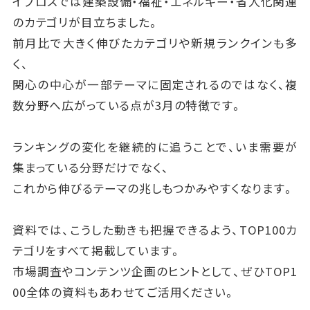
イプロスでは建築設備・福祉・エネルギー・省人化関連
のカテゴリが目立ちました。
前月比で大きく伸びたカテゴリや新規ランクインも多
く、
関心の中心が一部テーマに固定されるのではなく、複
数分野へ広がっている点が3月の特徴です。
ランキングの変化を継続的に追うことで、いま需要が
集まっている分野だけでなく、
これから伸びるテーマの兆しもつかみやすくなります。
資料では、こうした動きも把握できるよう、TOP100カ
テゴリをすべて掲載しています。
市場調査やコンテンツ企画のヒントとして、ぜひTOP1
00全体の資料もあわせてご活用ください。