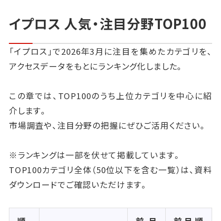
イプロス 人気・注目分野TOP100
「イプロス」で2026年3月に注目を集めたカテゴリを、
アクセスデータをもとにランキング化しました。
この章では、TOP100のうち上位カテゴリを中心に紹
介します。
市場調査や、注目分野の把握にぜひご活用ください。
※ランキングは一部を伏せて掲載しています。
TOP100カテゴリ全体（50位以下を含む一覧）は、資料
ダウンロードでご確認いただけます。
順
前月
前月順