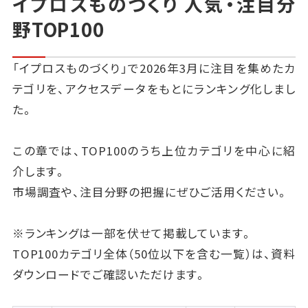
イプロスものづくり 人気・注目分
野TOP100
「イプロスものづくり」で2026年3月に注目を集めたカ
テゴリを、アクセスデータをもとにランキング化しまし
た。
この章では、TOP100のうち上位カテゴリを中心に紹
介します。
市場調査や、注目分野の把握にぜひご活用ください。
※ランキングは一部を伏せて掲載しています。
TOP100カテゴリ全体（50位以下を含む一覧）は、資料
ダウンロードでご確認いただけます。