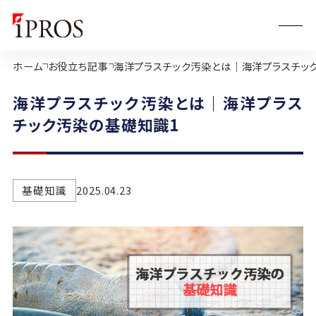
ホーム
お役立ち記事
海洋プラスチック汚染とは｜海洋プラスチッ
海洋プラスチック汚染とは｜海洋プラス
チック汚染の基礎知識1
基礎知識
2025.04.23