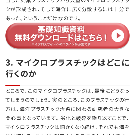
クが形成され、そして海洋に広く分散するには十分で
あった、ということだけなのです。
3. マイクロプラスチックはどこに
行くのか
ところで、このマイクロプラスチックは、最後にどうなっ
てしまうのでしょう。実のところ、このプラスチックの行
方は、海洋プラスチック汚染に関わる研究者の大きな
関心事となっています。劣化と破砕を繰り返すことで、
マイクロプラスチックは細かくなり続け、それでも海を