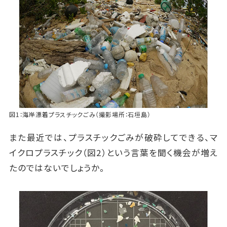
図1：海岸漂着プラスチックごみ（撮影場所：石垣島）
また最近では、プラスチックごみが破砕してできる、マ
イクロプラスチック（図2）という言葉を聞く機会が増え
たのではないでしょうか。