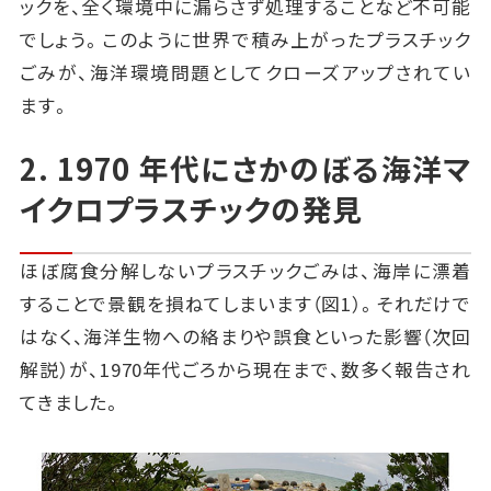
ックを、全く環境中に漏らさず処理することなど不可能
でしょう。このように世界で積み上がったプラスチック
ごみが、海洋環境問題としてクローズアップされてい
ます。
2. 1970 年代にさかのぼる海洋マ
イクロプラスチックの発見
ほぼ腐食分解しないプラスチックごみは、海岸に漂着
することで景観を損ねてしまいます（図1）。それだけで
はなく、海洋生物への絡まりや誤食といった影響（次回
解説）が、1970年代ごろから現在まで、数多く報告され
てきました。