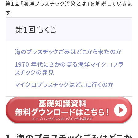
第1回「海洋プラスチック汚染とは」を解説していきま
す。
第1回もくじ
海のプラスチックごみはどこから来たのか
1970 年代にさかのぼる海洋マイクロプラ
スチックの発見
マイクロプラスチックはどこに行くのか
1. 海のプラスチックごみはどこか