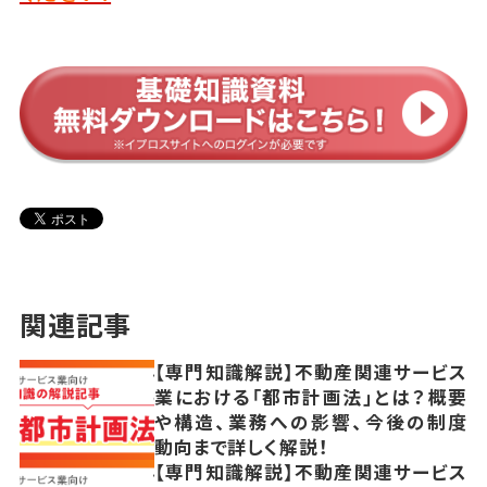
関連記事
【専門知識解説】不動産関連サービス
業における「都市計画法」とは？概要
や構造、業務への影響、今後の制度
動向まで詳しく解説！
【専門知識解説】不動産関連サービス