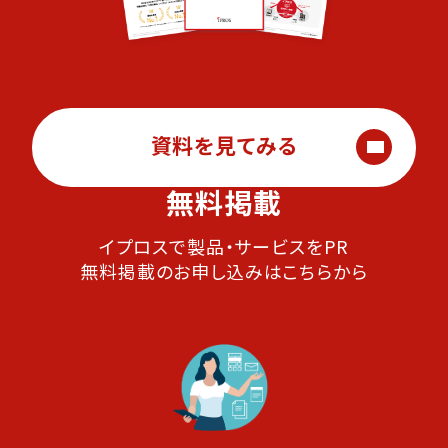
資料を見てみる
無料掲載
イプロスで製品・サービスをPR
無料掲載のお申し込みはこちらから