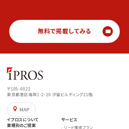
無料で掲載してみる
〒105-0022
東京都港区海岸1-2-20
汐留ビルディング21階
MAP
イプロスについて
サービス
業種別のご提案
-
リード獲得プラン