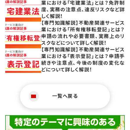
業における「宅建業法」とは？免許制
度、実務の注意点、違反リスクなど詳
しく解説！
【専門知識解説】不動産関連サービス
業における「所有権移転登記」とは？
申請の流れや必要書類、実務上のリ
スクなどについて詳しく解説！
【専門知識解説】不動産関連サービス
業における「表示登記」とは？申請手
続きや注意点、今後の制度の変化な
どについて詳しく解説！
一覧へ戻る