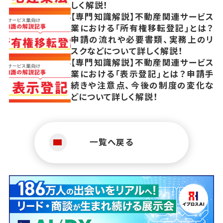
しく解説！
【専門知識解説】不動産関連サービス
業における「所有権移転登記」とは？
申請の流れや必要書類、実務上のリ
スクなどについて詳しく解説！
【専門知識解説】不動産関連サービス
業における「表示登記」とは？申請手
続きや注意点、今後の制度の変化な
どについて詳しく解説！
一覧へ戻る