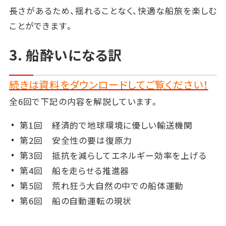
長さがあるため、揺れることなく、快適な船旅を楽しむ
ことができます。
3. 船酔いになる訳
続きは資料をダウンロードしてご覧ください！
全6回で下記の内容を解説しています。
第1回 経済的で地球環境に優しい輸送機関
第2回 安全性の要は復原力
第3回 抵抗を減らしてエネルギー効率を上げる
第4回 船を走らせる推進器
第5回 荒れ狂う大自然の中での船体運動
第6回 船の自動運転の現状