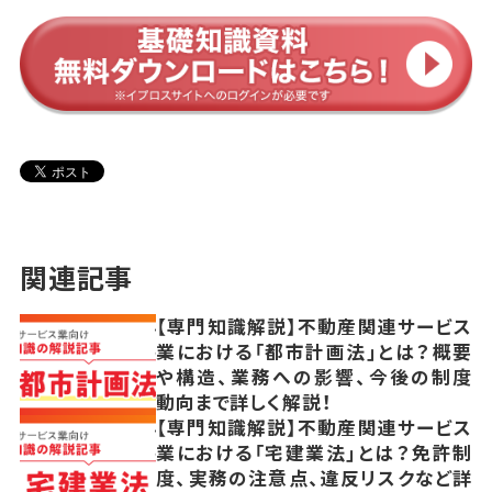
関連記事
【専門知識解説】不動産関連サービス
業における「都市計画法」とは？概要
や構造、業務への影響、今後の制度
動向まで詳しく解説！
【専門知識解説】不動産関連サービス
業における「宅建業法」とは？免許制
度、実務の注意点、違反リスクなど詳