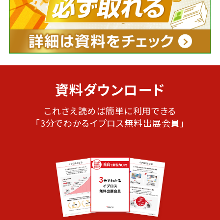
資料ダウンロード
これさえ読めば簡単に利用できる
「3分でわかるイプロス無料出展会員」