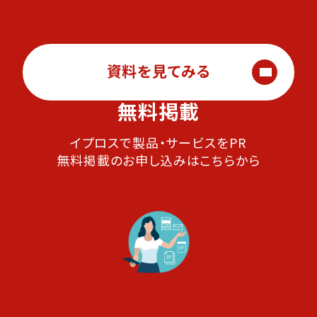
資料を見てみる
無料掲載
イプロスで製品・サービスをPR
無料掲載のお申し込みはこちらから