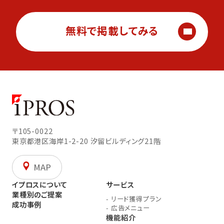
無料で掲載してみる
〒105-0022
東京都港区海岸1-2-20
汐留ビルディング21階
MAP
イプロスについて
サービス
業種別のご提案
-
リード獲得プラン
成功事例
-
広告メニュー
機能紹介