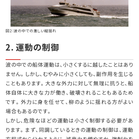
図2：波の中での激しい縦揺れ
2. 運動の制御
波の中での船体運動は、小さくするに越したことはあり
ません。しかし、むやみに小さくしても、副作用を生じる
こともあります。大きな外力に対して無理に抗うと、船
体自体に大きな力が働き、破壊されることもあるため
です。外力に身を任せて、柳のように揺れる方がよい
場合もあるのです。
しかし、危険なほどの運動は小さく制御する必要があ
ります。まず、同調しているときの運動の制御は、運動