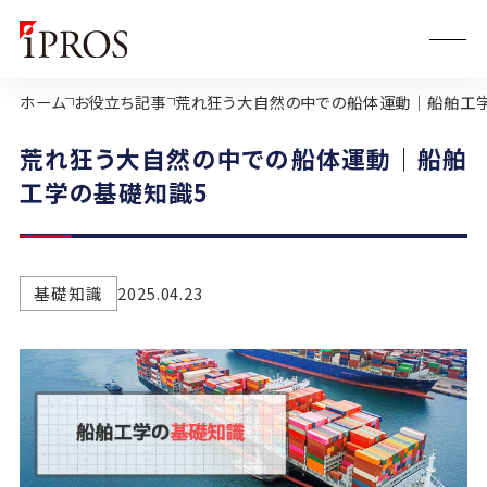
ホーム
お役立ち記事
荒れ狂う大自然の中での船体運動｜船舶工
荒れ狂う大自然の中での船体運動｜船舶
工学の基礎知識5
基礎知識
2025.04.23