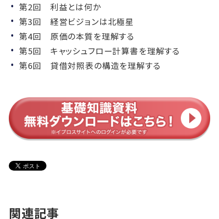
第2回 利益とは何か
第3回 経営ビジョンは北極星
第4回 原価の本質を理解する
第5回 キャッシュフロー計算書を理解する
第6回 貸借対照表の構造を理解する
関連記事