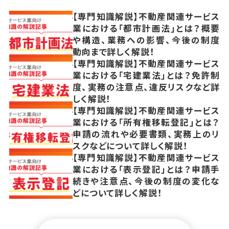
【専門知識解説】不動産関連サービス
業における「都市計画法」とは？概要
や構造、業務への影響、今後の制度
動向まで詳しく解説！
【専門知識解説】不動産関連サービス
業における「宅建業法」とは？免許制
度、実務の注意点、違反リスクなど詳
しく解説！
【専門知識解説】不動産関連サービス
業における「所有権移転登記」とは？
申請の流れや必要書類、実務上のリ
スクなどについて詳しく解説！
【専門知識解説】不動産関連サービス
業における「表示登記」とは？申請手
続きや注意点、今後の制度の変化な
どについて詳しく解説！