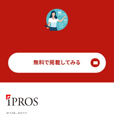
無料で掲載してみる
〒105-0022