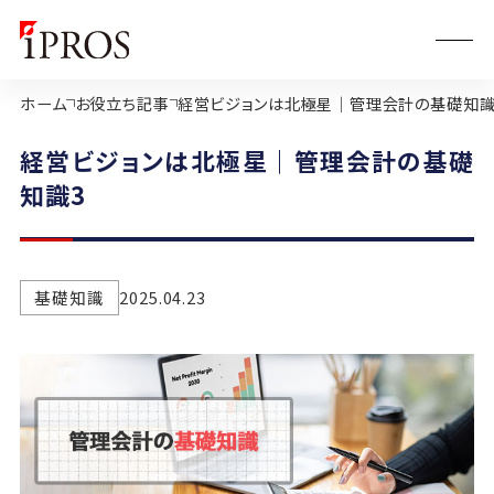
ホーム
お役立ち記事
経営ビジョンは北極星｜管理会計の基礎知識
経営ビジョンは北極星｜管理会計の基礎
知識3
基礎知識
2025.04.23