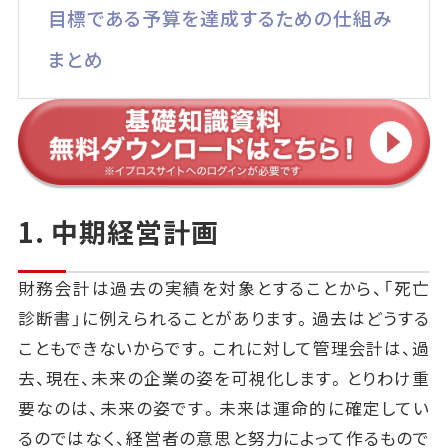
目標である予算を達成するための仕組み
まとめ
1. 中期経営計画
財務会計は過去の実績を対象とすることから、「死亡
診断書」に例えられることがあります。過去はどうする
こともできないからです。これに対して管理会計は、過
去、現在、未来の企業の姿を可視化します。とりわけ重
要なのは、未来の姿です。未来は運命的に確定してい
るのではなく、経営者の意思と努力によって作るもので