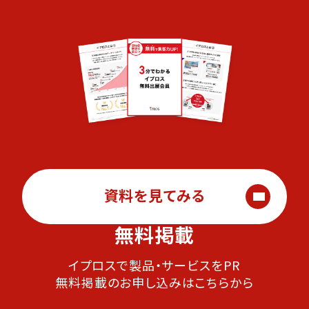
資料を見てみる
無料掲載
イプロスで製品・サービスをPR
無料掲載のお申し込みはこちらから