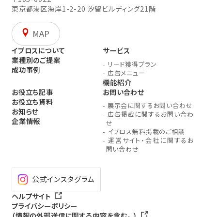
東京都港区海岸1-2-20
汐留ビルディング21階
MAP
イプロスについて
サービス
業種別のご提案
-
リード獲得プラン
成功事例
-
広告メニュー
機能紹介
お役立ち記事
お問い合わせ
お役立ち資料
-
展示会に関するお問い合わせ
お知らせ
-
広告掲載に関するお問い合わ
企業情報
せ
-
イプロス無料掲載のご相談
-
運営サイト・会社に関するお
問い合わせ
公式インスタグラム
ヘルプサイト
プライバシーポリシー
（情報の外部送信に関する内容を含む。）