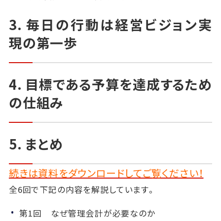
3. 毎日の行動は経営ビジョン実
現の第一歩
4. 目標である予算を達成するため
の仕組み
5. まとめ
続きは資料をダウンロードしてご覧ください！
全6回で下記の内容を解説しています。
第1回 なぜ管理会計が必要なのか