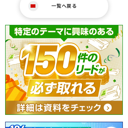
一覧へ戻る