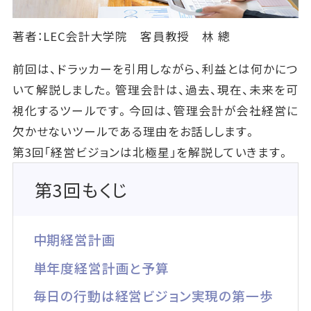
著者：LEC会計大学院 客員教授 林 總
前回は、ドラッカーを引用しながら、利益とは何かにつ
いて解説しました。管理会計は、過去、現在、未来を可
視化するツールです。今回は、管理会計が会社経営に
欠かせないツールである理由をお話しします。
第3回「経営ビジョンは北極星」を解説していきます。
第3回もくじ
中期経営計画
単年度経営計画と予算
毎日の行動は経営ビジョン実現の第一歩