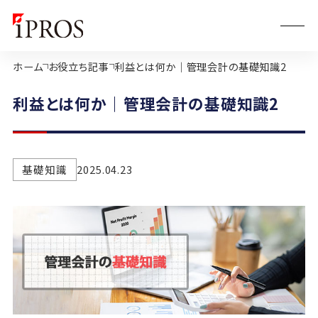
ホーム
お役立ち記事
利益とは何か｜管理会計の基礎知識2
利益とは何か｜管理会計の基礎知識2
基礎知識
2025.04.23