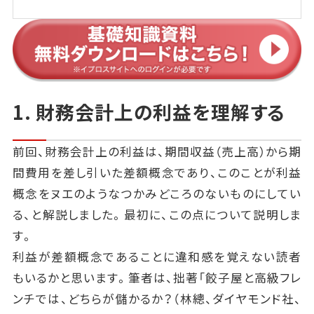
1. 財務会計上の利益を理解する
前回、財務会計上の利益は、期間収益（売上高）から期
間費用を差し引いた差額概念であり、このことが利益
概念をヌエのようなつかみどころのないものにしてい
る、と解説しました。最初に、この点について説明しま
す。
利益が差額概念であることに違和感を覚えない読者
もいるかと思います。筆者は、拙著「餃子屋と高級フレ
ンチでは、どちらが儲かるか？（林總、ダイヤモンド社、