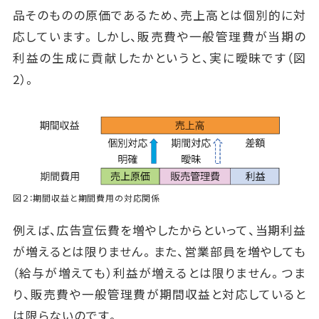
品そのものの原価であるため、売上高とは個別的に対
応しています。しかし、販売費や一般管理費が当期の
利益の生成に貢献したかというと、実に曖昧です（図
2）。
図２：期間収益と期間費用の対応関係
例えば、広告宣伝費を増やしたからといって、当期利益
が増えるとは限りません。また、営業部員を増やしても
（給与が増えても）利益が増えるとは限りません。つま
り、販売費や一般管理費が期間収益と対応していると
は限らないのです。