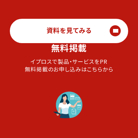
資料を見てみる
無料掲載
イプロスで製品・サービスをPR
無料掲載のお申し込みはこちらから