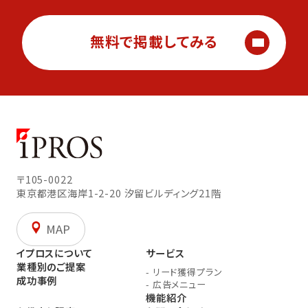
無料で掲載してみる
〒105-0022
東京都港区海岸1-2-20
汐留ビルディング21階
MAP
イプロスについて
サービス
業種別のご提案
-
リード獲得プラン
成功事例
-
広告メニュー
機能紹介