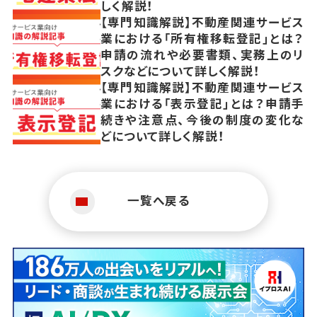
しく解説！
【専門知識解説】不動産関連サービス
業における「所有権移転登記」とは？
申請の流れや必要書類、実務上のリ
スクなどについて詳しく解説！
【専門知識解説】不動産関連サービス
業における「表示登記」とは？申請手
続きや注意点、今後の制度の変化な
どについて詳しく解説！
一覧へ戻る