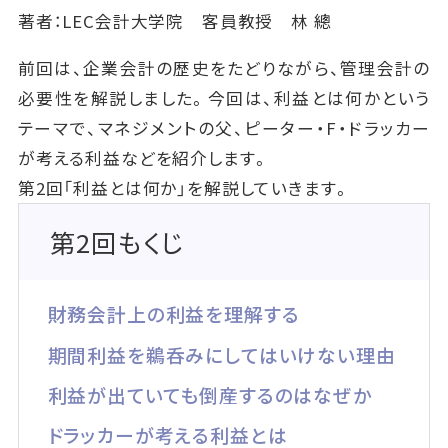
著者：LEC会計大学院 客員教授 林 總
前回は、企業会計の歴史をたどりながら、管理会計の
必要性を解説しました。今回は、利益とは何かという
テーマで、マネジメントの父、ピーター・F・ドラッカー
が考える利益などを紹介します。
第2回「利益とは何か」を解説していきます。
第2回もくじ
財務会計上の利益を理解する
期間利益を鵜呑みにしてはいけない理由
利益が出ていても倒産するのはなぜか
ドラッカーが考える利益とは