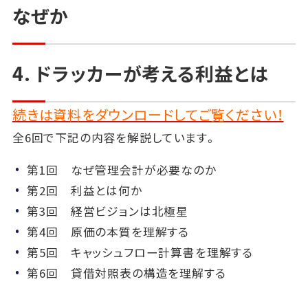
なぜか
4. ドラッカーが考える利益とは
続きは資料をダウンロードしてご覧ください！
全6回で下記の内容を解説しています。
第1回 なぜ管理会計が必要なのか
第2回 利益とは何か
第3回 経営ビジョンは北極星
第4回 原価の本質を理解する
第5回 キャッシュフロー計算書を理解する
第6回 貸借対照表の構造を理解する