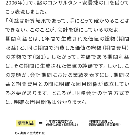
2006年）」で、謎のコンサルタント安曇捷の口を借りて
こう表現しました。
「利益は計算結果であって、手にとって確かめることは
できない。このことが、会計を謎にしているのだよ」
期間利益とは、1年間で生成された価値の総額（期間
収益）と、同じ期間で消費した価値の総額（期間費用）
の差額です（図1）。したがって、差額である期間利益
は、その期間に生成された価値の純額です。しかし、こ
の差額が、会計期間における業績を表すには、期間収
益と期間費用との間に明確な因果関係が成立してい
る必要があります。ところが、財務会計の計算方式で
は、明確な因果関係は分かりません。