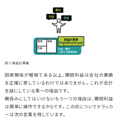
図３：損益計算書
因果関係が曖昧である以上、期間利益は会社の業績
を正確に表しているわけではありません。これが会計
を謎にしている第一の理由です。
鵜呑みにしてはいけないもう一つの理由は、期間利益
は簡単に操作できるからです。この点についてドラッカ
ーは次の言葉を残しています。