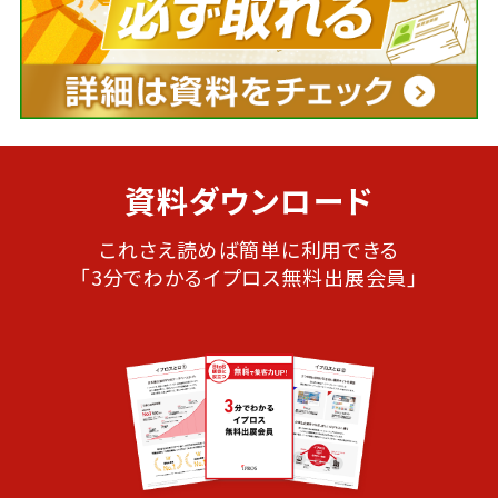
資料ダウンロード
これさえ読めば簡単に利用できる
「3分でわかるイプロス無料出展会員」