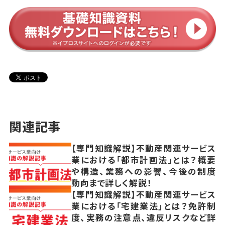
関連記事
【専門知識解説】不動産関連サービス
業における「都市計画法」とは？概要
や構造、業務への影響、今後の制度
動向まで詳しく解説！
【専門知識解説】不動産関連サービス
業における「宅建業法」とは？免許制
度、実務の注意点、違反リスクなど詳