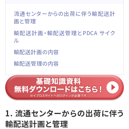
流通センターからの出荷に伴う輸配送計
画と管理
輸配送計画・輸配送管理とPDCA サイク
ル
輸配送計画の内容
輸配送管理の内容
1. 流通センターからの出荷に伴う
輸配送計画と管理