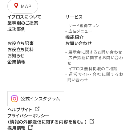
MAP
イプロスについて
サービス
業種別のご提案
-
リード獲得プラン
成功事例
-
広告メニュー
機能紹介
お役立ち記事
お問い合わせ
お役立ち資料
-
展示会に関するお問い合わせ
お知らせ
-
広告掲載に関するお問い合わ
企業情報
せ
-
イプロス無料掲載のご相談
-
運営サイト・会社に関するお
問い合わせ
公式インスタグラム
ヘルプサイト
プライバシーポリシー
（情報の外部送信に関する内容を含む。）
採用情報