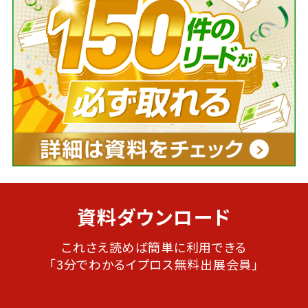
資料ダウンロード
これさえ読めば簡単に利用できる
「3分でわかるイプロス無料出展会員」