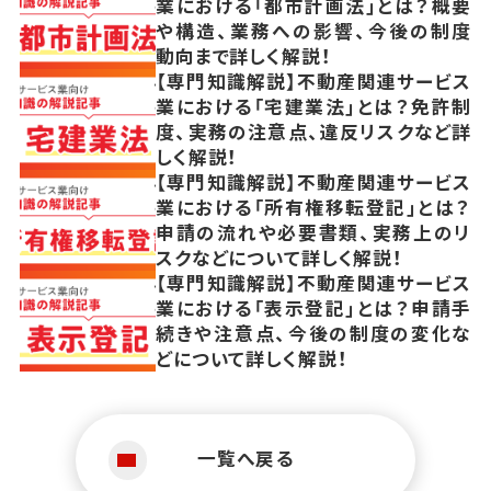
業における「都市計画法」とは？概要
や構造、業務への影響、今後の制度
動向まで詳しく解説！
【専門知識解説】不動産関連サービス
業における「宅建業法」とは？免許制
度、実務の注意点、違反リスクなど詳
しく解説！
【専門知識解説】不動産関連サービス
業における「所有権移転登記」とは？
申請の流れや必要書類、実務上のリ
スクなどについて詳しく解説！
【専門知識解説】不動産関連サービス
業における「表示登記」とは？申請手
続きや注意点、今後の制度の変化な
どについて詳しく解説！
一覧へ戻る