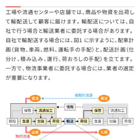
工場や流通センターや店舗では、商品や物資を出荷し
て輸配送して顧客に届けます。輸配送については、自
社で行う場合と輸送業者に委託する場合があります。
自社で輸配送する場合には、図1 に示すように、配車計
画（貨物、車両、燃料、運転手の手配）と、配送計画（仕
分け、積み込み、運行、荷おろしの手配）を立てます。
一方で、物流事業者に委託する場合には、業者の選定
が重要になります。