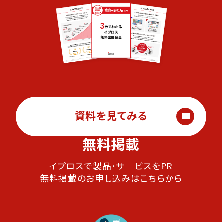
資料を見てみる
無料掲載
イプロスで製品・サービスをPR
無料掲載のお申し込みはこちらから