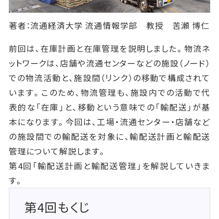
著者：流通経済大学 流通情報学部 教授 苦瀬 博仁
前回は、在庫計画と在庫管理を説明しました。物流ネ
ットワークは、店舗や流通センターなどの施設（ノード）
での物流活動と、施設間（リンク）の移動で構成されて
います。このため、物流管理も、施設内での活動で代
表的な「在庫」と、移動という意味での「輸配送」が基
本になります。今回は、工場・流通センター・店舗など
の施設間での輸配送を対象に、輸配送計画と輸配送
管理について解説します。
第4回「輸配送計画と輸配送管理」を解説していきま
す。
第4回もくじ