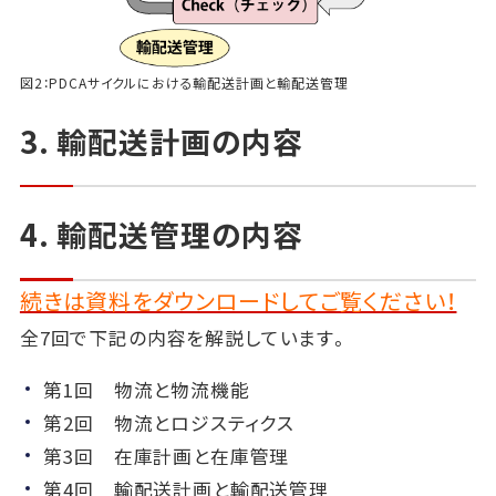
図2：PDCAサイクルにおける輸配送計画と輸配送管理
3. 輸配送計画の内容
4. 輸配送管理の内容
続きは資料をダウンロードしてご覧ください！
全7回で下記の内容を解説しています。
第1回 物流と物流機能
第2回 物流とロジスティクス
第3回 在庫計画と在庫管理
第4回 輸配送計画と輸配送管理