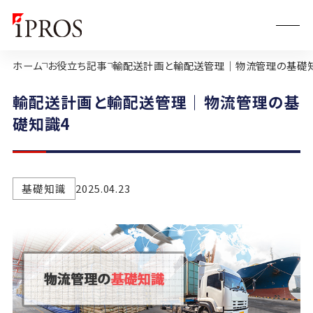
ホーム
お役立ち記事
輸配送計画と輸配送管理｜物流管理の基礎
輸配送計画と輸配送管理｜物流管理の基
礎知識4
基礎知識
2025.04.23