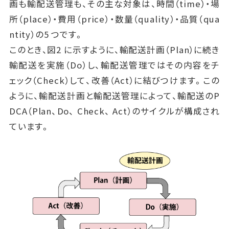
画も輸配送管理も、その主な対象は、時間（time）・場
所（place）・費用（price）・数量（quality）・品質（qua
ntity）の5 つです。
このとき、図2 に示すように、輸配送計画（Plan）に続き
輸配送を実施（Do）し、輸配送管理ではその内容をチ
ェック（Check）して、改善（Act）に結びつけます。この
ように、輸配送計画と輸配送管理によって、輸配送のP
DCA（Plan、Do、 Check、 Act）のサイクルが構成され
ています。