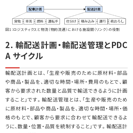
図1：ロジスティクスと物流（物的流通）における施設間（リンク）の役割
2. 輸配送計画・輸配送管理とPDC
A サイクル
輸配送計画とは、「生産や販売のために原材料・部品
や商品・製品を、適切な時間・場所・費用のもとで、顧
客から要求された数量と品質で輸送できるように計画
すること」です。輸配送管理とは、「生産や販売のため
に原材料・部品や商品・製品を、適切な時間・場所・価
格のもとで、顧客から要求に合わせて輸配送できるよ
うに、数量・位置・品質を統制すること」です。輸配送計