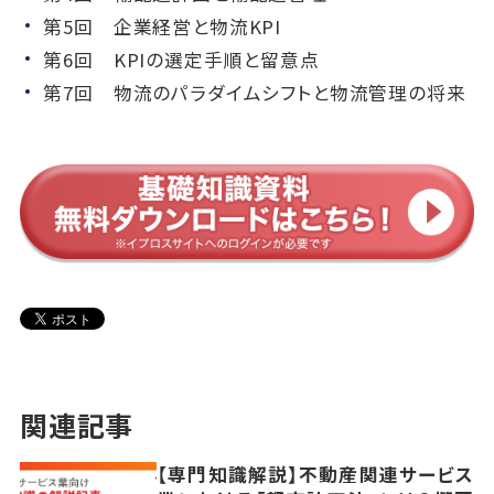
第5回 企業経営と物流KPI
第6回 KPIの選定手順と留意点
第7回 物流のパラダイムシフトと物流管理の将来
関連記事
【専門知識解説】不動産関連サービス