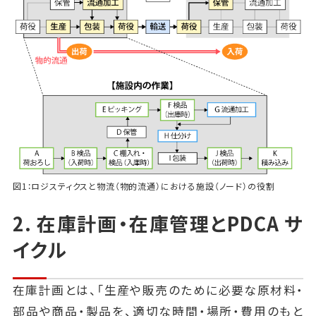
図1：ロジスティクスと物流（物的流通）における施設（ノード）の役割
2. 在庫計画・在庫管理とPDCA サ
イクル
在庫計画とは、「生産や販売のために必要な原材料・
部品や商品・製品を、適切な時間・場所・費用のもと