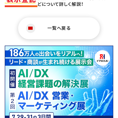
どについて詳しく解説！
一覧へ戻る