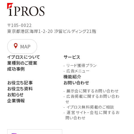
〒105-0022
東京都港区海岸1-2-20
汐留ビルディング21階
MAP
イプロスについて
サービス
業種別のご提案
-
リード獲得プラン
成功事例
-
広告メニュー
機能紹介
お役立ち記事
お問い合わせ
お役立ち資料
-
展示会に関するお問い合わせ
お知らせ
-
広告掲載に関するお問い合わ
企業情報
せ
-
イプロス無料掲載のご相談
-
運営サイト・会社に関するお
問い合わせ