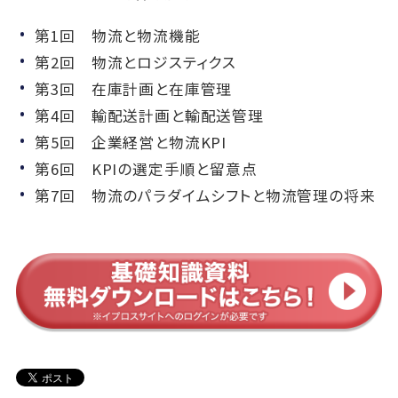
第1回 物流と物流機能
第2回 物流とロジスティクス
第3回 在庫計画と在庫管理
第4回 輸配送計画と輸配送管理
第5回 企業経営と物流KPI
第6回 KPIの選定手順と留意点
第7回 物流のパラダイムシフトと物流管理の将来