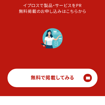
イプロスで製品・サービスをPR
無料掲載のお申し込みはこちらから
無料で掲載してみる