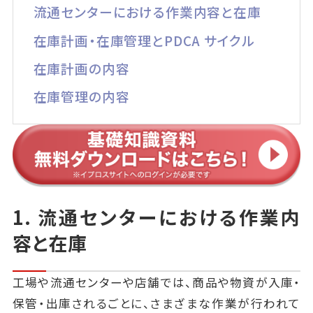
流通センターにおける作業内容と在庫
在庫計画・在庫管理とPDCA サイクル
在庫計画の内容
在庫管理の内容
1. 流通センターにおける作業内
容と在庫
工場や流通センターや店舗では、商品や物資が入庫・
保管・出庫されるごとに、さまざまな作業が行われて