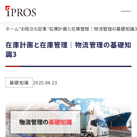
ホーム
お役立ち記事
在庫計画と在庫管理｜物流管理の基礎知識
在庫計画と在庫管理｜物流管理の基礎知
識3
基礎知識
2025.04.23