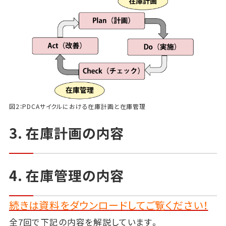
図2：PDCAサイクルにおける在庫計画と在庫管理
3. 在庫計画の内容
4. 在庫管理の内容
続きは資料をダウンロードしてご覧ください！
全7回で下記の内容を解説しています。