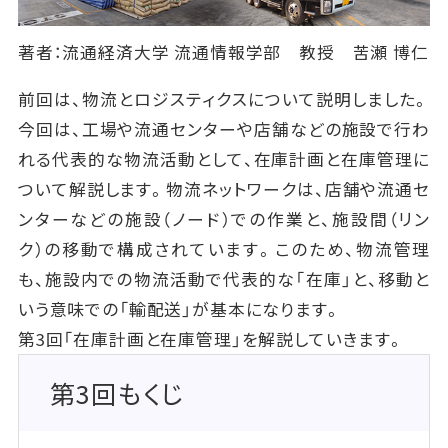
著者：流通経済大学 流通情報学部 教授 苦瀬 博仁
前回は、物流とロジスティクスについて説明しました。
今回は、工場や流通センターや店舗などの施設で行わ
れる代表的な物流活動として、在庫計画と在庫管理に
ついて解説します。物流ネットワークは、店舗や流通セ
ンターなどの施設（ノード）での作業と、施設間（リン
ク）の移動で構成されています。このため、物流管理
も、施設内での物流活動で代表的な「在庫」と、移動と
いう意味での「輸配送」が基本になります。
第3回「在庫計画と在庫管理」を解説していきます。
第3回もくじ