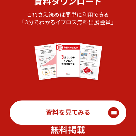
資料ダウンロード
これさえ読めば簡単に利用できる
「3分でわかるイプロス無料出展会員」
資料を見てみる
無料掲載