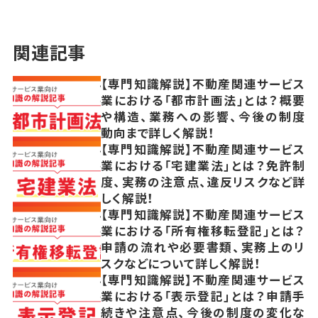
関連記事
【専門知識解説】不動産関連サービス
業における「都市計画法」とは？概要
や構造、業務への影響、今後の制度
動向まで詳しく解説！
【専門知識解説】不動産関連サービス
業における「宅建業法」とは？免許制
度、実務の注意点、違反リスクなど詳
しく解説！
【専門知識解説】不動産関連サービス
業における「所有権移転登記」とは？
申請の流れや必要書類、実務上のリ
スクなどについて詳しく解説！
【専門知識解説】不動産関連サービス
業における「表示登記」とは？申請手
続きや注意点、今後の制度の変化な