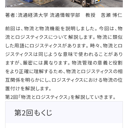
著者：流通経済大学 流通情報学部 教授 苦瀬 博仁
前回は、物流と物流機能を説明しました。今回は、物
流とロジスティクスについて解説します。物流に類似
した用語にロジスティクスがあります。時々、物流とロ
ジスティクスは同じような意味で使われることがあり
ますが、厳密には異なります。物流管理の意義と役割
をより正確に理解するため、物流とロジスティクスの相
互関係を明らかにし、ロジスティクスにおける物流の位
置付けを解説します。
第2回「物流とロジスティクス」を解説していきます。
第2回もくじ