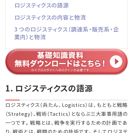
ロジスティクスの語源
ロジスティクスの内容と物流
3 つのロジスティクス（調達系・販売系・企
業内）と物流
1. ロジスティクスの語源
ロジスティクス（兵たん、Logistics）は、もともと戦略
（Strategy）、戦術（Tactics）とならぶ三大軍事用語の
一つです。戦略とは、戦争を実行するための計画であ
り、戦術とは、戦闘のための技術です。そしてロジステ