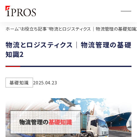
ホーム
お役立ち記事
物流とロジスティクス｜物流管理の基礎知識
物流とロジスティクス｜物流管理の基礎
知識2
基礎知識
2025.04.23