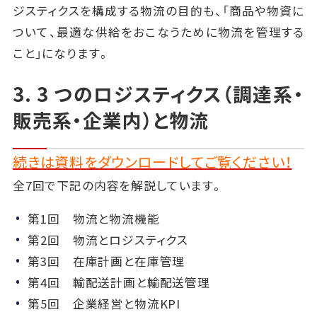
ジスティクスを構成する物流の目的も、「商品や物資に
ついて、最適な供給をおこなうために物流を管理する
こと」になります。
3. 3 つのロジスティクス（調達系・
販売系・企業内）と物流
続きは資料をダウンロードしてご覧ください！
全7回で下記の内容を解説しています。
第1回 物流と物流機能
第2回 物流とロジスティクス
第3回 在庫計画と在庫管理
第4回 輸配送計画と輸配送管理
第5回 企業経営と物流KPI