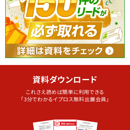
資料ダウンロード
これさえ読めば簡単に利用できる
「3分でわかるイプロス無料出展会員」