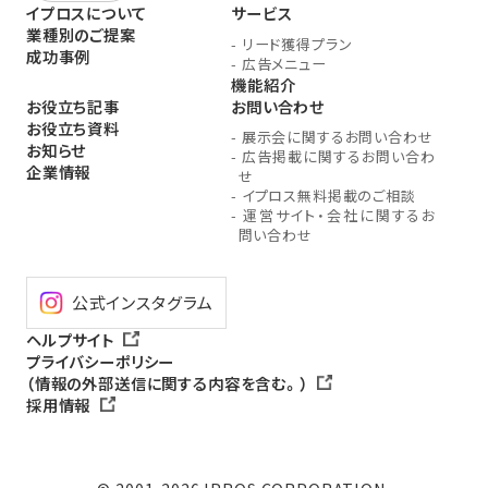
イプロスについて
サービス
業種別のご提案
-
リード獲得プラン
成功事例
-
広告メニュー
機能紹介
お役立ち記事
お問い合わせ
お役立ち資料
-
展示会に関するお問い合わせ
お知らせ
-
広告掲載に関するお問い合わ
企業情報
せ
-
イプロス無料掲載のご相談
-
運営サイト・会社に関するお
問い合わせ
公式インスタグラム
ヘルプサイト
プライバシーポリシー
（情報の外部送信に関する内容を含む。）
採用情報