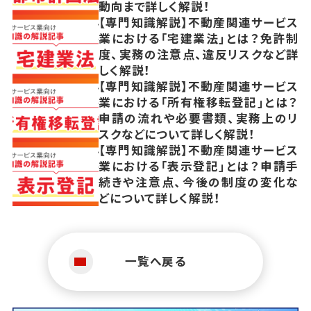
動向まで詳しく解説！
【専門知識解説】不動産関連サービス
業における「宅建業法」とは？免許制
度、実務の注意点、違反リスクなど詳
しく解説！
【専門知識解説】不動産関連サービス
業における「所有権移転登記」とは？
申請の流れや必要書類、実務上のリ
スクなどについて詳しく解説！
【専門知識解説】不動産関連サービス
業における「表示登記」とは？申請手
続きや注意点、今後の制度の変化な
どについて詳しく解説！
一覧へ戻る