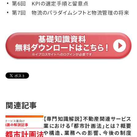
第6回 KPIの選定手順と留意点
第7回 物流のパラダイムシフトと物流管理の将来
関連記事
【専門知識解説】不動産関連サービス
業における「都市計画法」とは？概要
や構造、業務への影響、今後の制度