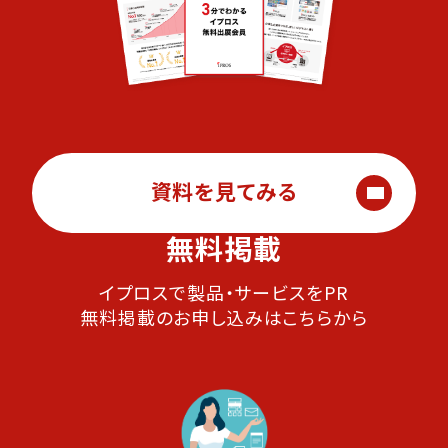
資料を見てみる
無料掲載
イプロスで製品・サービスをPR
無料掲載のお申し込みはこちらから