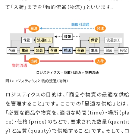
て「入荷」までを「物的流通（物流）」といいます。
図1：ロジスティクスと物的流通（物流）
ロジスティクスの目的は、「商品や物資の最適な供給
を管理すること」です。ここでの「最適な供給」とは、
「必要な商品や物資を、適切な時間（time）・場所（pla
ce）・価格（price）のもとで、要求された数量（quantit
y）と品質（quality）で供給すること」です。そして、ロ