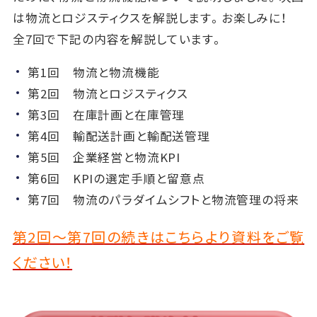
は物流とロジスティクスを解説します。お楽しみに！
全7回で下記の内容を解説しています。
第1回 物流と物流機能
第2回 物流とロジスティクス
第3回 在庫計画と在庫管理
第4回 輸配送計画と輸配送管理
第5回 企業経営と物流KPI
第6回 KPIの選定手順と留意点
第7回 物流のパラダイムシフトと物流管理の将来
第2回～第7回の続きはこちらより資料をご覧
ください！