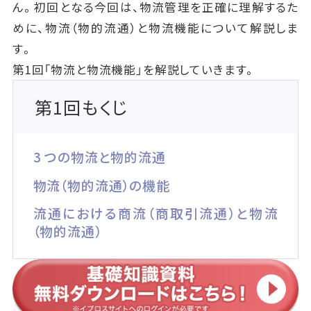
ん。初回となる今回は、物流管理を正確に理解するた
めに、物流（物的流通）と物流機能について解説しま
す。
第1回「物流と物流機能」を解説していきます。
第1回もくじ
3 つの物流と物的流通
物流（物的流通）の機能
流通における商流（商取引流通）と物流
（物的流通）