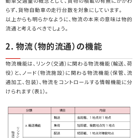
動車交通量の概念として、貨物の積載の有無にかかわ
らず、貨物自動車の走行台数を対象にしています。
以上からも明らかなように、物流の本来の意味は物的
流通と考えるべきでしょう。
2. 物流（物的流通）の機能
物流機能は、リンク（交通）に関わる物流機能（輸送、荷
役）と、ノード（物流施設）に関わる物流機能（保管、流
通加工、包装）、物流をコントロールする情報機能に分
けられます（表1）。