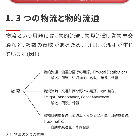
1. 3 つの物流と物的流通
物流という用語には、物的流通、物資流動、貨物車交
通など、複数の意味があるため、しばしば混乱が生じ
ています（図1）。
図1：物流の３つの意味