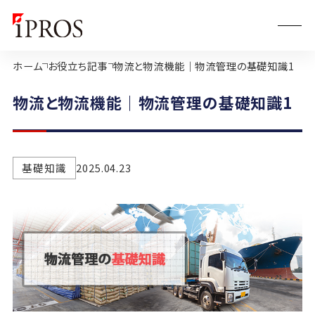
ホーム
お役立ち記事
物流と物流機能｜物流管理の基礎知識1
物流と物流機能｜物流管理の基礎知識1
基礎知識
2025.04.23