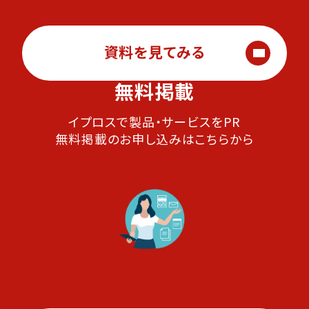
資料を見てみる
無料掲載
イプロスで製品・サービスをPR
無料掲載のお申し込みはこちらから