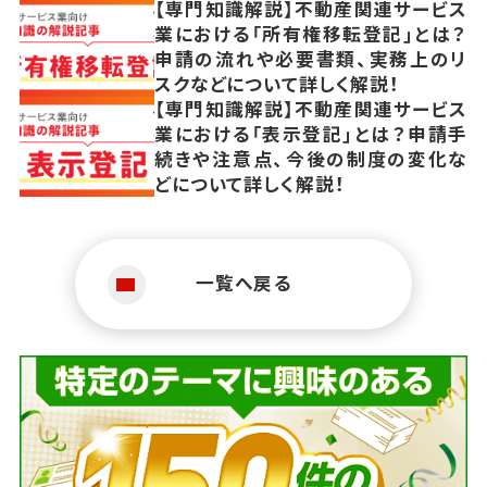
【専門知識解説】不動産関連サービス
業における「所有権移転登記」とは？
申請の流れや必要書類、実務上のリ
スクなどについて詳しく解説！
【専門知識解説】不動産関連サービス
業における「表示登記」とは？申請手
続きや注意点、今後の制度の変化な
どについて詳しく解説！
一覧へ戻る