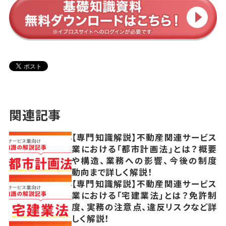
関連記事
【専門知識解説】不動産関連サービス
業における「都市計画法」とは？概要
や構造、業務への影響、今後の制度
動向まで詳しく解説！
【専門知識解説】不動産関連サービス
業における「宅建業法」とは？免許制
度、実務の注意点、違反リスクなど詳
しく解説！