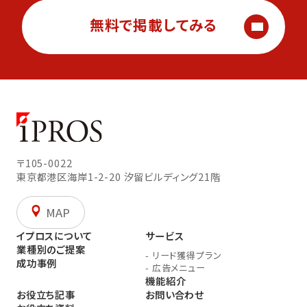
無料で掲載してみる
〒105-0022
東京都港区海岸1-2-20
汐留ビルディング21階
MAP
イプロスについて
サービス
業種別のご提案
-
リード獲得プラン
成功事例
-
広告メニュー
機能紹介
お役立ち記事
お問い合わせ