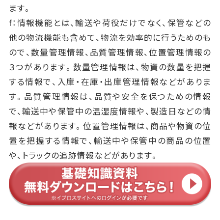
ます。
f：情報機能とは、輸送や荷役だけでなく、保管などの
他の物流機能も含めて、物流を効率的に行うためのも
ので、数量管理情報、品質管理情報、位置管理情報の
３つがあります。数量管理情報は、物資の数量を把握
する情報で、入庫・在庫・出庫管理情報などがありま
す。品質管理情報は、品質や安全を保つための情報
で、輸送中や保管中の温湿度情報や、製造日などの情
報などがあります。位置管理情報は、商品や物資の位
置を把握する情報で、輸送中や保管中の商品の位置
や、トラックの追跡情報などがあります。