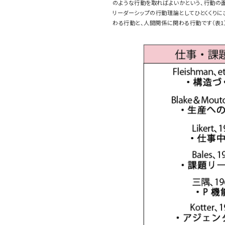
のような行動を取ればよいかという、行動の
リーダーシップの行動理論としてひとくくりに
わる行動と、人間関係に関わる行動です（表1