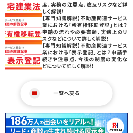
度、実務の注意点、違反リスクなど詳
しく解説！
【専門知識解説】不動産関連サービス
業における「所有権移転登記」とは？
申請の流れや必要書類、実務上のリ
スクなどについて詳しく解説！
【専門知識解説】不動産関連サービス
業における「表示登記」とは？申請手
続きや注意点、今後の制度の変化な
どについて詳しく解説！
一覧へ戻る