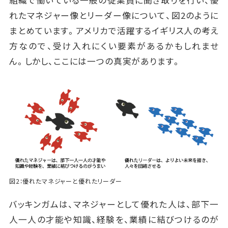
組織で働いている一般の従業員に聞き取りを行い、優
れたマネジャー像とリーダー像について、図2のように
まとめています。アメリカで活躍するイギリス人の考え
方なので、受け入れにくい要素があるかもしれませ
ん。しかし、ここには一つの真実があります。
図2：優れたマネジャーと優れたリーダー
バッキンガムは、マネジャーとして優れた人は、部下一
人一人の才能や知識、経験を、業績に結びつけるのが