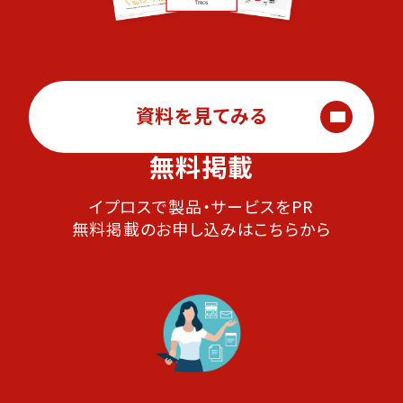
資料を見てみる
無料掲載
イプロスで製品・サービスをPR
無料掲載のお申し込みはこちらから