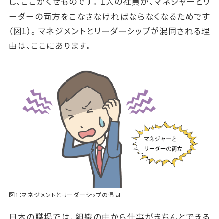
し、ここがくせものです。1人の社員が、マネジャーとリ
ーダーの両方をこなさなければならなくなるためです
（図1）。マネジメントとリーダーシップが混同される理
由は、ここにあります。
図1：マネジメントとリーダーシップの混同
日本の職場では、組織の中から仕事がきちんとできる