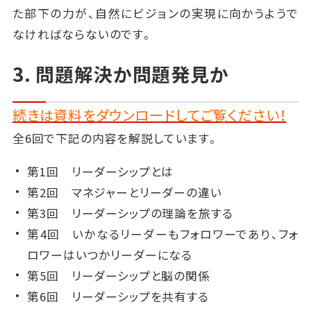
た部下の力が、自然にビジョンの実現に向かうようで
なければならないのです。
3. 問題解決か問題発見か
続きは資料をダウンロードしてご覧ください！
全6回で下記の内容を解説しています。
第1回 リーダーシップとは
第2回 マネジャーとリーダーの違い
第3回 リーダーシップの理論を旅する
第4回 いかなるリーダーもフォロワーであり、フォ
ロワーはいつかリーダーになる
第5回 リーダーシップと脳の関係
第6回 リーダーシップを共有する