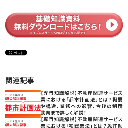
関連記事
【専門知識解説】不動産関連サービス
業における「都市計画法」とは？概要
や構造、業務への影響、今後の制度
動向まで詳しく解説！
【専門知識解説】不動産関連サービス
業における「宅建業法」とは？免許制