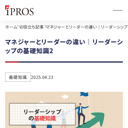
ホーム
お役立ち記事
マネジャーとリーダーの違い｜リーダーシップ
マネジャーとリーダーの違い｜リーダーシ
ップの基礎知識2
基礎知識
2025.04.23