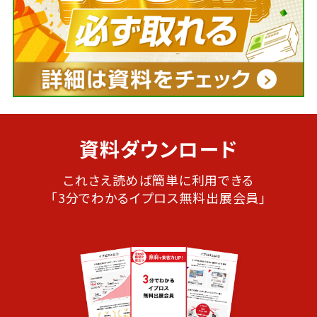
資料ダウンロード
これさえ読めば簡単に利用できる
「3分でわかるイプロス無料出展会員」