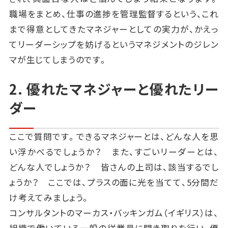
職場をまとめ、仕事の進捗を管理監督するという、これ
まで得意としてきたマネジャーとしての実力が、かえっ
てリーダーシップを妨げるというマネジメントのジレン
マが生じてしまうのです。
2. 優れたマネジャーと優れたリー
ダー
ここで質問です。できるマネジャーとは、どんな人を思
い浮かべるでしょうか？ また、すごいリーダーとは、
どんな人でしょうか？ 皆さんの上司は、該当するでし
ょうか？ ここでは、プラスの面に光を当てて、5分間だ
け考えてみましょう。
コンサルタントのマーカス・バッキンガム（イギリス）は、