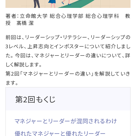
著者：立命館大学 総合心理学部 総合心理学科 教
授 髙橋 潔
前回は、リーダーシップ・リテラシー、リーダーシップの
3レベル、上昇志向とインポスターについて紹介しまし
た。今回は、マネジャーとリーダーの違いについて、詳
しく解説します。
第2回「マネジャーとリーダーの違い」を解説していき
ます。
第2回もくじ
マネジャーとリーダーが混同されるわけ
優れたマネジャーと優れたリーダー