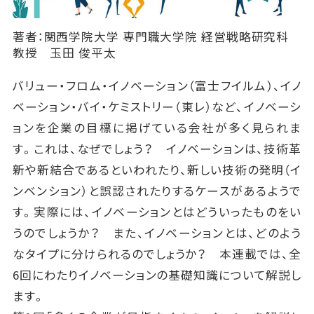
著者：関西学院大学 専門職大学院 経営戦略研究科
教授 玉田 俊平太
バリュー・フロム・イノベーション（富士フイルム）、イノ
ベーション・バイ・ケミストリー（東レ）など、イノベーシ
ョンを企業の目標に掲げている会社が多く見られま
す。これは、なぜでしょう？ イノベーションは、技術革
新や新結合であるといわれたり、新しい技術の発明（イ
ンベンション）と誤認されたりするケースがあるようで
す。実際には、イノベーションとはどういったものをい
うのでしょうか？ また、イノベーションとは、どのよう
なタイプに分けられるのでしょうか？ 本連載では、全
6回にわたりイノベーションの基礎知識について解説し
ます。