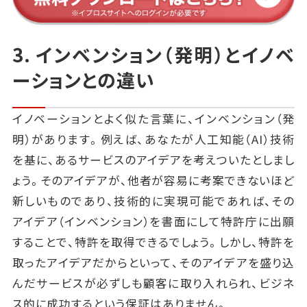
3. インベンション（発明）とイノベ
ーションとの違い
イノベーションとよく似た言葉に、インベンション（発
明）があります。例えば、あなたが人工知能（AI）技術
を基に、あるサービスのアイデアを考えついたとしまし
ょう。そのアイデアが、他者が容易に考案できないほど
新しいものであり、技術的に実現可能であれば、その
アイデア（インベンション）を書面にして特許庁に出願
することで、特許を取得できるでしょう。しかし、特許を
取ったアイデアだからといって、そのアイデアを盛り込
んだサービスが必ずしも顧客に取り入れられ、ビジネ
ス的に成功するという保証はありません。