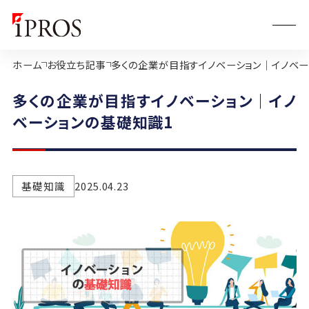
ホーム
お役立ち記事
多くの企業が目指すイノベーション｜イノベー
多くの企業が目指すイノベーション｜イノ
ベーションの基礎知識1
基礎知識
2025.04.23