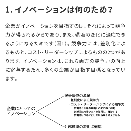
1. イノベーションは何のため？
企業がイノベーションを目指すのは、それによって競争
力が得られるからであり、また、環境の変化に適応でき
るようになるためです（図1）。競争力には、差別化によ
るものと、コスト・リーダーシップによるものの2つがあ
ります。イノベーションは、これら両方の競争力の向上
に寄与するため、多くの企業が目指す目標となってい
ます。