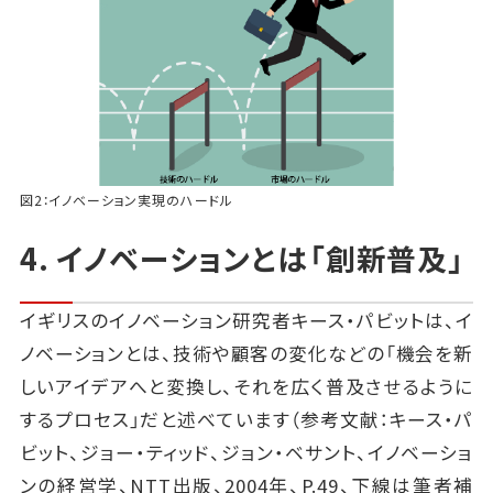
図2：イノベーション実現のハードル
4. イノベーションとは「創新普及」
イギリスのイノベーション研究者キース・パビットは、イ
ノベーションとは、技術や顧客の変化などの「機会を新
しいアイデアへと変換し、それを広く普及させるように
するプロセス」だと述べています（参考文献：キース・パ
ビット、ジョー・ティッド、ジョン・ベサント、イノベーショ
ンの経営学、NTT出版、2004年、P.49、下線は筆者補