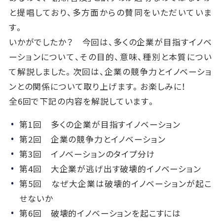
と提唱しており、多方面からの賛同をいただいていま
す。
いかがでしたか？ 今回は、多くの企業が目指すイノベ
ーションについて、その目的、意味、種別と本質につい
て解説しました。次回は、企業の競争力とイノベーショ
ンとの関係について取り上げます。お楽しみに！
全6回で下記の内容を解説しています。
第1回 多くの企業が目指すイノベーション
第2回 企業の競争力とイノベーション
第3回 イノベーションのタイプ分け
第4回 大企業が逃げ出す破壊的イノベーション
第5回 なぜ大企業は破壊的イノベーションが起こ
せないか
第6回 破壊的イノベーションを起こすには