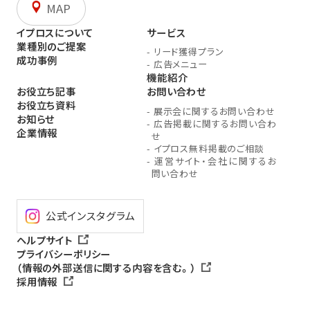
MAP
イプロスについて
サービス
業種別のご提案
-
リード獲得プラン
成功事例
-
広告メニュー
機能紹介
お役立ち記事
お問い合わせ
お役立ち資料
-
展示会に関するお問い合わせ
お知らせ
-
広告掲載に関するお問い合わ
企業情報
せ
-
イプロス無料掲載のご相談
-
運営サイト・会社に関するお
問い合わせ
公式インスタグラム
ヘルプサイト
プライバシーポリシー
（情報の外部送信に関する内容を含む。）
採用情報