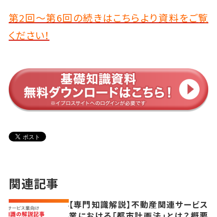
第2回～第6回の続きはこちらより資料をご覧
ください！
関連記事
【専門知識解説】不動産関連サービス
業における「都市計画法」とは？概要