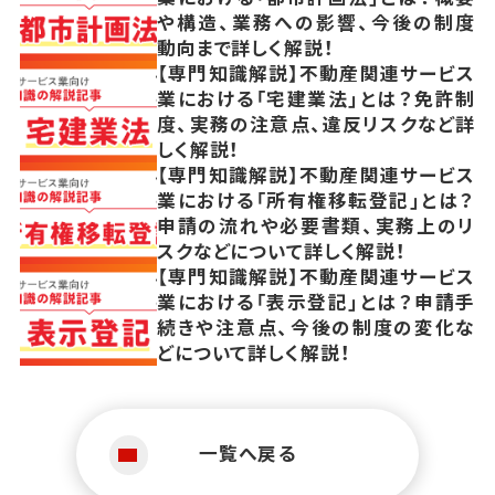
や構造、業務への影響、今後の制度
動向まで詳しく解説！
【専門知識解説】不動産関連サービス
業における「宅建業法」とは？免許制
度、実務の注意点、違反リスクなど詳
しく解説！
【専門知識解説】不動産関連サービス
業における「所有権移転登記」とは？
申請の流れや必要書類、実務上のリ
スクなどについて詳しく解説！
【専門知識解説】不動産関連サービス
業における「表示登記」とは？申請手
続きや注意点、今後の制度の変化な
どについて詳しく解説！
一覧へ戻る