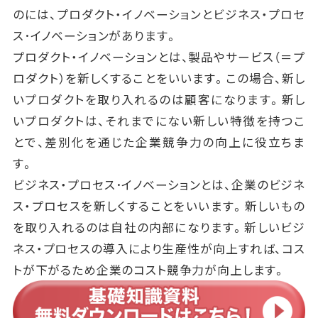
のには、プロダクト・イノベーションとビジネス・プロセ
ス･イノベーションがあります。
プロダクト・イノベーションとは、製品やサービス（＝プ
ロダクト）を新しくすることをいいます。この場合、新し
いプロダクトを取り入れるのは顧客になります。新し
いプロダクトは、それまでにない新しい特徴を持つこ
とで、差別化を通じた企業競争力の向上に役立ちま
す。
ビジネス・プロセス･イノベーションとは、企業のビジネ
ス・プロセスを新しくすることをいいます。新しいもの
を取り入れるのは自社の内部になります。新しいビジ
ネス・プロセスの導入により生産性が向上すれば、コス
トが下がるため企業のコスト競争力が向上します。