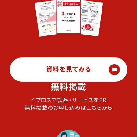
資料を見てみる
無料掲載
イプロスで製品・サービスをPR
無料掲載のお申し込みはこちらから