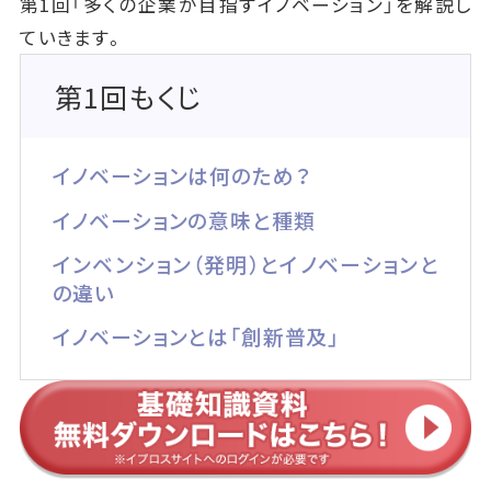
第1回「多くの企業が目指すイノベーション」を解説し
ていきます。
第1回もくじ
イノベーションは何のため？
イノベーションの意味と種類
インベンション（発明）とイノベーションと
の違い
イノベーションとは「創新普及」