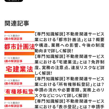
関連記事
【専門知識解説】不動産関連サービス
業における「都市計画法」とは？概要
や構造、業務への影響、今後の制度
動向まで詳しく解説！
【専門知識解説】不動産関連サービス
業における「宅建業法」とは？免許制
度、実務の注意点、違反リスクなど詳
しく解説！
【専門知識解説】不動産関連サービス
業における「所有権移転登記」とは？
申請の流れや必要書類、実務上のリ
スクなどについて詳しく解説！
【専門知識解説】不動産関連サービス
業における「表示登記」とは？申請手