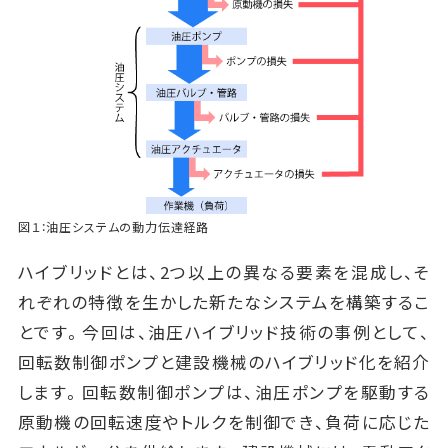
図１：油圧システムの動力伝達経路
ハイブリッドとは、2つ以上の異なる要素を混成し、そ
れぞれの特徴を生かした新たなシステムを構築するこ
とです。今回は、油圧ハイブリッド技術の事例として、
回転数制御ポンプと建設機械のハイブリッド化を紹介
します。回転数制御ポンプは、油圧ポンプを駆動する
原動機の回転速度やトルクを制御でき、負荷に応じた