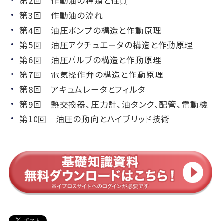
第2回 作動油の種類と性質
第3回 作動油の流れ
第4回 油圧ポンプの構造と作動原理
第5回 油圧アクチュエータの構造と作動原理
第6回 油圧バルブの構造と作動原理
第7回 電気操作弁の構造と作動原理
第8回 アキュムレータとフィルタ
第9回 熱交換器、圧力計、油タンク、配管、電動機
第10回 油圧の動向とハイブリッド技術