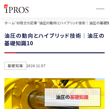
ホーム
お役立ち記事
油圧の動向とハイブリッド技術｜油圧の基礎知
油圧の動向とハイブリッド技術｜油圧の
基礎知識10
基礎知識
2024.11.07