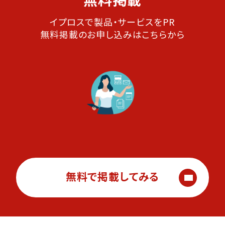
イプロスで製品・サービスをPR
無料掲載のお申し込みはこちらから
無料で掲載してみる