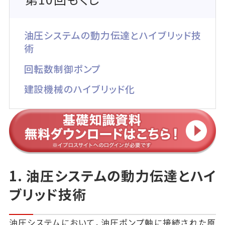
油圧システムの動力伝達とハイブリッド技
術
回転数制御ポンプ
建設機械のハイブリッド化
1. 油圧システムの動力伝達とハイ
ブリッド技術
油圧システムにおいて、油圧ポンプ軸に接続された原