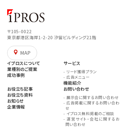
〒105-0022
東京都港区海岸1-2-20
汐留ビルディング21階
MAP
イプロスについて
サービス
業種別のご提案
-
リード獲得プラン
成功事例
-
広告メニュー
機能紹介
お役立ち記事
お問い合わせ
お役立ち資料
-
展示会に関するお問い合わせ
お知らせ
-
広告掲載に関するお問い合わ
企業情報
せ
-
イプロス無料掲載のご相談
-
運営サイト・会社に関するお
問い合わせ