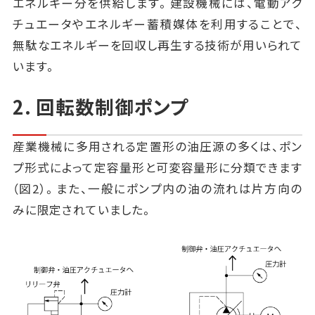
エネルギー分を供給します。建設機械には、電動アク
チュエータやエネルギー蓄積媒体を利用することで、
無駄なエネルギーを回収し再生する技術が用いられて
います。
2. 回転数制御ポンプ
産業機械に多用される定置形の油圧源の多くは、ポン
プ形式によって定容量形と可変容量形に分類できます
（図2）。また、一般にポンプ内の油の流れは片方向の
みに限定されていました。