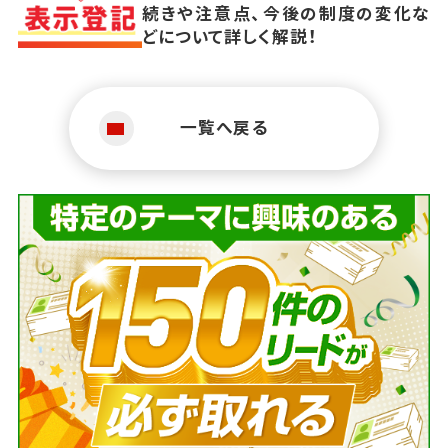
続きや注意点、今後の制度の変化な
どについて詳しく解説！
一覧へ戻る