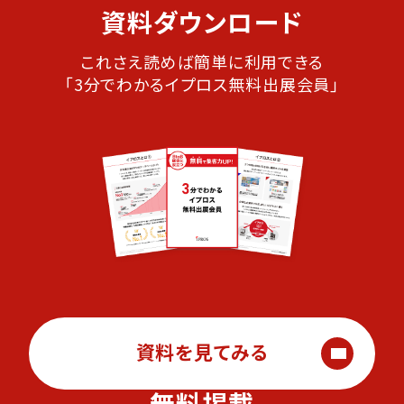
資料ダウンロード
これさえ読めば簡単に利用できる
「3分でわかるイプロス無料出展会員」
資料を見てみる
無料掲載