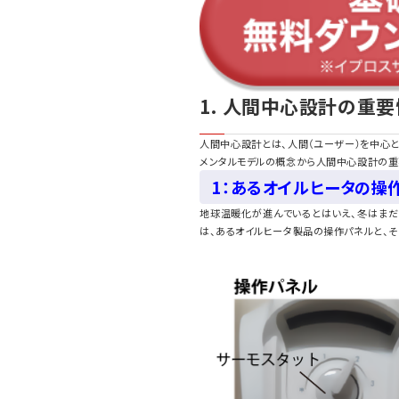
1. 人間中心設計の重要
人間中心設計とは、人間（ユーザー）を中心
メンタルモデルの概念から人間中心設計の重
1：あるオイルヒータの操
地球温暖化が進んでいるとはいえ、冬はまだ
は、あるオイルヒータ製品の操作パネルと、