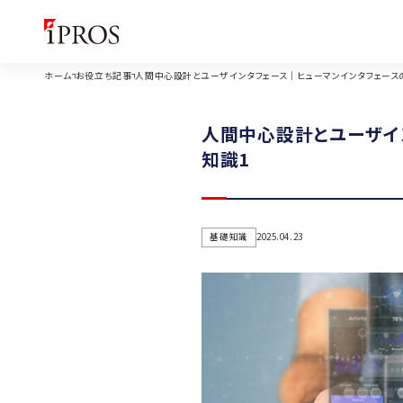
ホーム
お役立ち記事
人間中心設計とユーザインタフェース｜ヒューマンインタフェース
人間中心設計とユーザイ
知識1
基礎知識
2025.04.23