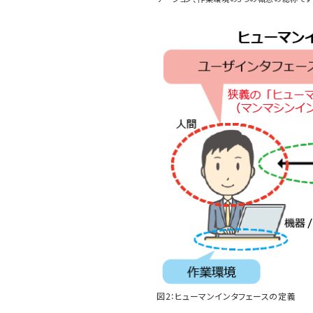
図2：ヒューマンインタフェースの定義