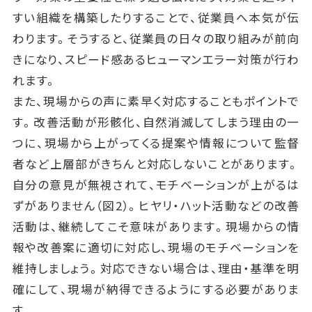
すい組織を構築したりすることで、従業員へ本気が伝
わります。そうすると、従業員の日々の取り組みが前向
きになり、スピード感あるヒューマンエラー対策が行わ
れます。
また、現場からの声に素早く対応することもポイントで
す。改善活動が形骸化、自然消滅してしまう理由の一
つに、現場から上がってくる提案や情報について監督
者など上層部がきちんと対応しないことがあります。
自分の意見が無視されて、モチベーションが上がるは
ずがありません（図2）。ヒヤリ・ハット活動などの改善
活動は、継続してこそ意味があります。現場からの情
報や改善案に適切に対応し、現場のモチベーションを
維持しましょう。対応できない場合は、理由・基準を明
確にして、現場が納得できるようにする必要がありま
す。