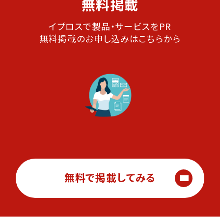
無料掲載
イプロスで製品・サービスをPR
無料掲載のお申し込みはこちらから
無料で掲載してみる