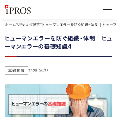
ホーム
お役立ち記事
ヒューマンエラーを防ぐ組織・体制｜ヒューマ
ヒューマンエラーを防ぐ組織・体制｜ヒュ
ーマンエラーの基礎知識4
基礎知識
2025.04.23