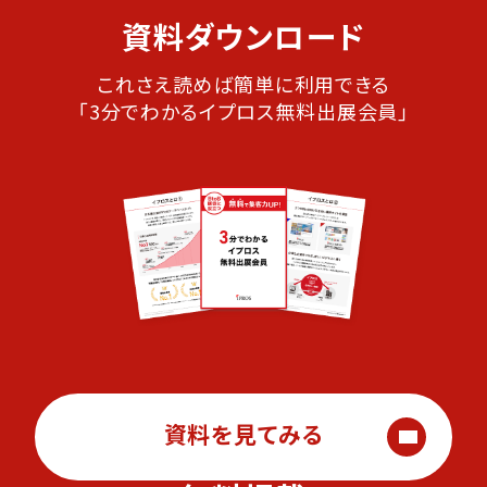
資料ダウンロード
これさえ読めば簡単に利用できる
「3分でわかるイプロス無料出展会員」
資料を見てみる