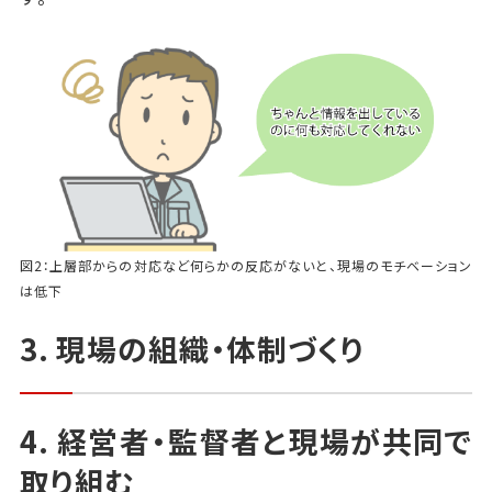
図2：上層部からの対応など何らかの反応がないと、現場のモチベーション
は低下
3. 現場の組織・体制づくり
4. 経営者・監督者と現場が共同で
取り組む