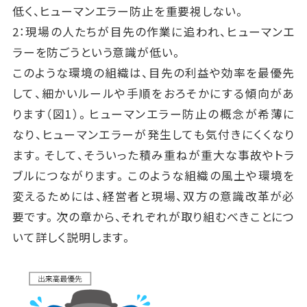
低く、ヒューマンエラー防止を重要視しない。
2：現場の人たちが目先の作業に追われ、ヒューマンエ
ラーを防ごうという意識が低い。
このような環境の組織は、目先の利益や効率を最優先
して、細かいルールや手順をおろそかにする傾向があ
ります（図1）。ヒューマンエラー防止の概念が希薄に
なり、ヒューマンエラーが発生しても気付きにくくなり
ます。そして、そういった積み重ねが重大な事故やトラ
ブルにつながります。このような組織の風土や環境を
変えるためには、経営者と現場、双方の意識改革が必
要です。次の章から、それぞれが取り組むべきことにつ
いて詳しく説明します。