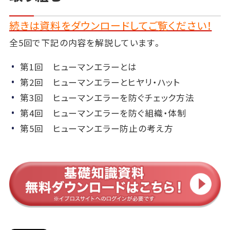
続きは資料をダウンロードしてご覧ください！
全5回で下記の内容を解説しています。
第1回 ヒューマンエラーとは
第2回 ヒューマンエラーとヒヤリ・ハット
第3回 ヒューマンエラーを防ぐチェック方法
第4回 ヒューマンエラーを防ぐ組織・体制
第5回 ヒューマンエラー防止の考え方