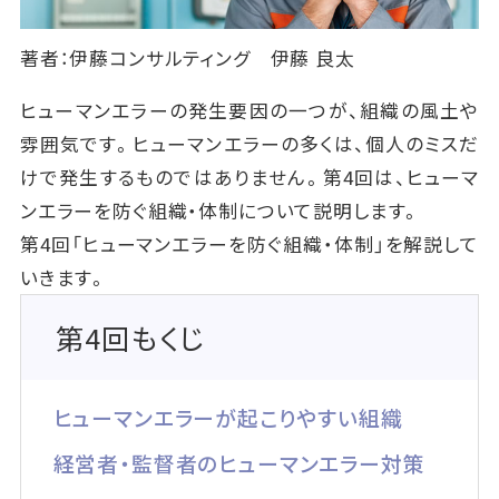
著者：伊藤コンサルティング 伊藤 良太
ヒューマンエラーの発生要因の一つが、組織の風土や
雰囲気です。ヒューマンエラーの多くは、個人のミスだ
けで発生するものではありません。第4回は、ヒューマ
ンエラーを防ぐ組織・体制について説明します。
第4回「ヒューマンエラーを防ぐ組織・体制」を解説して
いきます。
第4回もくじ
ヒューマンエラーが起こりやすい組織
経営者・監督者のヒューマンエラー対策