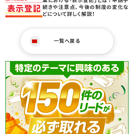
続きや注意点、今後の制度の変化な
どについて詳しく解説！
一覧へ戻る