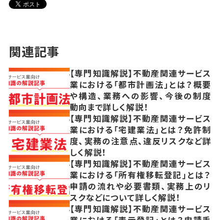
関連記事
【専門知識解説】不動産関連サービス
業における「都市計画法」とは？概要
や構造、業務への影響、今後の制度
動向まで詳しく解説！
【専門知識解説】不動産関連サービス
業における「宅建業法」とは？免許制
度、実務の注意点、違反リスクなど詳
しく解説！
【専門知識解説】不動産関連サービス
業における「所有権移転登記」とは？
申請の流れや必要書類、実務上のリ
スクなどについて詳しく解説！
【専門知識解説】不動産関連サービス
業における「表示登記」とは？申請手