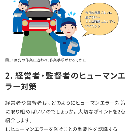
図1： 目先の作業に追われ、作業手順がおろそかに
2. 経営者・監督者のヒューマンエ
ラー対策
経営者や監督者は、どのようにヒューマンエラー対策
に取り組めばいいのでしょうか。大切なポイントを2点
紹介します。
1：ヒューマンエラーを防ぐことの重要性を認識する