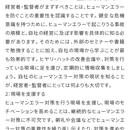
経営者・監督者がまずすべきことは、ヒューマンエラー
を防ぐことの重要性を認識することです。健全な危機
意識を持つために、ヒューマンエラーで起こりうる事故
の規模と、自社の経営に及ぼす影響を具体的に知る必
要があります。そのためには、外部のセミナーや書籍
で勉強することに加え、自社の現場から学ぶことが最
も効果的です。ヒヤリ・ハットの改善会議や、対策を行
っている現場に足を運び、定期的に情報収集をしまし
ょう。自社のヒューマンエラー対策の現状を知ること
が、経営者・監督者にとっては何よりも大切です。
2：現場を支援する
ヒューマンエラー対策を行う現場を支援し、現場のモ
チベーションを高めることは、継続的なヒューマンエラ
ー対策に不可欠です。朝礼や会議などでヒューマンエ
ラー対策の重要性を繰り返し伝えたり、対策を進めや