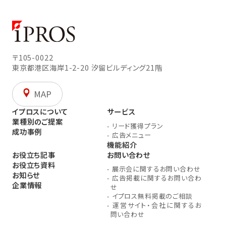
〒105-0022
東京都港区海岸1-2-20
汐留ビルディング21階
MAP
イプロスについて
サービス
業種別のご提案
-
リード獲得プラン
成功事例
-
広告メニュー
機能紹介
お役立ち記事
お問い合わせ
お役立ち資料
-
展示会に関するお問い合わせ
お知らせ
-
広告掲載に関するお問い合わ
企業情報
せ
-
イプロス無料掲載のご相談
-
運営サイト・会社に関するお
問い合わせ