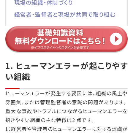
現場の組織・体制づくり
経営者・監督者と現場が共同で取り組む
1. ヒューマンエラーが起こりやす
い組織
ヒューマンエラーが発生する要因には、組織の風土や
雰囲気、または管理監督者の意識の問題があります。
重大な事故やトラブルにつながるヒューマンエラーを
招きやすい組織の主な特徴は2 点です。
1：経営者や管理者のヒューマンエラーに対する認識が