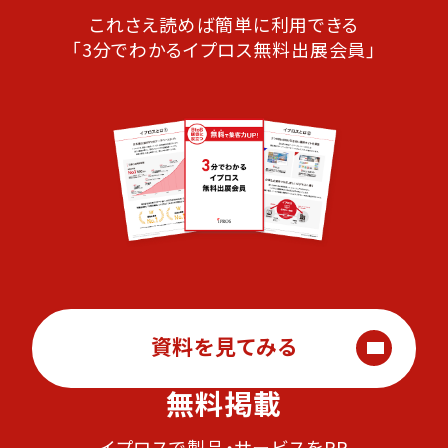
これさえ読めば簡単に利用できる
「3分でわかるイプロス無料出展会員」
資料を見てみる
無料掲載
イプロスで製品・サービスをPR