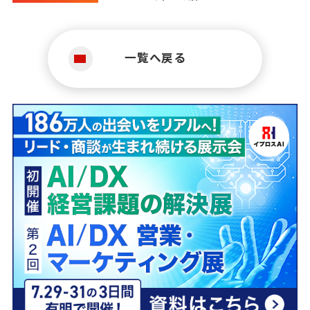
一覧へ戻る