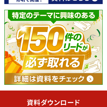
資料ダウンロード