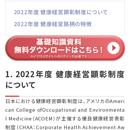
2022年度 健康経営顕彰制度について
2022年度 健康経営銘柄の特徴
1. 2022年度 健康経営顕彰制度
について
日本における健康経営顕彰制度は、アメリカのAmeri
can College ofOccupational and Environmenta
l Medicine（ACOEM）が主催する優良健康経営表彰
制度（CHAA：Corporate Health Achievement Aw