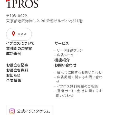
〒105-0022
東京都港区海岸1-2-20
汐留ビルディング21階
MAP
イプロスについて
サービス
業種別のご提案
-
リード獲得プラン
成功事例
-
広告メニュー
機能紹介
お役立ち記事
お問い合わせ
お役立ち資料
-
展示会に関するお問い合わせ
お知らせ
-
広告掲載に関するお問い合わ
企業情報
せ
-
イプロス無料掲載のご相談
-
運営サイト・会社に関するお
問い合わせ
公式インスタグラム