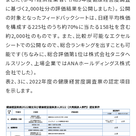
に基づく2,000社分の評価結果を公開しました）。公開
の対象となったフィードバックシートは、日経平均株価
を構成する225社のうち約70%に当たる158社を含む
約2,000社のものです。また、比較が可能なエクセル
シートでの公開なので、総合ランキングを出すことも可
能です（ちなみに、総合評価第1位は株式会社タニタヘ
ルスリンク、上場企業ではANAホールディングス株式
会社でした）。
表2、3に、2022年度の健康経営度調査票の認定項目
を示します。