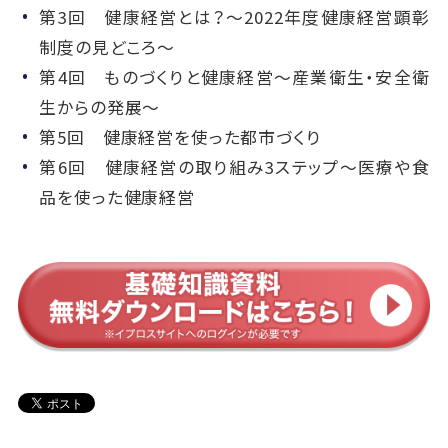
第3回 健康経営とは？～2022年度健康経営顕彰
制度の見どころ～
第4回 ものづくりと健康経営～産業衛生・安全衛
生からの発展～
第5回 健康経営を使った都市づくり
第6回 健康経営の取り組み3ステップ～医療や食
品を使った健康経営