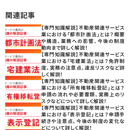
関連記事
【専門知識解説】不動産関連サービス
業における「都市計画法」とは？概要
や構造、業務への影響、今後の制度
動向まで詳しく解説！
【専門知識解説】不動産関連サービス
業における「宅建業法」とは？免許制
度、実務の注意点、違反リスクなど詳
しく解説！
【専門知識解説】不動産関連サービス
業における「所有権移転登記」とは？
申請の流れや必要書類、実務上のリ
スクなどについて詳しく解説！
【専門知識解説】不動産関連サービス
業における「表示登記」とは？申請手
続きや注意点、今後の制度の変化な
どについて詳しく解説！