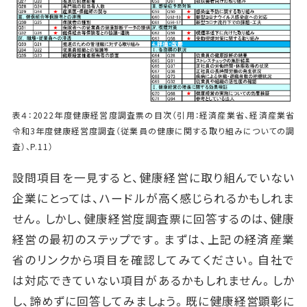
表４：2022年度健康経営度調査票の目次（引用：経済産業省、経済産業省
令和3年度健康経営度調査（従業員の健康に関する取り組みについての調
査）、P.11）
設問項目を一見すると、健康経営に取り組んでいない
企業にとっては、ハードルが高く感じられるかもしれま
せん。しかし、健康経営度調査票に回答するのは、健康
経営の最初のステップです。まずは、上記の経済産業
省のリンクから項目を確認してみてください。自社で
は対応できていない項目があるかもしれません。しか
し、諦めずに回答してみましょう。既に健康経営顕彰に