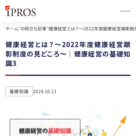
ホーム
お役立ち記事
健康経営とは？～2022年度健康経営顕彰
健康経営とは？～2022年度健康経営顕
彰制度の見どころ～｜健康経営の基礎知
識3
基礎知識
2024.10.11