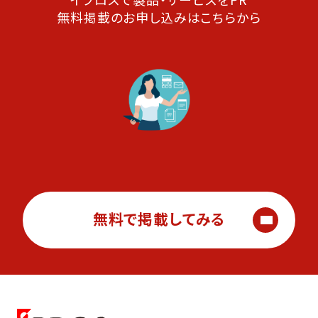
無料掲載のお申し込みはこちらから
無料で掲載してみる