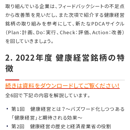
取り組んでいる企業は、フィードバックシートの不足点
から改善策を見いだし、また次項で紹介する健康経営
銘柄の取り組みを参考にして、新たなPDCAサイクル
（Plan：計画、Do：実行、Check：評価、Action：改善）
を回していきましょう。
2. 2022年度 健康経営銘柄の特
徴
続きは資料をダウンロードしてご覧ください！
全6回で下記の内容を解説しています。
第1回 健康経営とは？～バズワード化しつつある
「健康経営」と期待される効果～
第2回 健康経営の歴史と経済産業省の役割