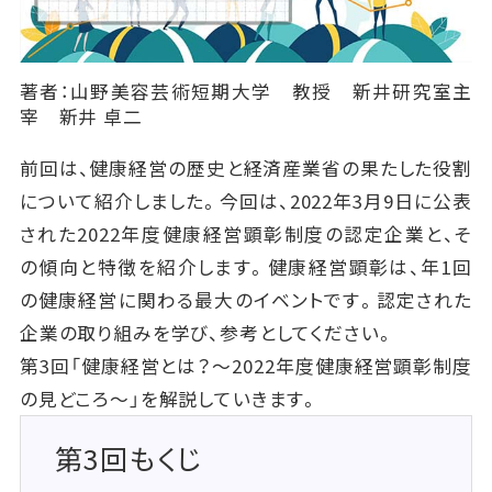
著者：山野美容芸術短期大学 教授 新井研究室主
宰 新井 卓二
前回は、健康経営の歴史と経済産業省の果たした役割
について紹介しました。今回は、2022年3月9日に公表
された2022年度健康経営顕彰制度の認定企業と、そ
の傾向と特徴を紹介します。健康経営顕彰は、年1回
の健康経営に関わる最大のイベントです。認定された
企業の取り組みを学び、参考としてください。
第3回「健康経営とは？～2022年度健康経営顕彰制度
の見どころ～」を解説していきます。
第3回もくじ