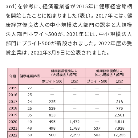
ard）を参考に、経済産業省が2015年に健康経営銘柄
を開始したことに始まりました（表1）。2017年には、健
康経営優良法人の中小規模法人部門の認定と大規模
法人部門ホワイト500が、2021年には、中小規模法人
部門にブライト500が新設されました。2022年度の受
賞企業は、2022年3月9日に公表されました。