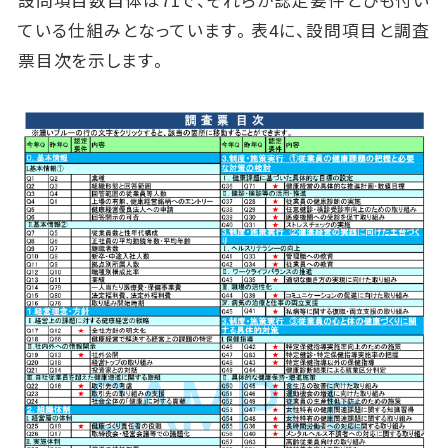
設問項目数自体は71で、それらが認定要件とひも付い
ている仕組みとなっています。表4に、設問項目と調査
票目次を示します。