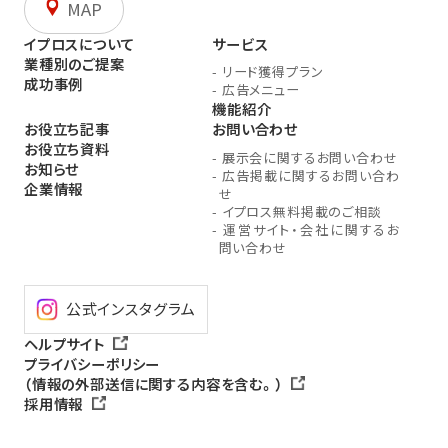
MAP
イプロスについて
サービス
業種別のご提案
-
リード獲得プラン
成功事例
-
広告メニュー
機能紹介
お役立ち記事
お問い合わせ
お役立ち資料
-
展示会に関するお問い合わせ
お知らせ
-
広告掲載に関するお問い合わ
企業情報
せ
-
イプロス無料掲載のご相談
-
運営サイト・会社に関するお
問い合わせ
公式インスタグラム
ヘルプサイト
プライバシーポリシー
（情報の外部送信に関する内容を含む。）
採用情報