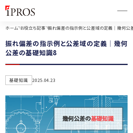
ホーム
お役立ち記事
振れ偏差の指示例と公差域の定義｜幾何公
振れ偏差の指示例と公差域の定義｜幾何
公差の基礎知識8
基礎知識
2025.04.23