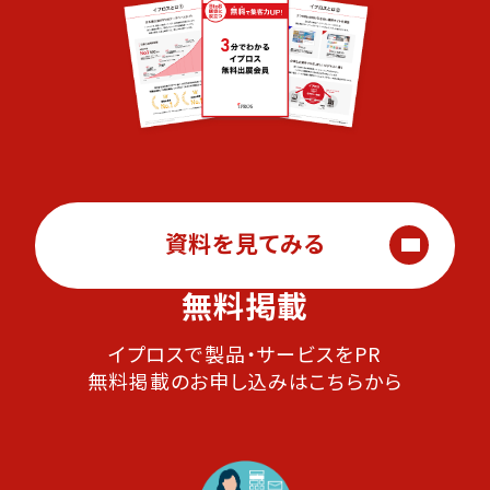
資料を見てみる
無料掲載
イプロスで製品・サービスをPR
無料掲載のお申し込みはこちらから