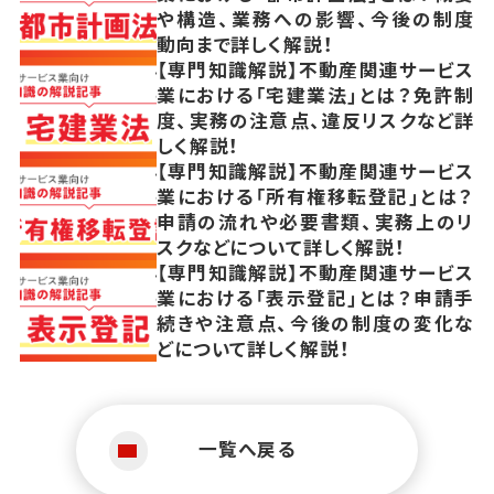
や構造、業務への影響、今後の制度
動向まで詳しく解説！
【専門知識解説】不動産関連サービス
業における「宅建業法」とは？免許制
度、実務の注意点、違反リスクなど詳
しく解説！
【専門知識解説】不動産関連サービス
業における「所有権移転登記」とは？
申請の流れや必要書類、実務上のリ
スクなどについて詳しく解説！
【専門知識解説】不動産関連サービス
業における「表示登記」とは？申請手
続きや注意点、今後の制度の変化な
どについて詳しく解説！
一覧へ戻る