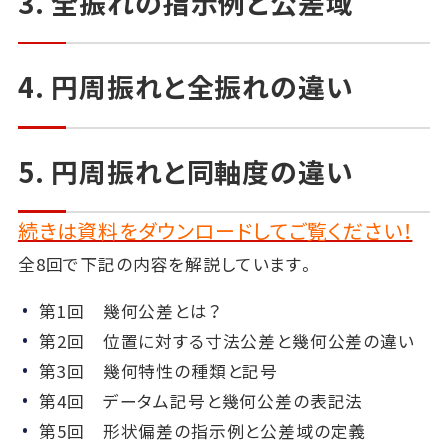
3. 全振れの指示例と公差域
4. 円周振れと全振れの違い
5. 円周振れと同軸度の違い
続きは資料をダウンロードしてご覧ください！
全8回で下記の内容を解説しています。
第1回 幾何公差とは？
第2回 位置に対する寸法公差と幾何公差の違い
第3回 幾何特性の種類と記号
第4回 データム記号と幾何公差の表記法
第5回 形状偏差の指示例と公差域の定義