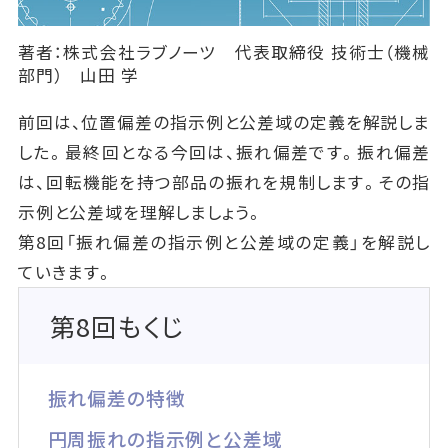
著者：株式会社ラブノーツ 代表取締役 技術士（機械
部門） 山田 学
前回は、位置偏差の指示例と公差域の定義を解説しま
した。最終回となる今回は、振れ偏差です。振れ偏差
は、回転機能を持つ部品の振れを規制します。その指
示例と公差域を理解しましょう。
第8回「振れ偏差の指示例と公差域の定義」を解説し
ていきます。
第8回もくじ
振れ偏差の特徴
円周振れの指示例と公差域