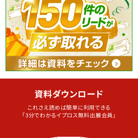
資料ダウンロード
これさえ読めば簡単に利用できる
「3分でわかるイプロス無料出展会員」