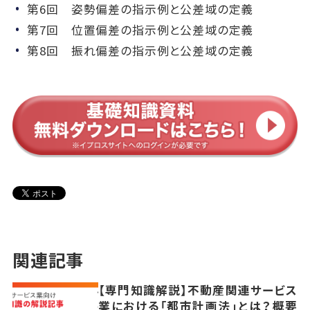
第6回 姿勢偏差の指示例と公差域の定義
第7回 位置偏差の指示例と公差域の定義
第8回 振れ偏差の指示例と公差域の定義
関連記事
【専門知識解説】不動産関連サービス
業における「都市計画法」とは？概要