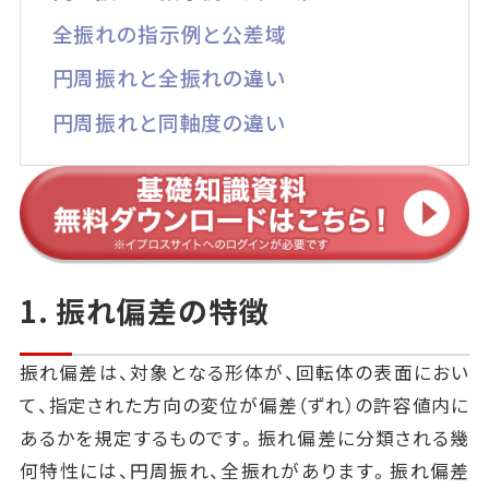
全振れの指示例と公差域
円周振れと全振れの違い
円周振れと同軸度の違い
1. 振れ偏差の特徴
振れ偏差は、対象となる形体が、回転体の表面におい
て、指定された方向の変位が偏差（ずれ）の許容値内に
あるかを規定するものです。振れ偏差に分類される幾
何特性には、円周振れ、全振れがあります。振れ偏差