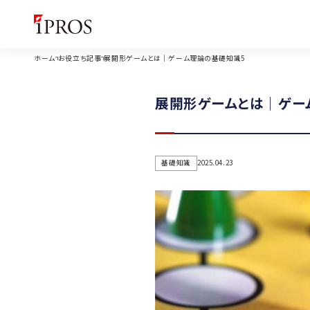
ホーム
お役立ち記事
展開形ゲームとは｜ゲーム理論の基礎知識5
展開形ゲームとは｜ゲー
基礎知識
2025.04.23