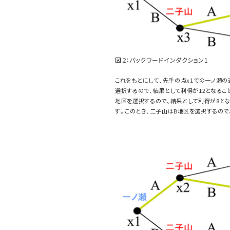
図２：バックワードインダクション1
これをもとにして、先手の点x1での一ノ瀬の
選択するので、結果として利得が12となるこ
地区を選択するので、結果として利得が8と
す。このとき、二子山はB地区を選択するので