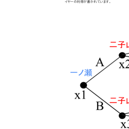
イヤーの利得が書かれています。