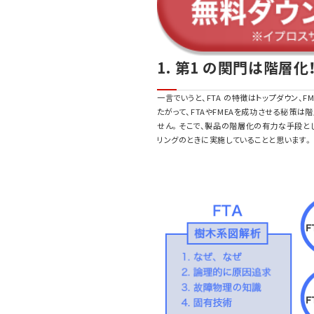
1. 第1 の関門は階層化
一言でいうと、FTA の特徴はトップダウン、
たがって、FTAやFMEAを成功させる秘策は
せん。そこで、製品の階層化の有力な手段と
リングのときに実施していることと思います。