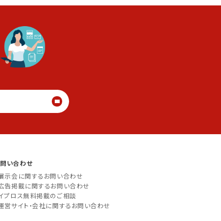
る
お問い合わせ
展示会に関するお問い合わせ
広告掲載に関するお問い合わせ
イプロス無料掲載のご相談
運営サイト・会社に関するお問い合わせ