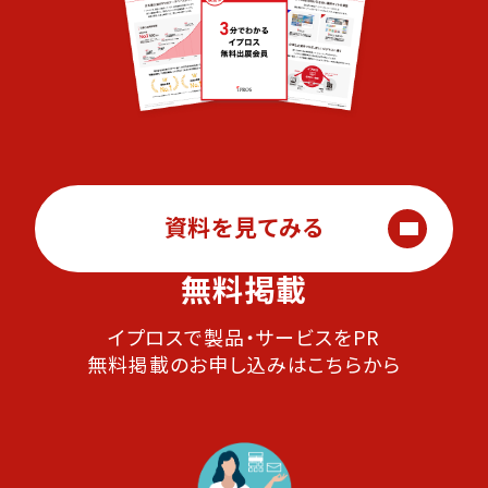
資料を見てみる
無料掲載
イプロスで製品・サービスをPR
無料掲載のお申し込みはこちらから