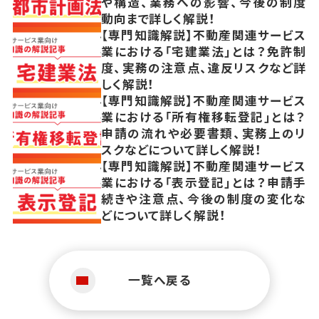
や構造、業務への影響、今後の制度
動向まで詳しく解説！
【専門知識解説】不動産関連サービス
業における「宅建業法」とは？免許制
度、実務の注意点、違反リスクなど詳
しく解説！
【専門知識解説】不動産関連サービス
業における「所有権移転登記」とは？
申請の流れや必要書類、実務上のリ
スクなどについて詳しく解説！
【専門知識解説】不動産関連サービス
業における「表示登記」とは？申請手
続きや注意点、今後の制度の変化な
どについて詳しく解説！
一覧へ戻る