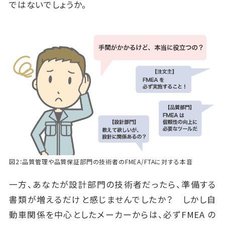
ではないでしょうか。
図2：品質管理や品質保証部門の技術者のFMEA/FTAに対する本音
一方、あなたが設計部門の技術者だったら、準備する
書類が増えるだけと感じませんでしたか？ しかし自
動車関係を中心としたメーカーからは、必ずFMEA の