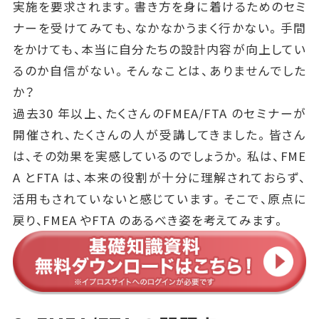
実施を要求されます。書き方を身に着けるためのセミ
ナーを受けてみても、なかなかうまく行かない。手間
をかけても、本当に自分たちの設計内容が向上してい
るのか自信がない。そんなことは、ありませんでした
か？
過去30 年以上、たくさんのFMEA/FTA のセミナーが
開催され、たくさんの人が受講してきました。皆さん
は、その効果を実感しているのでしょうか。私は、FME
A とFTA は、本来の役割が十分に理解されておらず、
活用もされていないと感じています。そこで、原点に
戻り、FMEA やFTA のあるべき姿を考えてみます。