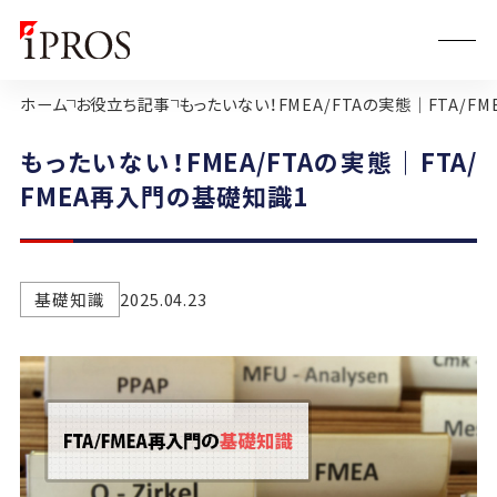
ホーム
お役立ち記事
もったいない！FMEA/FTAの実態｜FTA/F
もったいない！FMEA/FTAの実態｜FTA/
FMEA再入門の基礎知識1
基礎知識
2025.04.23