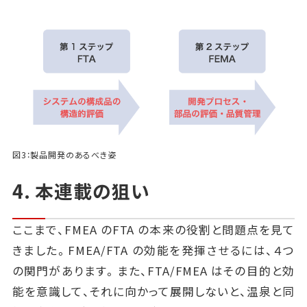
図3：製品開発のあるべき姿
4. 本連載の狙い
ここまで、FMEA のFTA の本来の役割と問題点を見て
きました。FMEA/FTA の効能を発揮させるには、４つ
の関門があります。また、FTA/FMEA はその目的と効
能を意識して、それに向かって展開しないと、温泉と同