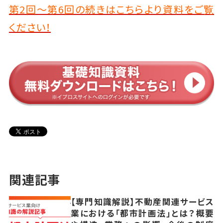
第2回～第6回の続きはこちらより資料をご覧
ください！
関連記事
【専門知識解説】不動産関連サービス
業における「都市計画法」とは？概要