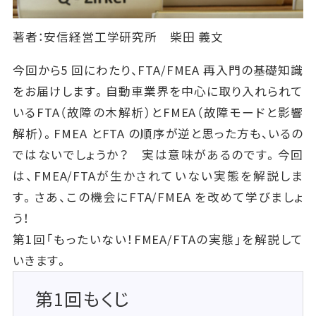
著者：安信経営工学研究所 柴田 義文
今回から5 回にわたり、FTA/FMEA 再入門の基礎知識
をお届けします。自動車業界を中心に取り入れられて
いるFTA（故障の木解析）とFMEA（故障モードと影響
解析）。FMEA とFTA の順序が逆と思った方も、いるの
ではないでしょうか？ 実は意味があるのです。今回
は、FMEA/FTAが生かされていない実態を解説しま
す。さあ、この機会にFTA/FMEA を改めて学びましょ
う！
第1回「もったいない！FMEA/FTAの実態」を解説して
いきます。
第1回もくじ