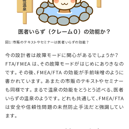
図1：市販のテキストやセミナーは医者いらずの効能？
今の設計者は故障モードに関心があるでしょうか？
FTA/FMEA は、その故障モードがはじめにありきなの
です。その後、FMEA/FTA の効能が手前味噌のように
書かれています。あまたの市販のテキストやセミナー
も同様です。まるで温泉の効能をとうとう述べる、医者
いらずの温泉のようです。どれも共通して、FMEA/FTA
は安全や信頼性問題の未然防止手法だと強調してい
ます。