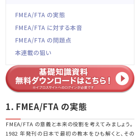
FMEA/FTA の実態
FMEA/FTA に対する本音
FMEA/FTA の問題点
本連載の狙い
1. FMEA/FTA の実態
FMEA/FTA の意義と本来の役割を考えてみましょう。
1982 年発刊の日本で最初の教本をひも解くと、その