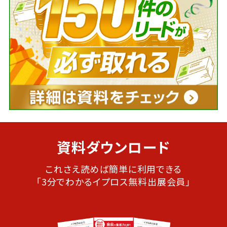
資料ダウンロード
これさえ読めば簡単に利用できる
「3分でわかるイプロス無料出展会員」