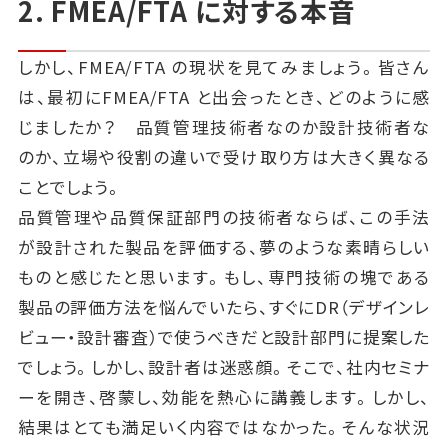
2. FMEA/FTA に対する本音
しかし、FMEA/FTA の現状を見てみましょう。皆さん
は、最初にFMEA/FTA と出会ったとき、どのように感
じましたか？ 品質管理技術者なのか設計技術者な
のか、立場や役割の違いで受け取り方は大きく異なる
ことでしょう。
品質管理や品質保証部門の技術者ならば、この手法
が設計された製品を評価する、夢のような素晴らしい
ものと感じたと思います。もし、専門技術の塊である
製品の評価方法を悩んでいたら、すぐにDR（デザインレ
ビュー・設計審査）で使うべきだと設計部門に提案した
でしょう。しかし、設計者は迷惑顔。そこで、社内セミナ
ーを開き、啓蒙し、効能を熱心に講義します。しかし、
結果はとても満足いく内容ではなかった。そんな状況