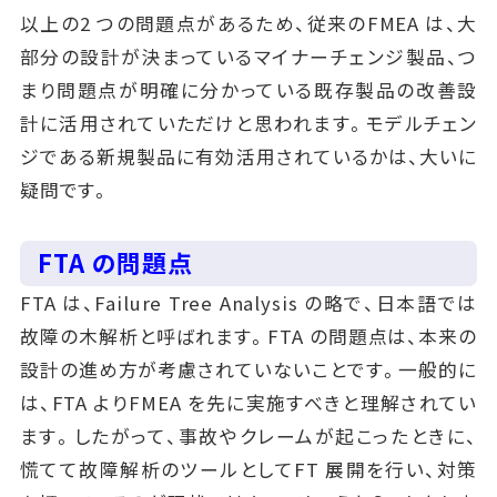
以上の2 つの問題点があるため、従来のFMEA は、大
部分の設計が決まっているマイナーチェンジ製品、つ
まり問題点が明確に分かっている既存製品の改善設
計に活用されていただけと思われます。モデルチェン
ジである新規製品に有効活用されているかは、大いに
疑問です。
FTA の問題点
FTA は、Failure Tree Analysis の略で、日本語では
故障の木解析と呼ばれます。FTA の問題点は、本来の
設計の進め方が考慮されていないことです。一般的に
は、FTA よりFMEA を先に実施すべきと理解されてい
ます。したがって、事故やクレームが起こったときに、
慌てて故障解析のツールとしてFT 展開を行い、対策