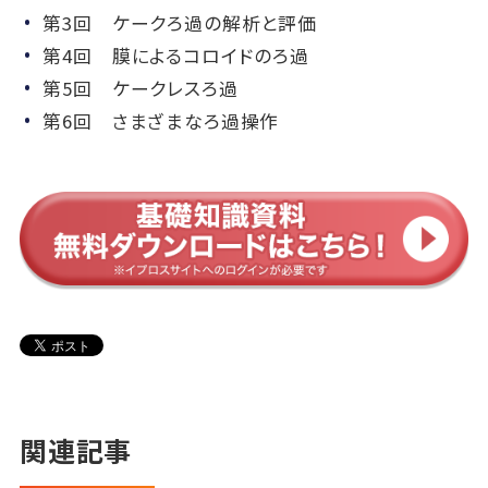
第3回 ケークろ過の解析と評価
第4回 膜によるコロイドのろ過
第5回 ケークレスろ過
第6回 さまざまなろ過操作
関連記事