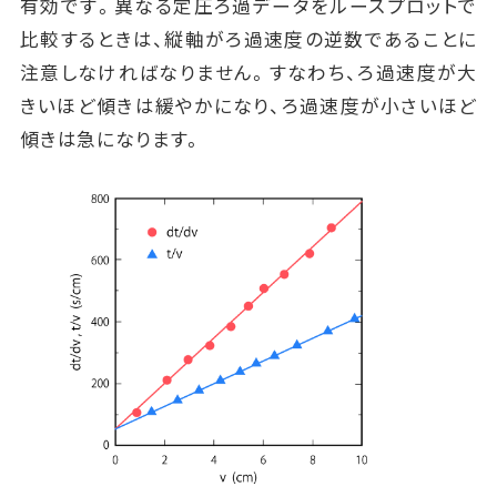
有効です。異なる定圧ろ過データをルースプロットで
比較するときは、縦軸がろ過速度の逆数であることに
注意しなければなりません。すなわち、ろ過速度が大
きいほど傾きは緩やかになり、ろ過速度が小さいほど
傾きは急になります。