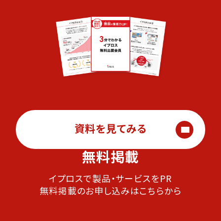
資料を見てみる
無料掲載
イプロスで製品・サービスをPR
無料掲載のお申し込みはこちらから