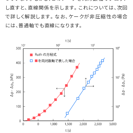
し直すと、直線関係を示します。これについては、次回
で詳しく解説します。なお、ケークが非圧縮性の場合
には、普通軸でも直線になります。