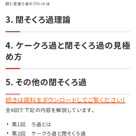
図3：定速ろ過のプロット法
3. 閉そくろ過理論
4. ケークろ過と閉そくろ過の見極
め方
5. その他の閉そくろ過
続きは資料をダウンロードしてご覧ください！
全6回で下記の内容を解説しています。
第1回 ろ過とは
第2回 ケークろ過と閉そくろ過