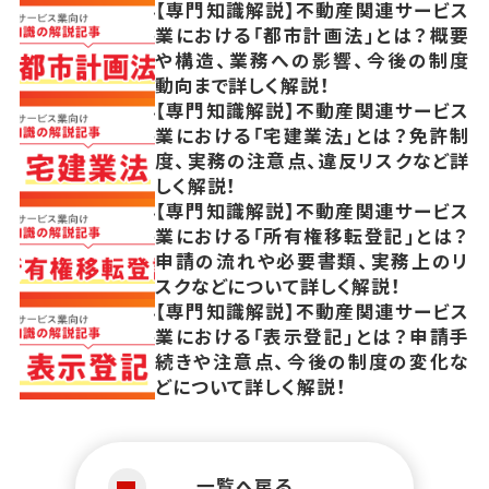
【専門知識解説】不動産関連サービス
業における「都市計画法」とは？概要
や構造、業務への影響、今後の制度
動向まで詳しく解説！
【専門知識解説】不動産関連サービス
業における「宅建業法」とは？免許制
度、実務の注意点、違反リスクなど詳
しく解説！
【専門知識解説】不動産関連サービス
業における「所有権移転登記」とは？
申請の流れや必要書類、実務上のリ
スクなどについて詳しく解説！
【専門知識解説】不動産関連サービス
業における「表示登記」とは？申請手
続きや注意点、今後の制度の変化な
どについて詳しく解説！
一覧へ戻る