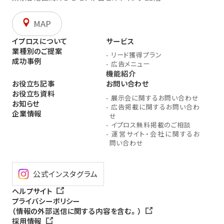
MAP
イプロスについて
サービス
業種別のご提案
-
リード獲得プラン
成功事例
-
広告メニュー
機能紹介
お役立ち記事
お問い合わせ
お役立ち資料
-
展示会に関するお問い合わせ
お知らせ
-
広告掲載に関するお問い合わ
企業情報
せ
-
イプロス無料掲載のご相談
-
運営サイト・会社に関するお
問い合わせ
公式インスタグラム
ヘルプサイト
プライバシーポリシー
（情報の外部送信に関する内容を含む。）
採用情報