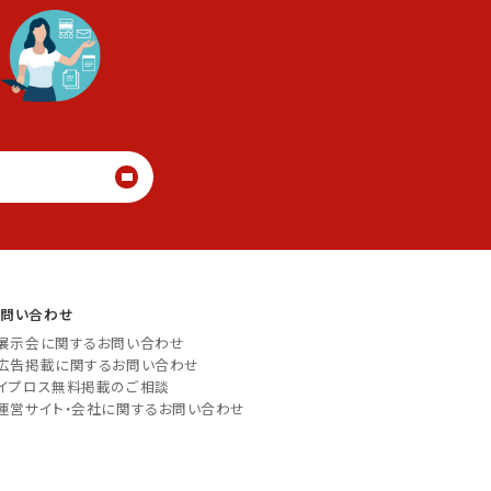
る
お問い合わせ
展示会に関するお問い合わせ
広告掲載に関するお問い合わせ
イプロス無料掲載のご相談
運営サイト・会社に関するお問い合わせ