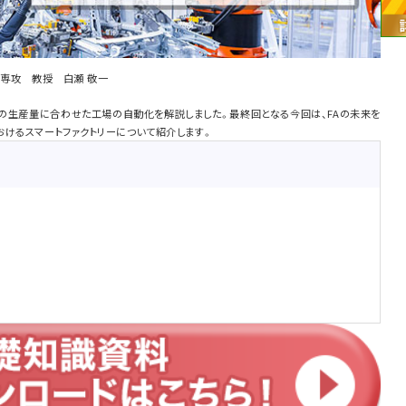
学専攻 教授 白瀬 敬一
の生産量に合わせた工場の自動化を解説しました。最終回となる今回は、FAの未来を
けるスマートファクトリーについて紹介します。