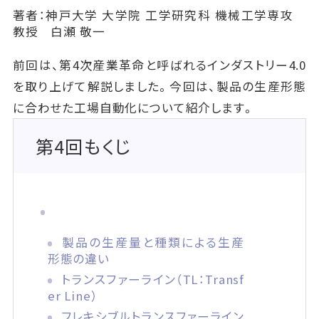
著者：神戸大学 大学院 工学研究科 機械工学専攻
教授 白瀬 敬一
前回は、第4次産業革命と呼ばれるインダストリー4.0
を取り上げて解説しました。今回は、製品の生産形態
に合わせた工場自動化について紹介します。
第4回もくじ
製品の生産量と種類による生産
形態の違い
トランスファーライン（TL：Transf
er Line）
フレキシブルトランスファーライン