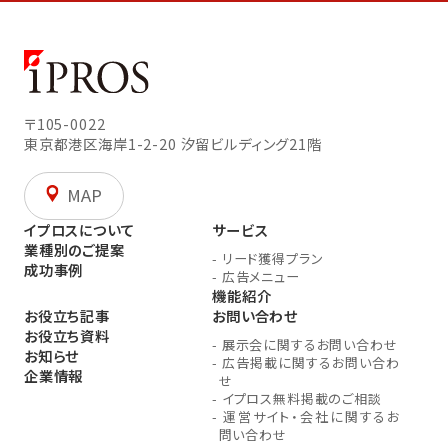
〒105-0022
東京都港区海岸1-2-20
汐留ビルディング21階
MAP
イプロスについて
サービス
業種別のご提案
-
リード獲得プラン
成功事例
-
広告メニュー
機能紹介
お役立ち記事
お問い合わせ
お役立ち資料
-
展示会に関するお問い合わせ
お知らせ
-
広告掲載に関するお問い合わ
企業情報
せ
-
イプロス無料掲載のご相談
-
運営サイト・会社に関するお
問い合わせ