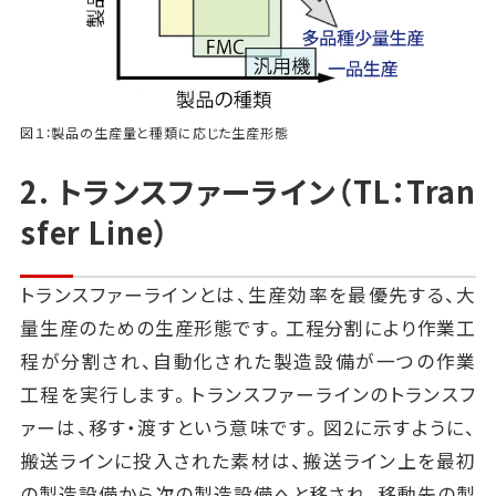
図１：製品の生産量と種類に応じた生産形態
2. トランスファーライン（TL：Tran
sfer Line）
トランスファーラインとは、生産効率を最優先する、大
量生産のための生産形態です。工程分割により作業工
程が分割され、自動化された製造設備が一つの作業
工程を実行します。トランスファーラインのトランスフ
ァーは、移す・渡すという意味です。図2に示すように、
搬送ラインに投入された素材は、搬送ライン上を最初
の製造設備から次の製造設備へと移され、移動先の製