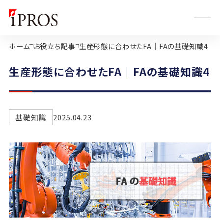
ホーム
お役立ち記事
生産形態に合わせたFA｜FAの基礎知識4
生産形態に合わせたFA｜FAの基礎知識4
基礎知識
2025.04.23