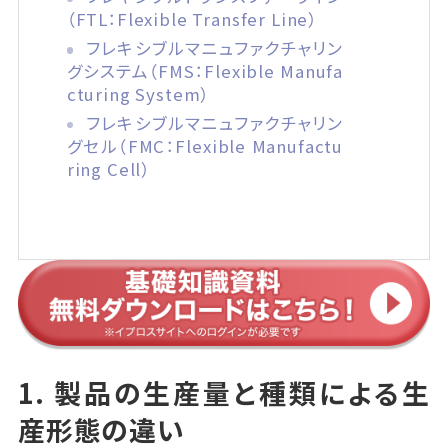
（FTL：Flexible Transfer Line）
フレキシブルマニュファクチャリン
グシステム（FMS：Flexible Manufa
cturing System）
フレキシブルマニュファクチャリン
グセル（FMC：Flexible Manufactu
ring Cell）
1. 製品の生産量と種類による生
産形態の違い