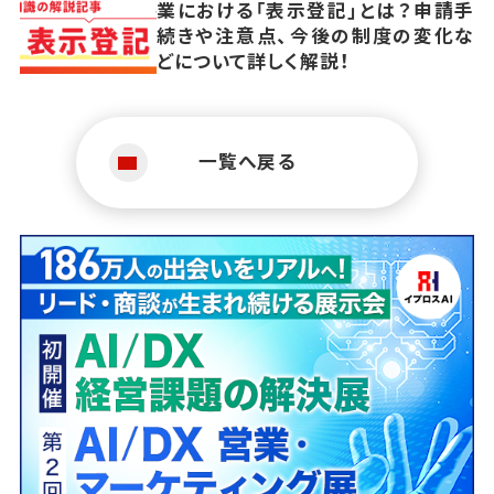
業における「表示登記」とは？申請手
続きや注意点、今後の制度の変化な
どについて詳しく解説！
一覧へ戻る