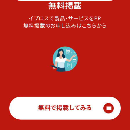
無料掲載
イプロスで製品・サービスをPR
無料掲載のお申し込みはこちらから
無料で掲載してみる