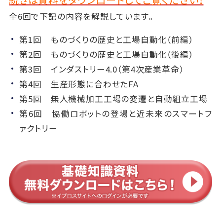
全6回で下記の内容を解説しています。
第1回 ものづくりの歴史と工場自動化（前編）
第2回 ものづくりの歴史と工場自動化（後編）
第3回 インダストリー4.0（第4次産業革命）
第4回 生産形態に合わせたFA
第5回 無人機械加工工場の変遷と自動組立工場
第6回 協働ロボットの登場と近未来のスマートフ
ァクトリー