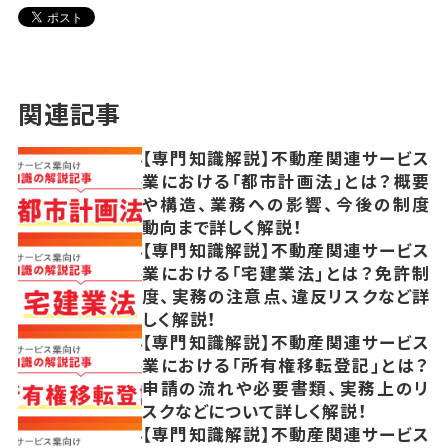
関連記事
【専門知識解説】不動産関連サービス
業における「都市計画法」とは？概要
や構造、業務への影響、今後の制度
動向まで詳しく解説！
【専門知識解説】不動産関連サービス
業における「宅建業法」とは？免許制
度、実務の注意点、違反リスクなど詳
しく解説！
【専門知識解説】不動産関連サービス
業における「所有権移転登記」とは？
申請の流れや必要書類、実務上のリ
スクなどについて詳しく解説！
【専門知識解説】不動産関連サービス