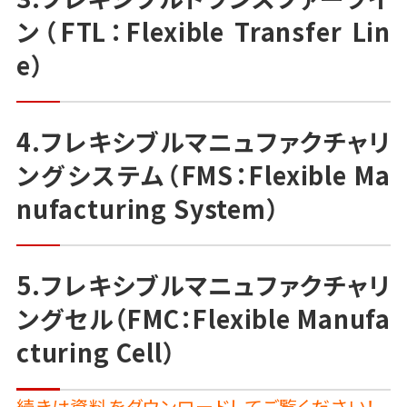
ン（FTL：Flexible Transfer Lin
e）
4.フレキシブルマニュファクチャリ
ングシステム（FMS：Flexible Ma
nufacturing System）
5.フレキシブルマニュファクチャリ
ングセル（FMC：Flexible Manufa
cturing Cell）
続きは資料をダウンロードしてご覧ください！