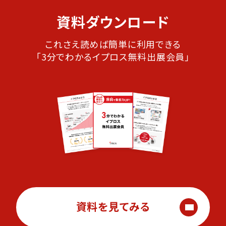
資料ダウンロード
これさえ読めば簡単に利用できる
「3分でわかるイプロス無料出展会員」
資料を見てみる