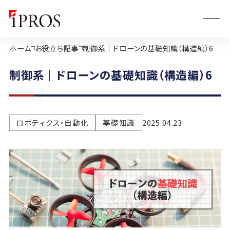
ホーム
お役立ち記事
制御系｜ドローンの基礎知識（構造編）6
制御系｜ドローンの基礎知識（構造編）6
ロボティクス・自動化
基礎知識
2025.04.23