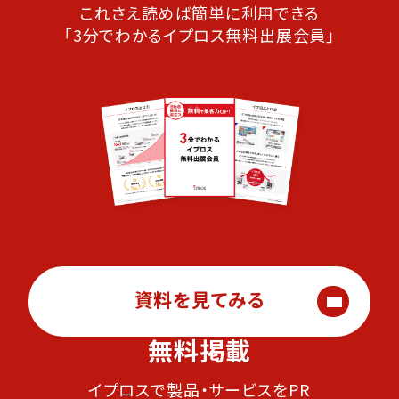
これさえ読めば簡単に利用できる
「3分でわかるイプロス無料出展会員」
資料を見てみる
無料掲載
イプロスで製品・サービスをPR