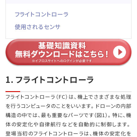
フライトコントローラ
使用されるセンサ
1. フライトコントローラ
フライトコントローラ（FC）は、機上でさまざまな処理
を行うコンピュータのことをいいます。ドローンの内部
構造の中では、最も重要なパーツです（図1）。特に、機
体の安定化や自律航行などを自動的に制御します。
登場当初のフライトコントローラは、機体の安定化を