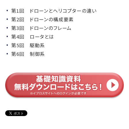
第1回 ドローンとヘリコプターの違い
第2回 ドローンの構成要素
第3回 ドローンのフレーム
第4回 ロータとは
第5回 駆動系
第6回 制御系