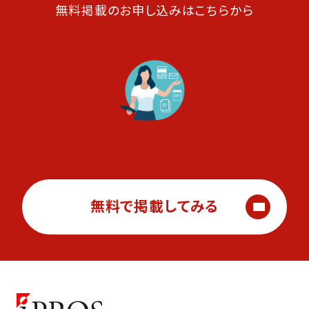
無料掲載のお申し込みはこちらから
無料で掲載してみる