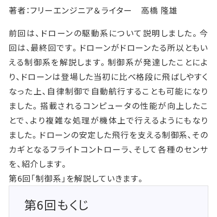
著者：フリーエンジニア＆ライター 高橋 隆雄
前回は、ドローンの駆動系について説明しました。今
回は、最終回です。ドローンがドローンたる所以ともい
える制御系を解説します。制御系が発達したことによ
り、ドローンは登場した当初に比べ格段に飛ばしやすく
なった上、自律制御で自動航行することも可能になり
ました。搭載されるコンピュータの性能が向上したこ
とで、より複雑な処理が機体上で行えるようにもなり
ました。ドローンの安定した飛行を支える制御系、その
カギとなるフライトコントローラ、そして各種のセンサ
を、紹介します。
第6回「制御系」を解説していきます。
第6回もくじ