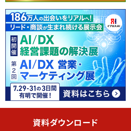
資料ダウンロード