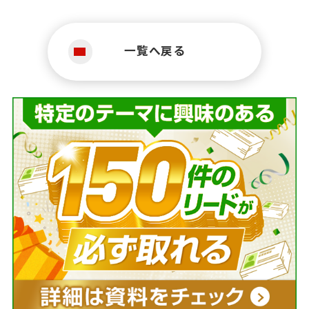
一覧へ戻る