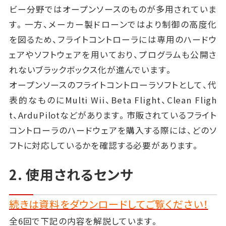
ビー分野ではオープンソースのものが多用されていま
す。一方、メーカー製ドローンではより制御の高度化
を図るため、フライトコントローラには専用のハードウ
ェアやソフトウェアを用いており、プログラムも公開さ
れないブラックボックス化が進んでいます。
オープンソースのフライトコントローラソフトとして、代
表的なものにMulti Wii、Beta Flight、Clean Fligh
t、ArduPilotなどがあります。市販されているフライト
コントローラのハードウェアを購入する際には、どのソ
フトに対応しているかを確認する必要があります。
2. 使用されるセンサ
続きは資料をダウンロードしてご覧ください！
全6回で下記の内容を解説しています。