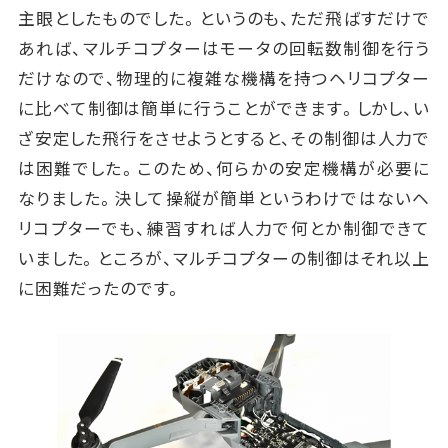
主眼としたものでした。というのも、ただ飛ばすだけで
あれば、マルチコプターはモータの回転数制御を行う
だけなので、物理的に複雑な機構を持つヘリコプター
に比べて制御は簡単に行うことができます。しかし、い
ざ安定した飛行をさせようとすると、その制御は人力で
は困難でした。このため、何らかの安定機構が必要に
なりました。決して操縦が簡単というわけではないヘ
リコプターでも、練習すれば人力で何とか制御できて
いました。ところが、マルチコプターの制御はそれ以上
に困難だったのです。