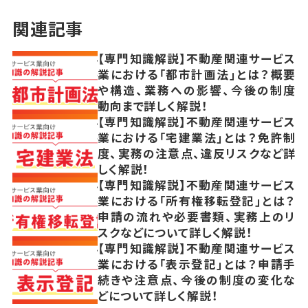
関連記事
【専門知識解説】不動産関連サービス
業における「都市計画法」とは？概要
や構造、業務への影響、今後の制度
動向まで詳しく解説！
【専門知識解説】不動産関連サービス
業における「宅建業法」とは？免許制
度、実務の注意点、違反リスクなど詳
しく解説！
【専門知識解説】不動産関連サービス
業における「所有権移転登記」とは？
申請の流れや必要書類、実務上のリ
スクなどについて詳しく解説！
【専門知識解説】不動産関連サービス
業における「表示登記」とは？申請手
続きや注意点、今後の制度の変化な
どについて詳しく解説！