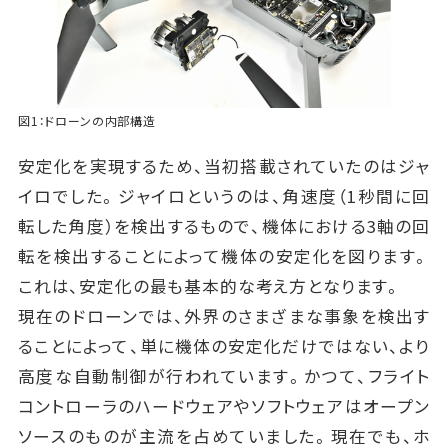
図1：ドローンの内部構造
安定化を実現するため、当初搭載されていたのはジャ
イロでした。ジャイロというのは、角速度（1秒間に回
転した角度）を検出するもので、機体における3軸の回
転を検出することによって機体の安定化を図ります。
これは、安定化の最も基本的な考え方となります。
現在のドローンでは、外界のさまざまな事象を検出す
ることによって、単に機体の安定化だけではない、より
高度な自動制御が行われています。かつて、フライト
コントローラのハードウェアやソフトウェアはオープン
ソースのものが主流を占めていました。現在でも、ホ