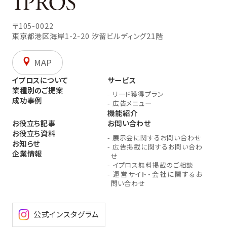
〒105-0022
東京都港区海岸1-2-20
汐留ビルディング21階
MAP
イプロスについて
サービス
業種別のご提案
-
リード獲得プラン
成功事例
-
広告メニュー
機能紹介
お役立ち記事
お問い合わせ
お役立ち資料
-
展示会に関するお問い合わせ
お知らせ
-
広告掲載に関するお問い合わ
企業情報
せ
-
イプロス無料掲載のご相談
-
運営サイト・会社に関するお
問い合わせ
公式インスタグラム