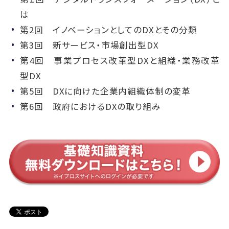
は
第2回 イノベーションとしてのDXとその分類
第3回 新サービス・市場創出型DX
第4回 事業プロセス改革型DXと組織・業務改革
型DX
第5回 DXに向けた企業内組織体制の変革
第6回 政府におけるDXの取り組み