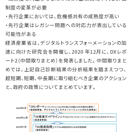
制度の変革が必要
・先行企業においては、危機感共有の成熟度が高い
・先行企業はレガシー問題への対応力が表出している
可能性がある
経済産業省は、デジタルトランスフォーメーションの加
速に向けた研究会を開催し、2020 年12月に、DXレポ
ート2（中間取りまとめ）を発表しました。中間取りまと
めでは、上記自己診断結果の分析結果を踏まえつつ、
超短期、短期、中長期に取り組むべき企業のアクション
と、政府の政策についてまとめています。