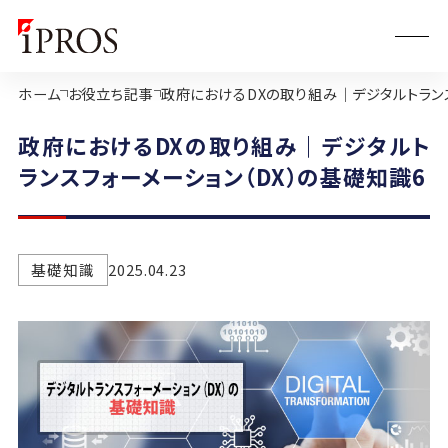
ホーム
お役立ち記事
政府におけるDXの取り組み｜デジタルトランス
政府におけるDXの取り組み｜デジタルト
ランスフォーメーション（DX）の基礎知識6
基礎知識
2025.04.23