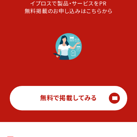
イプロスで製品・サービスをPR
無料掲載のお申し込みはこちらから
無料で掲載してみる