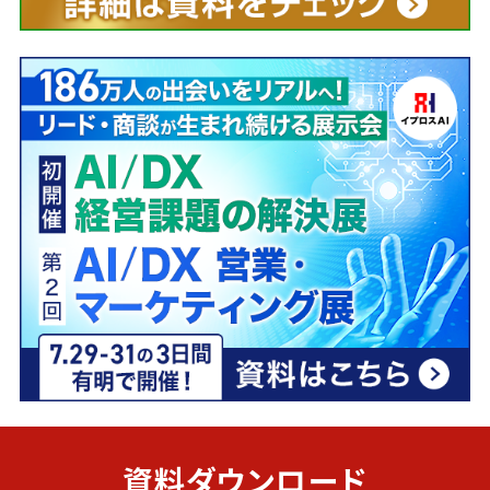
資料ダウンロード