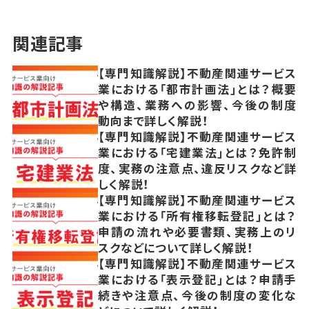
関連記事
【専門知識解説】不動産関連サービス
業における「都市計画法」とは？概要
や構造、業務への影響、今後の制度
動向まで詳しく解説！
【専門知識解説】不動産関連サービス
業における「宅建業法」とは？免許制
度、実務の注意点、違反リスクなど詳
しく解説！
【専門知識解説】不動産関連サービス
業における「所有権移転登記」とは？
申請の流れや必要書類、実務上のリ
スクなどについて詳しく解説！
【専門知識解説】不動産関連サービス
業における「表示登記」とは？申請手
続きや注意点、今後の制度の変化な