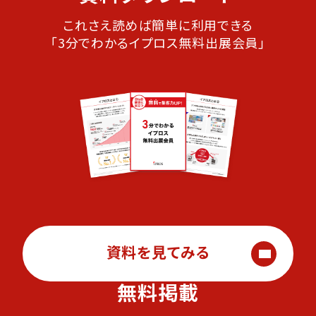
これさえ読めば簡単に利用できる
「3分でわかるイプロス無料出展会員」
資料を見てみる
無料掲載