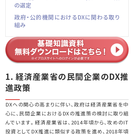
の選定
政府・公的機関におけるDXに関わる取り
組み
1. 経済産業省の民間企業のDX推
進政策
DXへの関心の高まりに伴い、政府は経済産業省を中
心に、民間企業におけるDXの推進策の検討に取り組
んでいます。経済産業省は、2014年頃から、攻めのIT
投資としてDX推進に類似する政策を進め、2018年頃