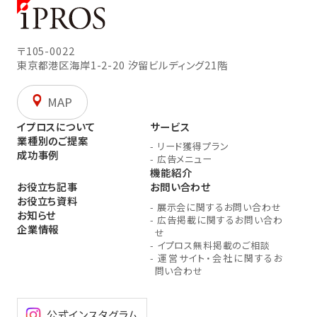
〒105-0022
東京都港区海岸1-2-20
汐留ビルディング21階
MAP
イプロスについて
サービス
業種別のご提案
-
リード獲得プラン
成功事例
-
広告メニュー
機能紹介
お役立ち記事
お問い合わせ
お役立ち資料
-
展示会に関するお問い合わせ
お知らせ
-
広告掲載に関するお問い合わ
企業情報
せ
-
イプロス無料掲載のご相談
-
運営サイト・会社に関するお
問い合わせ
公式インスタグラム