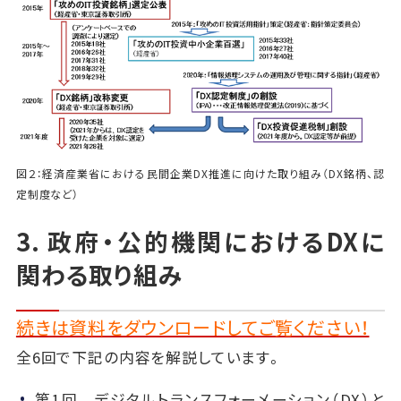
図２：経済産業省における民間企業DX推進に向けた取り組み（DX銘柄、認
定制度など）
3. 政府・公的機関におけるDXに
関わる取り組み
続きは資料をダウンロードしてご覧ください！
全6回で下記の内容を解説しています。
第1回 デジタルトランスフォーメーション（DX）と