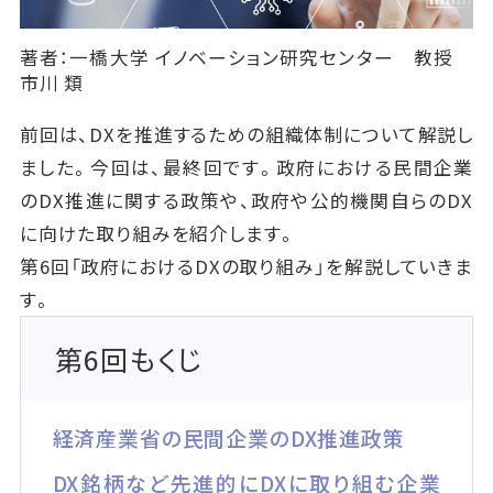
著者：一橋大学 イノベーション研究センター 教授
市川 類
前回は、DXを推進するための組織体制について解説し
ました。今回は、最終回です。政府における民間企業
のDX推進に関する政策や、政府や公的機関自らのDX
に向けた取り組みを紹介します。
第6回「政府におけるDXの取り組み」を解説していきま
す。
第6回もくじ
経済産業省の民間企業のDX推進政策
DX銘柄など先進的にDXに取り組む企業