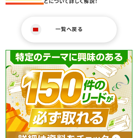
どについて詳しく解説！
一覧へ戻る