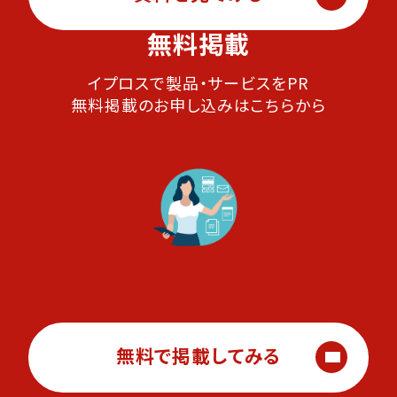
無料掲載
イプロスで製品・サービスをPR
無料掲載のお申し込みはこちらから
無料で掲載してみる