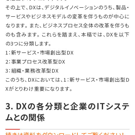
その上で、DXは、デジタルイノベーションのうち、製品・
サービスやビジネスモデルの変革を伴うものが中心に
なります。また、ビジネスプロセス全体の改革を伴うも
のも含みます。これらを踏まえ、本稿では、DXを以下
の3つに分類します。
1：新サービス・市場創出型DX
2：事業プロセス改革型DX
3：組織・業務改革型DX
このうち、DXにおいては、1：新サービス・市場創出型D
Xがとりわけ重要になります。
3. DXの各分類と企業のITシステ
ムとの関係
続きは資料をダウンロードしてご覧ください！