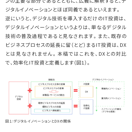
ンの主要な部分であるとともに、広義に解釈すると、デ
ジタルイノベーションとほぼ同義であるといえます。
逆にいうと、デジタル技術を導入するだけのIT投資は、
デジタルイノベーションというよりは、単なるデジタル
技術の普及過程であると見なされます。また、既存の
ビジネスプロセスの延長に留（とど）まるIT投資は、DX
とは見なされません。本稿ではこれを、DXとの対比
で、効率化IT投資と定義します（図1）。
図１：デジタルイノベーションとDXの関係