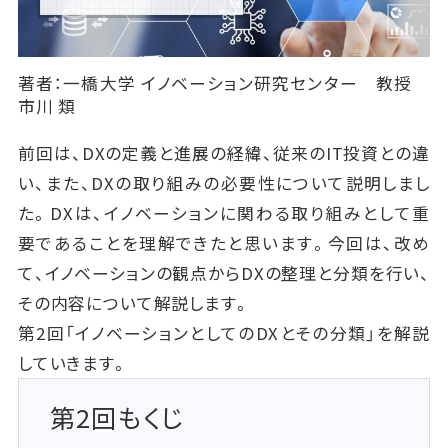
著者：一橋大学 イノベーション研究センター 教授
市川 類
前回は、DXの定義と進展の経緯、従来のIT投資との違
い、また、DXの取り組みの必要性について説明しまし
た。DXは、イノベーションに関わる取り組みとして重
要であることを理解できたと思います。今回は、改め
て、イノベーションの観点からDXの整理と分類を行い、
その内容について解説します。
第2回「イノベーションとしてのDXとその分類」を解説
していきます。
第2回もくじ