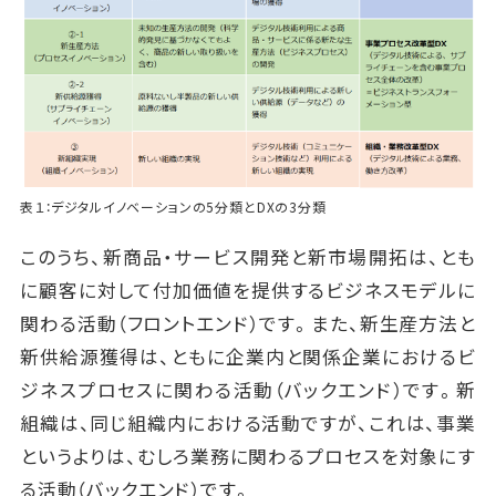
表１：デジタルイノベーションの5分類とDXの3分類
このうち、新商品・サービス開発と新市場開拓は、とも
に顧客に対して付加価値を提供するビジネスモデルに
関わる活動（フロントエンド）です。また、新生産方法と
新供給源獲得は、ともに企業内と関係企業におけるビ
ジネスプロセスに関わる活動（バックエンド）です。新
組織は、同じ組織内における活動ですが、これは、事業
というよりは、むしろ業務に関わるプロセスを対象にす
る活動（バックエンド）です。