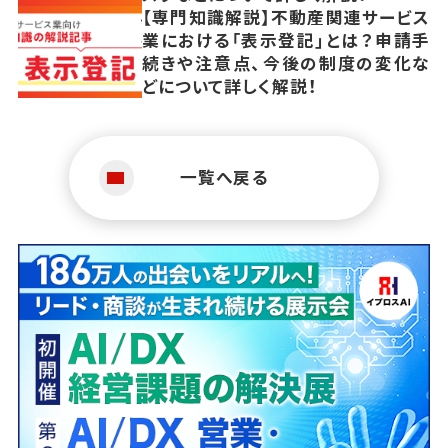
【専門知識解説】不動産関連サービス
業における「表示登記」とは？申請手
続きや注意点、今後の制度の変化な
どについて詳しく解説！
一覧へ戻る