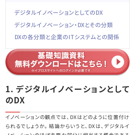
デジタルイノベーションとしてのDX
デジタルイノベーション・DXとその分類
DXの各分類と企業のITシステムとの関係
1. デジタルイノベーションとして
のDX
イノベーションの観点では、DXはどのように位置付け
られるでしょうか。結論からいうと、DXは、デジタルイ