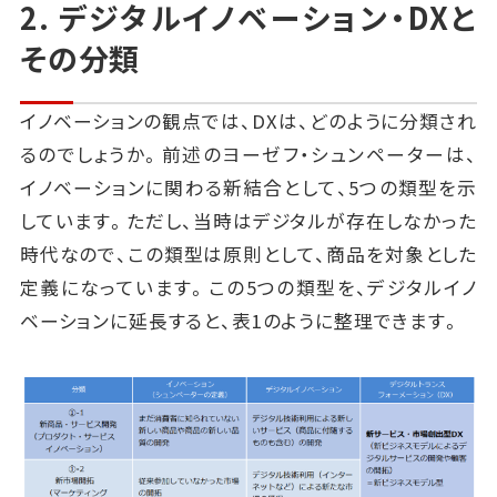
2. デジタルイノベーション・DXと
その分類
イノベーションの観点では、DXは、どのように分類され
るのでしょうか。前述のヨーゼフ・シュンペーターは、
イノベーションに関わる新結合として、5つの類型を示
しています。ただし、当時はデジタルが存在しなかった
時代なので、この類型は原則として、商品を対象とした
定義になっています。この5つの類型を、デジタルイノ
ベーションに延長すると、表1のように整理できます。