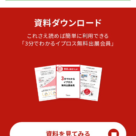
資料ダウンロード
これさえ読めば簡単に利用できる
「3分でわかるイプロス無料出展会員」
資料を見てみる