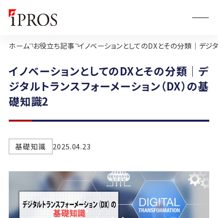
ホーム
お役立ち記事
イノベーションとしてのDXとその分類｜デジタ
イノベーションとしてのDXとその分類｜デ
ジタルトランスフォーメーション（DX）の基
礎知識2
基礎知識
2025.04.23