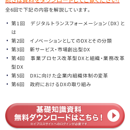
全6回で下記の内容を解説しています。
第1回 デジタルトランスフォーメーション（DX）と
は
第2回 イノベーションとしてのDXとその分類
第3回 新サービス・市場創出型DX
第4回 事業プロセス改革型DXと組織・業務改革
型DX
第5回 DXに向けた企業内組織体制の変革
第6回 政府におけるDXの取り組み