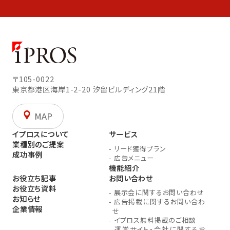
〒105-0022
東京都港区海岸1-2-20
汐留ビルディング21階
MAP
イプロスについて
サービス
業種別のご提案
-
リード獲得プラン
成功事例
-
広告メニュー
機能紹介
お役立ち記事
お問い合わせ
お役立ち資料
-
展示会に関するお問い合わせ
お知らせ
-
広告掲載に関するお問い合わ
企業情報
せ
-
イプロス無料掲載のご相談
-
運営サイト・会社に関するお