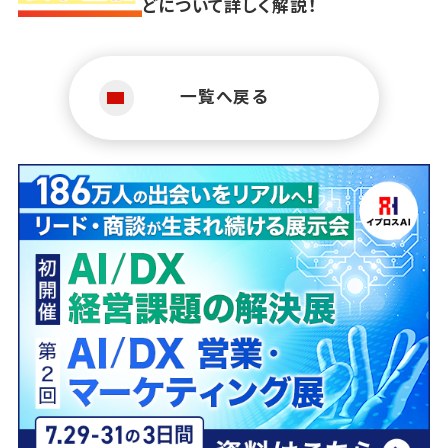
どについて詳しく解説！
一覧へ戻る