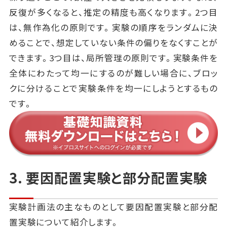
反復が多くなると、推定の精度も高くなります。2つ目
は、無作為化の原則です。実験の順序をランダムに決
めることで、想定していない条件の偏りをなくすことが
できます。3つ目は、局所管理の原則です。実験条件を
全体にわたって均一にするのが難しい場合に、ブロッ
クに分けることで実験条件を均一にしようとするもの
です。
3. 要因配置実験と部分配置実験
実験計画法の主なものとして要因配置実験と部分配
置実験について紹介します。