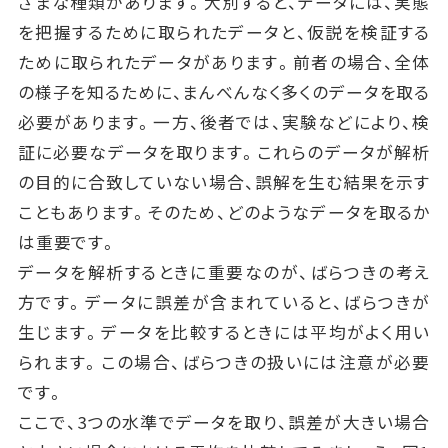
ざまな種類があります。大別すると、データには、実態
を把握するために取られたデータと、仮説を検証する
ために取られたデータがあります。前者の場合、全体
の様子を知るために、まんべんなく多くのデータを取る
必要があります。一方、後者では、実験などにより、検
証に必要なデータを取ります。これらのデータが解析
の目的に合致していない場合、誤解を生む結果を示す
こともあります。そのため、どのようなデータを取るか
は重要です。
データを解析するときに重要なのが、ばらつきの考え
方です。データに誤差が含まれていると、ばらつきが
生じます。データを比較するときには平均がよく用い
られます。この場合、ばらつきの扱いには注意が必要
です。
ここで、3つの水準でデータを取り、誤差が大きい場合