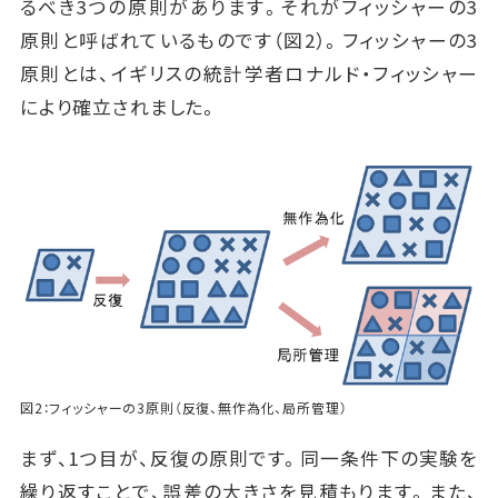
るべき3つの原則があります。それがフィッシャーの3
原則と呼ばれているものです（図2）。フィッシャーの3
原則とは、イギリスの統計学者ロナルド・フィッシャー
により確立されました。
図2：フィッシャーの3原則（反復、無作為化、局所管理）
まず、1つ目が、反復の原則です。同一条件下の実験を
繰り返すことで、誤差の大きさを見積もります。また、