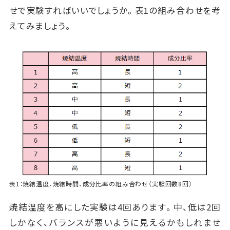
せで実験すればいいでしょうか。表1の組み合わせを考
えてみましょう。
表1：焼結温度、焼結時間、成分比率の組み合わせ（実験回数8回）
焼結温度を高にした実験は4回あります。中、低は2回
しかなく、バランスが悪いように見えるかもしれませ