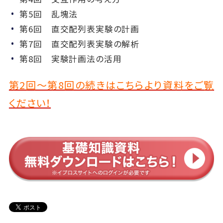
第5回 乱塊法
第6回 直交配列表実験の計画
第7回 直交配列表実験の解析
第8回 実験計画法の活用
第2回～第8回の続きはこちらより資料をご覧
ください！