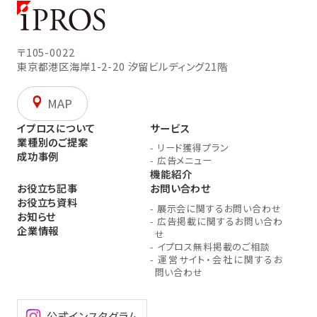
〒105-0022
東京都港区海岸1-2-20
汐留ビルディング21階
MAP
イプロスについて
サービス
業種別のご提案
-
リード獲得プラン
成功事例
-
広告メニュー
機能紹介
お役立ち記事
お問い合わせ
お役立ち資料
-
展示会に関するお問い合わせ
お知らせ
-
広告掲載に関するお問い合わ
企業情報
せ
-
イプロス無料掲載のご相談
-
運営サイト・会社に関するお
問い合わせ
公式インスタグラム