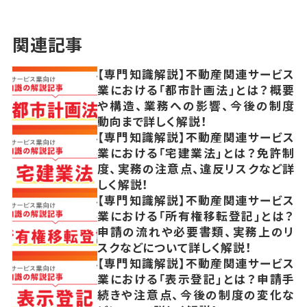
関連記事
【専門知識解説】不動産関連サービス
業における「都市計画法」とは？概要
や構造、業務への影響、今後の制度
動向まで詳しく解説！
【専門知識解説】不動産関連サービス
業における「宅建業法」とは？免許制
度、実務の注意点、違反リスクなど詳
しく解説！
【専門知識解説】不動産関連サービス
業における「所有権移転登記」とは？
申請の流れや必要書類、実務上のリ
スクなどについて詳しく解説！
【専門知識解説】不動産関連サービス
業における「表示登記」とは？申請手
続きや注意点、今後の制度の変化な