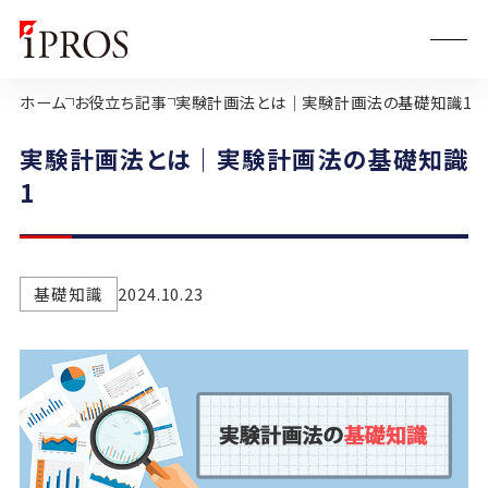
ホーム
お役立ち記事
実験計画法とは｜実験計画法の基礎知識1
実験計画法とは｜実験計画法の基礎知識
1
基礎知識
2024.10.23