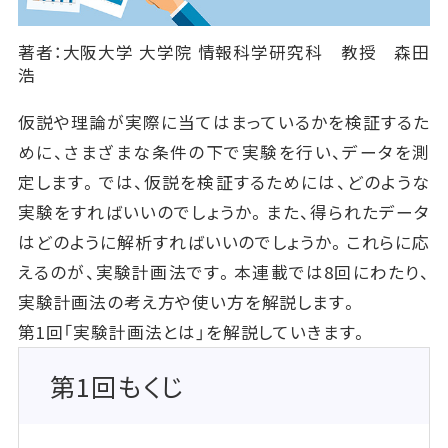
著者：大阪大学 大学院 情報科学研究科 教授 森田
浩
仮説や理論が実際に当てはまっているかを検証するた
めに、さまざまな条件の下で実験を行い、データを測
定します。では、仮説を検証するためには、どのような
実験をすればいいのでしょうか。また、得られたデータ
はどのように解析すればいいのでしょうか。これらに応
えるのが、実験計画法です。本連載では8回にわたり、
実験計画法の考え方や使い方を解説します。
第1回「実験計画法とは」を解説していきます。
第1回もくじ