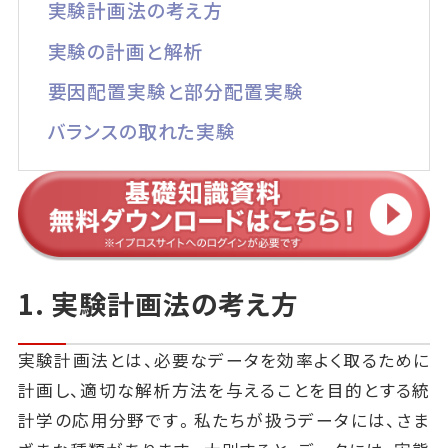
実験計画法の考え方
実験の計画と解析
要因配置実験と部分配置実験
バランスの取れた実験
1. 実験計画法の考え方
実験計画法とは、必要なデータを効率よく取るために
計画し、適切な解析方法を与えることを目的とする統
計学の応用分野です。私たちが扱うデータには、さま