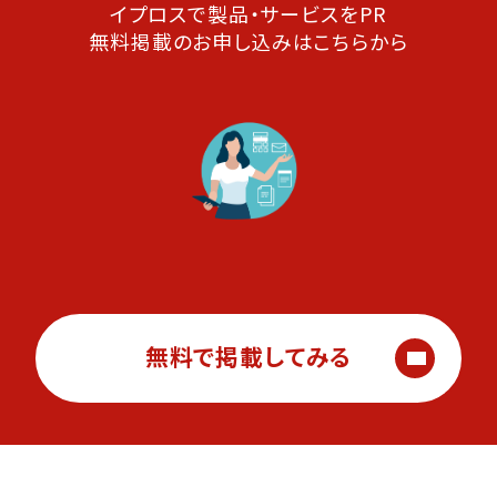
イプロスで製品・サービスをPR
無料掲載のお申し込みはこちらから
無料で掲載してみる