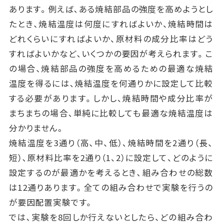
あります。例えば、ある焼結部品の強度を高めようとし
たとき、焼結温度は何度にすればよいか、焼結時間は
どれくらいにすればよいか、原材料の成分比率はどう
すればよいかなど、いくつかの要因が考えられます。こ
の場合、焼結部品の強度を高めるための最適な焼結
温度を得るには、焼結温度を何通りかに設定して比較
する必要があります。しかし、焼結時間や成分比率が
まちまちの場合、単純に比較しても最適な焼結温度は
分かりません。
焼結温度を3通り（高、中、低）、焼結時間を2通り（長、
短）、原材料比率を2通り（1、2）に設定して、どのように
設定するのが最適かを考えるとき、組み合わせの総数
は12通りあります。全ての組み合わせで実験を行うの
が要因配置実験です。
では、実験を8回しか行えないとしたら、どの組み合わ