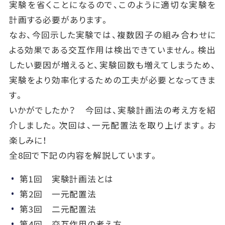
実験を省くことになるので、このように適切な実験を
計画する必要があります。
なお、今回示した実験では、複数因子の組み合わせに
よる効果である交互作用は検出できていません。検出
したい要因が増えると、実験回数も増えてしまうため、
実験をより効率化するための工夫が必要となってきま
す。
いかがでしたか？ 今回は、実験計画法の考え方を紹
介しました。次回は、一元配置法を取り上げます。お
楽しみに！
全8回で下記の内容を解説しています。
第1回 実験計画法とは
第2回 一元配置法
第3回 二元配置法
第4回 交互作用の考え方