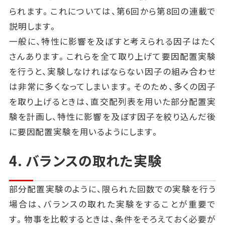
られます。これについては、第6回から第8回の連載で
説明します。
一般に、特性に影響を及ぼすと考えられる因子はたく
さんあります。これらを全て取り上げて要因配置実験
を行うと、実験しなければならない因子の組み合わせ
は非常に多くなってしまいます。そのため、多くの因子
を取り上げるときは、直交配列表を用いた部分配置実
験を計画し、特性に影響を及ぼす因子を絞り込んだ後
に要因配置実験を用いるようにします。
4. バランスの取れた実験
部分配置実験のように、限られた回数での実験を行う
場合は、バランスの取れた実験をすることが重要で
す。物事を比較するときは、条件をそろえておく必要が