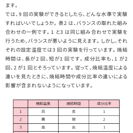
ます。
では、9 回の実験ができるとしたら、どんな水準で実験
すればいいでしょうか。表2 は、バランスの取れた組み
合わせの一例です。1 と3 は同じ組み合わせで実験を
行うため、バランスが悪いように見えます。しかし、それ
ぞれの設定温度では3 回の実験を行っています。焼結
時間は、長が2 回、短が1 回です。成分比率も、1 が2
回、2 が1 回とそろっています。従って、焼結温度による
違いを見たときに、焼結時間や成分比率の違いによる
影響が含まれないようになっています。