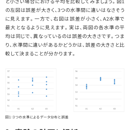
と小さい場合における平均を比較してみましょう。図1
の左図は誤差が大きく、3つの水準間に違いはなさそう
に見えます。一方で、右図は誤差が小さく、A2水準で
最大となるように見えます。実は、両図の各水準の平
均は同じで、異なっているのは誤差の大きさです。つま
り、水準間に違いがあるかどうかは、誤差の大きさと比
較して決まることが分かります。
図1：3つの水準によるデータ分布と誤差