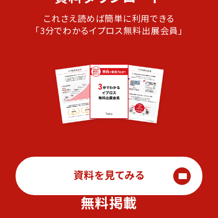
これさえ読めば簡単に利用できる
「3分でわかるイプロス無料出展会員」
資料を見てみる
無料掲載