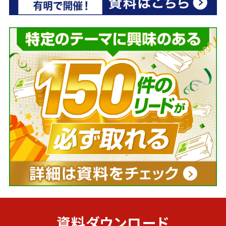
資料ダウンロード