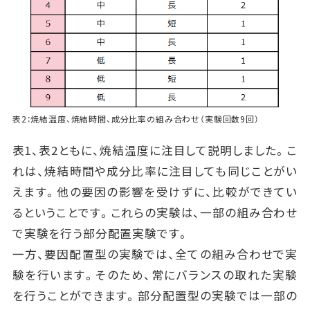
表2：焼結温度、焼結時間、成分比率の組み合わせ（実験回数9回）
表1、表2ともに、焼結温度に注目して説明しました。こ
れは、焼結時間や成分比率に注目しても同じことがい
えます。他の要因の影響を受けずに、比較ができてい
るということです。これらの実験は、一部の組み合わせ
で実験を行う部分配置実験です。
一方、要因配置型の実験では、全ての組み合わせで実
験を行います。そのため、常にバランスの取れた実験
を行うことができます。部分配置型の実験では一部の