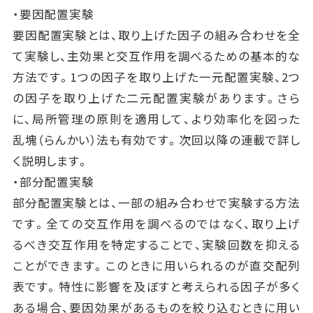
・要因配置実験
要因配置実験とは、取り上げた因子の組み合わせを全
て実験し、主効果と交互作用を調べるための基本的な
方法です。1つの因子を取り上げた一元配置実験、2つ
の因子を取り上げた二元配置実験があります。さら
に、局所管理の原則を適用して、より効率化を図った
乱塊（らんかい）法も有効です。次回以降の連載で詳し
く説明します。
・部分配置実験
部分配置実験とは、一部の組み合わせで実験する方法
です。全ての交互作用を調べるのではなく、取り上げ
るべき交互作用を特定することで、実験回数を抑える
ことができます。このときに用いられるのが直交配列
表です。特性に影響を及ぼすと考えられる因子が多く
ある場合、要因効果があるものを絞り込むときに用い