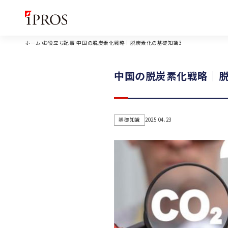
ホーム
お役立ち記事
中国の脱炭素化戦略｜脱炭素化の基礎知識3
中国の脱炭素化戦略｜脱
基礎知識
2025.04.23