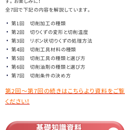
す。お楽しみに！
全7回で下記の内容を解説しています。
第1回 切削加工の種類
第2回 切りくずの変形と切削温度
第3回 リボン状切りくずの処理方法
第4回 切削工具材料の種類
第5回 切削工具の種類と選び方
第6回 切削油剤の種類と選び方
第7回 切削条件の決め方
第2回～第7回の続きはこちらより資料をご覧
ください！