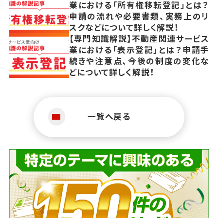
業における「所有権移転登記」とは？
申請の流れや必要書類、実務上のリ
スクなどについて詳しく解説！
【専門知識解説】不動産関連サービス
業における「表示登記」とは？申請手
続きや注意点、今後の制度の変化な
どについて詳しく解説！
一覧へ戻る