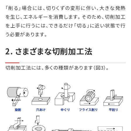
「削る」場合には、切りくずの変形に伴い、大きな発熱
を生じ、エネルギーを消費します。そのため、切削加工
を上手に行うには、できるだけ「切る」に近い状態で行
う必要があります。
2. さまざまな切削加工法
切削加工法には、多くの種類があります（図3）。