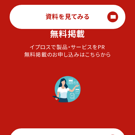
資料を見てみる
無料掲載
イプロスで製品・サービスをPR
無料掲載のお申し込みはこちらから