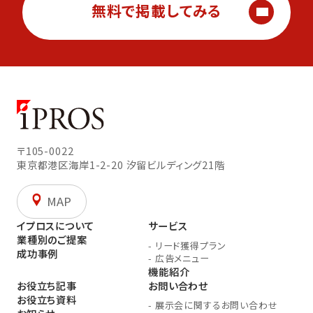
無料で掲載してみる
〒105-0022
東京都港区海岸1-2-20
汐留ビルディング21階
MAP
イプロスについて
サービス
業種別のご提案
-
リード獲得プラン
成功事例
-
広告メニュー
機能紹介
お役立ち記事
お問い合わせ
お役立ち資料
-
展示会に関するお問い合わせ