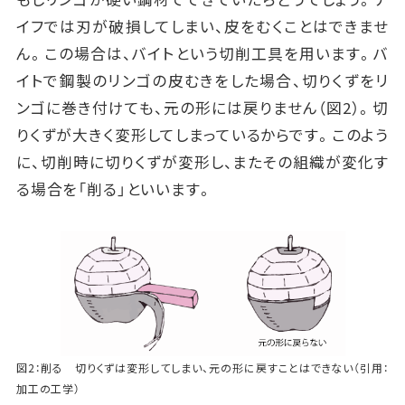
イフでは刃が破損してしまい、皮をむくことはできませ
ん。この場合は、バイトという切削工具を用います。バ
イトで鋼製のリンゴの皮むきをした場合、切りくずをリ
ンゴに巻き付けても、元の形には戻りません（図2）。切
りくずが大きく変形してしまっているからです。このよう
に、切削時に切りくずが変形し、またその組織が変化す
る場合を「削る」といいます。
図2：削る 切りくずは変形してしまい、元の形に戻すことはできない（引用：
加工の工学）