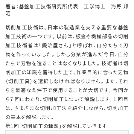
著者：基盤加工技術研究所代表 工学博士 海野 邦
昭
切削加工技術は、日本の製造業を支える重要な基盤
加工技術の一つです。以前は、板金や機械部品の切削
加工技術者は「鍛冶屋さん」と呼ばれ、自分たちで刃
物を作っていました。しかし分業が進んだ今日、自分
たちで刃物を造ることはなくなりました。技術者は切
削加工の知識を習得した上で、作業目的に合った刃物
（切削工具）を選択しなければなりません。また、それ
らを最適な条件下で使用することが大切です。今回か
ら7 回にわたり、切削加工について解説します。1 回目
は、さまざまな切削加工法を紹介しながら、切削加工
の基本を解説します。
第1回「切削加工の種類」を解説していきます。