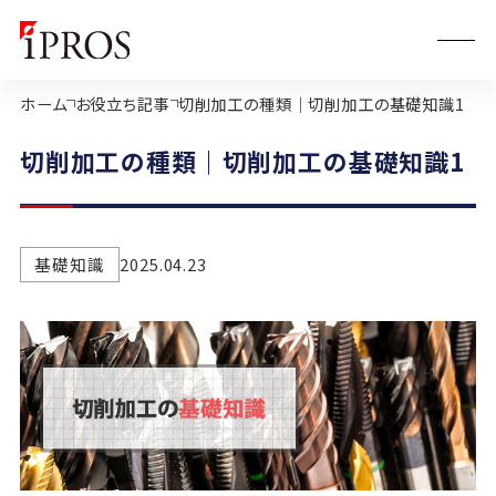
ホーム
お役立ち記事
切削加工の種類｜切削加工の基礎知識1
切削加工の種類｜切削加工の基礎知識1
基礎知識
2025.04.23