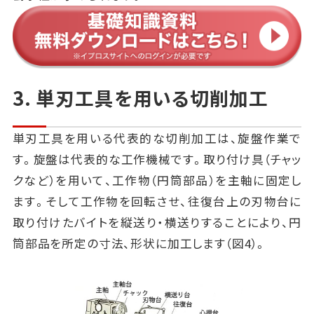
3. 単刃工具を用いる切削加工
単刃工具を用いる代表的な切削加工は、旋盤作業で
す。旋盤は代表的な工作機械です。取り付け具（チャッ
クなど）を用いて、工作物（円筒部品）を主軸に固定し
ます。そして工作物を回転させ、往復台上の刃物台に
取り付けたバイトを縦送り・横送りすることにより、円
筒部品を所定の寸法、形状に加工します（図4）。