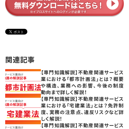
関連記事
【専門知識解説】不動産関連サービス
業における「都市計画法」とは？概要
や構造、業務への影響、今後の制度
動向まで詳しく解説！
【専門知識解説】不動産関連サービス
業における「宅建業法」とは？免許制
度、実務の注意点、違反リスクなど詳
しく解説！
【専門知識解説】不動産関連サービス