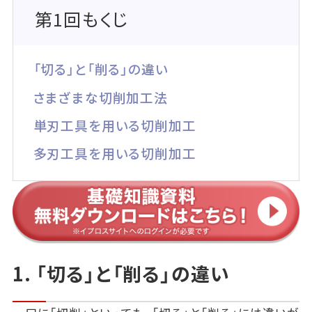
第1回もくじ
「切る」と「削る」の違い
さまざまな切削加工法
単刃工具を用いる切削加工
多刃工具を用いる切削加工
1. 「切る」と「削る」の違い