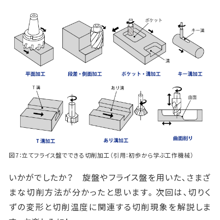
図7：立てフライス盤でできる切削加工（引用：初歩から学ぶ工作機械）
いかがでしたか？ 旋盤やフライス盤を用いた、さまざ
まな切削方法が分かったと思います。次回は、切りく
ずの変形と切削温度に関連する切削現象を解説しま