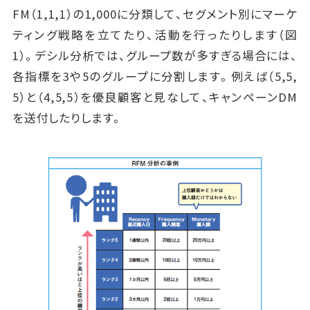
FM（1,1,1）の1,000に分類して、セグメント別にマーケ
ティング戦略を立てたり、活動を行ったりします（図
1）。デシル分析では、グループ数が多すぎる場合には、
各指標を3や5のグループに分割します。例えば（5,5,
5）と（4,5,5）を優良顧客と見なして、キャンペーンDM
を送付したりします。