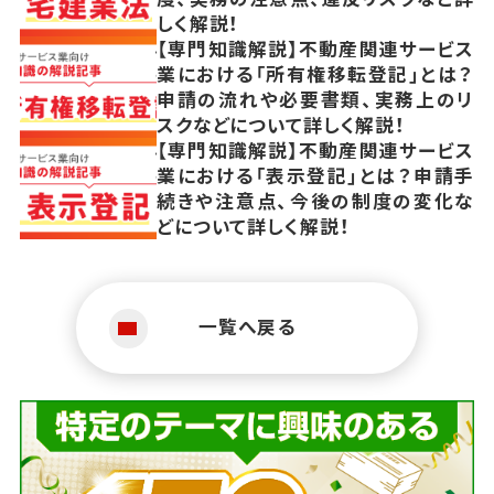
しく解説！
【専門知識解説】不動産関連サービス
業における「所有権移転登記」とは？
申請の流れや必要書類、実務上のリ
スクなどについて詳しく解説！
【専門知識解説】不動産関連サービス
業における「表示登記」とは？申請手
続きや注意点、今後の制度の変化な
どについて詳しく解説！
一覧へ戻る