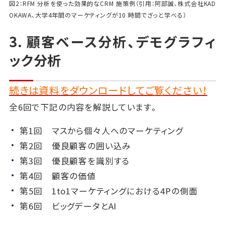
図2：RFM 分析を使った効果的なCRM 施策例（引用：阿部誠、株式会社KAD
OKAWA、大学4年間のマーケティングが10 時間でざっと学べる）
3. 顧客ベース分析、デモグラフィ
ック分析
続きは資料をダウンロードしてご覧ください！
全6回で下記の内容を解説しています。
第1回 マスから個々人へのマーケティング
第2回 優良顧客の囲い込み
第3回 優良顧客を識別する
第4回 顧客の価値
第5回 1to1マーケティングにおける4Pの側面
第6回 ビッグデータとAI