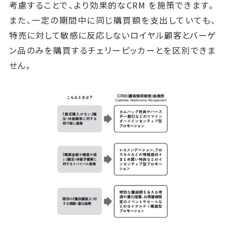
考慮することで、より効果的なCRM を施策できます。
また、一定の期間中に同じ購買額を支出していても、
特売に対して敏感に反応しないロイヤル顧客とバーゲ
ン品のみを購買するチェリーピッカーとを区別できま
せん。