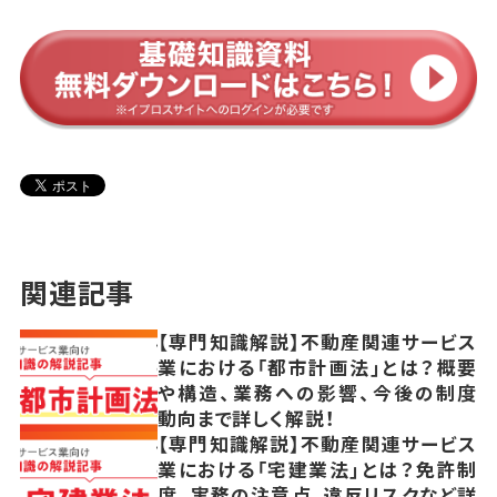
関連記事
【専門知識解説】不動産関連サービス
業における「都市計画法」とは？概要
や構造、業務への影響、今後の制度
動向まで詳しく解説！
【専門知識解説】不動産関連サービス
業における「宅建業法」とは？免許制
度、実務の注意点、違反リスクなど詳