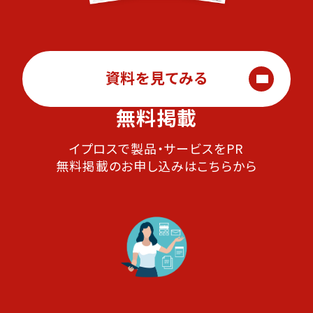
資料を見てみる
無料掲載
イプロスで製品・サービスをPR
無料掲載のお申し込みはこちらから