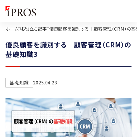
ホーム
お役立ち記事
優良顧客を識別する｜顧客管理（CRM）の基
優良顧客を識別する｜顧客管理（CRM）の
基礎知識3
基礎知識
2025.04.23