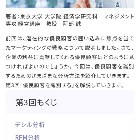
著者：東京大学 大学院 経済学研究科 マネジメント
専攻 経営講座 教授 阿部 誠
前回は、潜在的な優良顧客の囲い込みに焦点を当て
たマーケティングの戦略について説明しました。さて、
企業の利益に貢献してくれる優良顧客はどのように見
つければよいのでしょうか。今回は、優良顧客を識別
するためのさまざまな分析方法を紹介していきます。
第3回「優良顧客を識別する」を解説していきます。
第3回もくじ
デシル分析
RFM分析