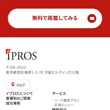
無料で掲載してみる
〒105-0022
東京都港区海岸1-2-20
汐留ビルディング21階
MAP
イプロスについて
サービス
業種別のご提案
-
リード獲得プラン
成功事例
-
広告メニュー
機能紹介