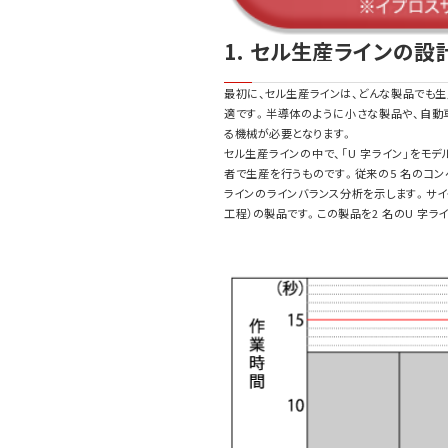
1. セル生産ラインの設
最初に、セル生産ラインは、どんな製品でも
適です。半導体のように小さな製品や、自動
る機械が必要となります。
セル生産ラインの中で、「U 字ライン」をモ
者で生産を行うものです。従来の5 名のコン
ラインのラインバランス分析を示します。サイク
工程）の製品です。この製品を2 名のU 字ラ