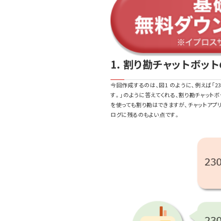
1. 割り勘チャットボッ
今回作成するのは、図1 のように、例えば「230
す。」のように答えてくれる、割り勘チャット
を使っても割り勘はできますが、チャットアプ
ログに残るのもよい点です。