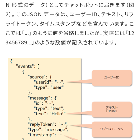
N 形式のデータ）としてチャットボットに届きます（図
2）。このJSON データは、ユーザーID、テキスト、リプ
ライトークン、タイムスタンプなどを含んでいます。こ
こでは「...」のように値を省略しましたが、実際には「12
3456789...」のような数値が記入されています。