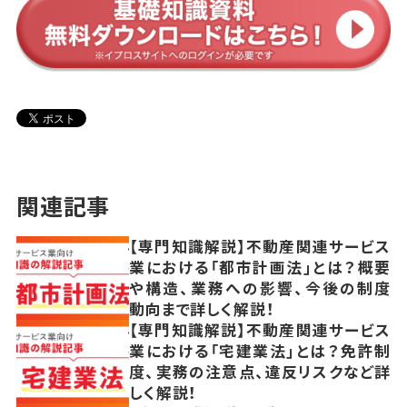
関連記事
【専門知識解説】不動産関連サービス
業における「都市計画法」とは？概要
や構造、業務への影響、今後の制度
動向まで詳しく解説！
【専門知識解説】不動産関連サービス
業における「宅建業法」とは？免許制
度、実務の注意点、違反リスクなど詳
しく解説！