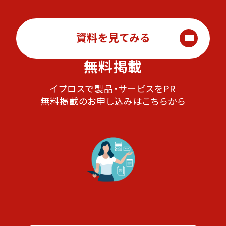
資料を見てみる
無料掲載
イプロスで製品・サービスをPR
無料掲載のお申し込みはこちらから