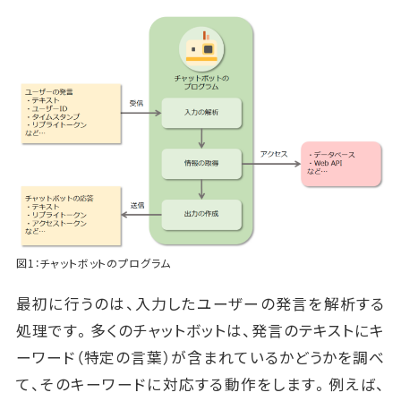
図1：チャットボットのプログラム
最初に行うのは、入力したユーザーの発言を解析する
処理です。多くのチャットボットは、発言のテキストにキ
ーワード（特定の言葉）が含まれているかどうかを調べ
て、そのキーワードに対応する動作をします。例えば、