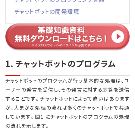
チャットボットの開発環境
1. チャットボットのプログラム
チャットボットのプログラムが行う基本的な処理は、ユ
ーザーの発言を受信し、その発言に対する応答を送信
することです。チャットボットによって違いはあります
が、大まかな処理の流れは多くのチャットボットで共通
しています。図1 にチャットボットのプログラムの処理
の流れを示します。