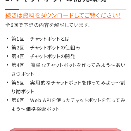
続きは資料をダウンロードしてご覧ください！
全6回で下記の内容を解説しています。
第1回 チャットボットとは
第2回 チャットボットの仕組み
第3回 チャットボットの開発
第4回 簡単なチャットボットを作ってみよう～あい
さつボット
第5回 実用的なチャットボットを作ってみよう～割
り勘ボット
第6回 Web APIを使ったチャットボットを作ってみ
よう～価格検索ボット