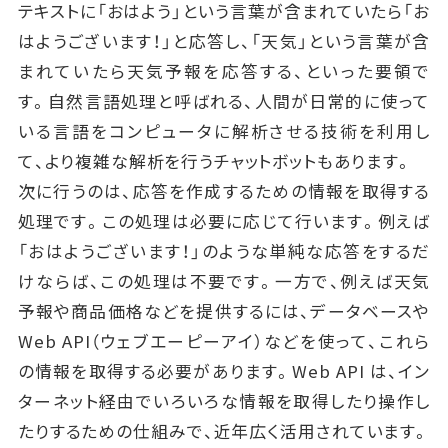
テキストに「おはよう」という言葉が含まれていたら「お
はようございます！」と応答し、「天気」という言葉が含
まれていたら天気予報を応答する、といった要領で
す。自然言語処理と呼ばれる、人間が日常的に使って
いる言語をコンピュータに解析させる技術を利用し
て、より複雑な解析を行うチャットボットもあります。
次に行うのは、応答を作成するための情報を取得する
処理です。この処理は必要に応じて行います。例えば
「おはようございます！」のような単純な応答をするだ
けならば、この処理は不要です。一方で、例えば天気
予報や商品価格などを提供するには、データベースや
Web API（ウェブエーピーアイ）などを使って、これら
の情報を取得する必要があります。Web API は、イン
ターネット経由でいろいろな情報を取得したり操作し
たりするための仕組みで、近年広く活用されています。