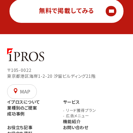
無料で掲載してみる
〒105-0022
東京都港区海岸1-2-20
汐留ビルディング21階
MAP
イプロスについて
サービス
業種別のご提案
-
リード獲得プラン
成功事例
-
広告メニュー
機能紹介
お役立ち記事
お問い合わせ