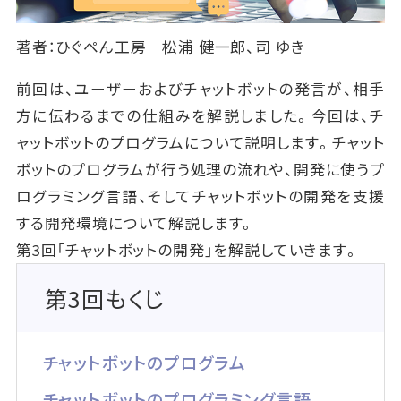
著者：ひぐぺん工房 松浦 健一郎、司 ゆき
前回は、ユーザーおよびチャットボットの発言が、相手
方に伝わるまでの仕組みを解説しました。今回は、チ
ャットボットのプログラムについて説明します。チャット
ボットのプログラムが行う処理の流れや、開発に使うプ
ログラミング言語、そしてチャットボットの開発を支援
する開発環境について解説します。
第3回「チャットボットの開発」を解説していきます。
第3回もくじ
チャットボットのプログラム
チャットボットのプログラミング言語