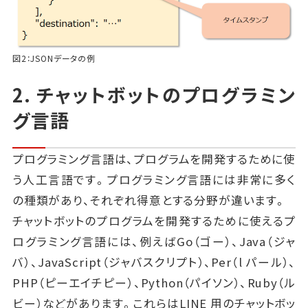
図2：JSONデータの例
2. チャットボットのプログラミン
グ言語
プログラミング言語は、プログラムを開発するために使
う人工言語です。プログラミング言語には非常に多く
の種類があり、それぞれ得意とする分野が違います。
チャットボットのプログラムを開発するために使えるプ
ログラミング言語には、例えばGo（ゴー）、Java（ジャ
バ）、JavaScript（ジャバスクリプト）、Per（l パール）、
PHP（ピーエイチピー）、Python（パイソン）、Ruby（ル
ビー）などがあります。これらはLINE 用のチャットボッ