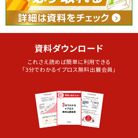
資料ダウンロード
これさえ読めば簡単に利用できる
「3分でわかるイプロス無料出展会員」