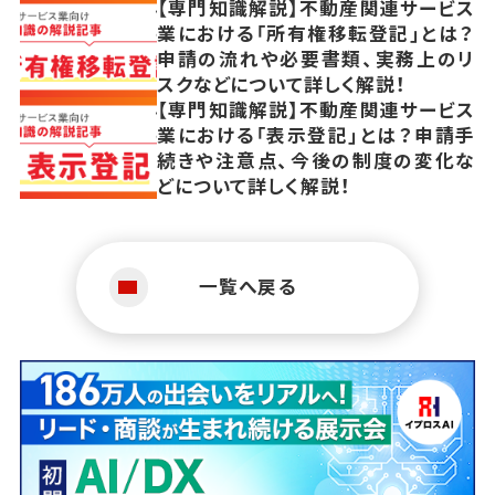
【専門知識解説】不動産関連サービス
業における「所有権移転登記」とは？
申請の流れや必要書類、実務上のリ
スクなどについて詳しく解説！
【専門知識解説】不動産関連サービス
業における「表示登記」とは？申請手
続きや注意点、今後の制度の変化な
どについて詳しく解説！
一覧へ戻る