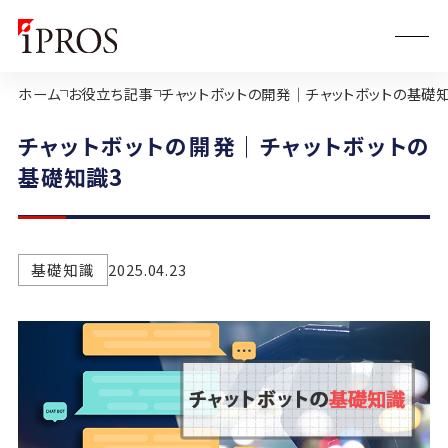
ホーム
お役立ち記事
チャットボットの開発｜チャットボットの基礎
チャットボットの開発｜チャットボットの
基礎知識3
基礎知識
2025.04.23