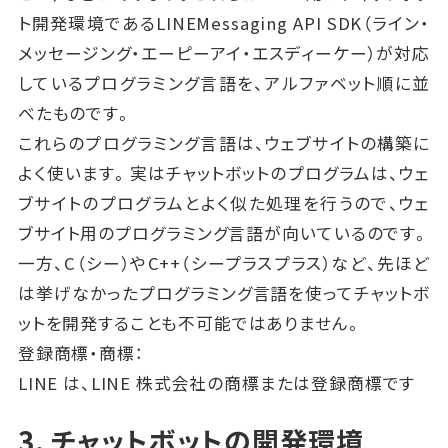
ト開発環境であるLINEMessaging API SDK（ライン・
メッセージング・エーピーアイ・エスディーケー）が対応
しているプログラミング言語を、アルファベット順に並
べたものです。
これらのプログラミング言語は、ウェブサイトの構築に
よく使います。実はチャットボットのプログラムは、ウェ
ブサイトのプログラムとよく似た処理を行うので、ウェ
ブサイト用のプログラミング言語が向いているのです。
一方、C（シー）やC++（シープラスプラス）など、先ほど
は挙げなかったプログラミング言語を使ってチャットボ
ットを開発することも不可能ではありません。
登録商標・商標：
LINE は、LINE 株式会社の商標または登録商標です
3. チャットボットの開発環境