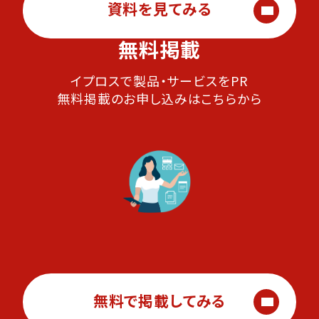
資料を見てみる
無料掲載
イプロスで製品・サービスをPR
無料掲載のお申し込みはこちらから
無料で掲載してみる