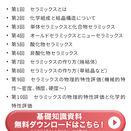
第1回 セラミックスとは
第2回 化学組成と結晶構造について
第3回 単体セラミックスと化合物セラミックス
第4回 オールドセラミックスとニューセラミックス
第5回 酸化物セラミックス
第6回 非酸化物セラミックス
第7回 セラミックスの作り方（焼結体）
第8回 セラミックスの作り方（単結晶など）
第9回 セラミックスの物理的特性評価（機械的特
性～密度、強度、硬度～）
第10回 セラミックスの物理的特性評価と化学的
特性評価