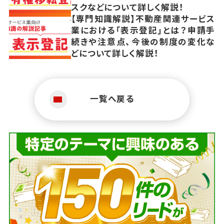
スクなどについて詳しく解説！
【専門知識解説】不動産関連サービス
業における「表示登記」とは？申請手
続きや注意点、今後の制度の変化な
どについて詳しく解説！
一覧へ戻る