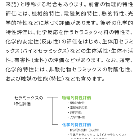
来語）と呼称する場合もあります。前者の物理的特性
評価には、機械的特性、電磁気的特性、熱的特性、光
学的特性などに基づく評価があります。後者の化学的
特性評価は、化学反応を伴うセラミック材料の特性で、
化学的安定性（反応性）の評価をはじめ、生体用セラミ
ックス（バイオセラミックス）などの生体活性・生体不活
性、有害性（毒性）の評価などがあります。なお、通常、
化学的特性には、非酸化物セラミックスの耐酸化性、
および触媒の性能（特性）なども含めます。