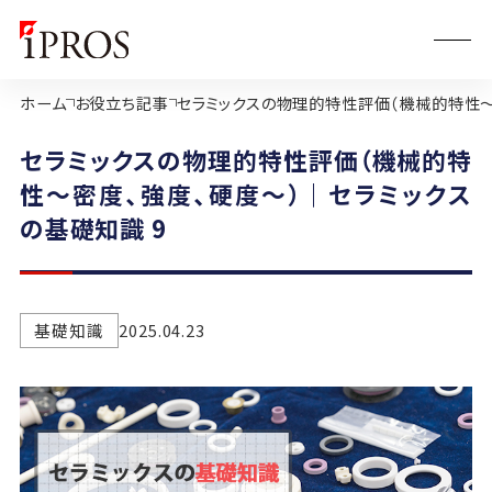
ホーム
お役立ち記事
セラミックスの物理的特性評価（機械的特性～
セラミックスの物理的特性評価（機械的特
性～密度、強度、硬度～）｜セラミックス
の基礎知識 9
基礎知識
2025.04.23