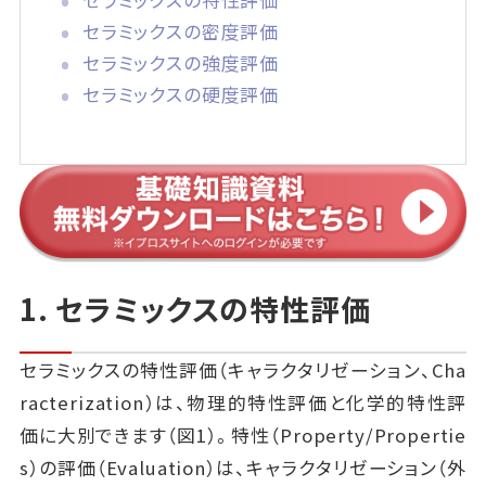
セラミックスの特性評価
セラミックスの密度評価
セラミックスの強度評価
セラミックスの硬度評価
1. セラミックスの特性評価
セラミックスの特性評価（キャラクタリゼーション、Cha
racterization）は、物理的特性評価と化学的特性評
価に大別できます（図1）。特性（Property/Propertie
s）の評価（Evaluation）は、キャラクタリゼーション（外