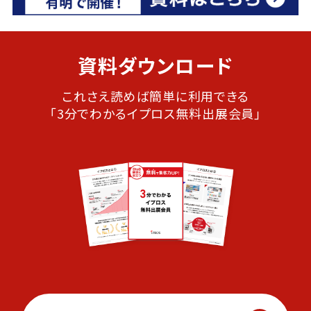
資料ダウンロード
これさえ読めば簡単に利用できる
「3分でわかるイプロス無料出展会員」