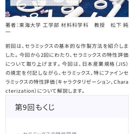
著者：東海大学 工学部 材料科学科 教授 松下 純
一
前回は、セラミックスの基本的な作製方法を紹介しま
した。今回から2回にわたり、セラミックスの特性評価
について取り上げます。今回は、日本産業規格（JIS）
の規定を付記しながら、セラミックス、特にファインセ
ラミックスの特性評価（キャラクタリゼーション、Chara
cterization）について解説します。
第9回もくじ