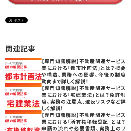
関連記事
【専門知識解説】不動産関連サービス
業における「都市計画法」とは？概要
や構造、業務への影響、今後の制度
動向まで詳しく解説！
【専門知識解説】不動産関連サービス
業における「宅建業法」とは？免許制
度、実務の注意点、違反リスクなど詳
しく解説！
【専門知識解説】不動産関連サービス
業における「所有権移転登記」とは？
申請の流れや必要書類、実務上のリ