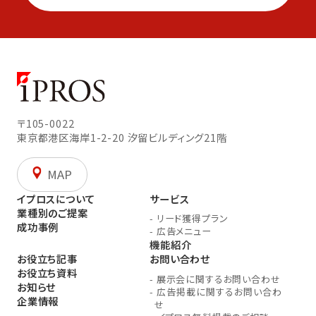
〒105-0022
東京都港区海岸1-2-20
汐留ビルディング21階
MAP
イプロスについて
サービス
業種別のご提案
-
リード獲得プラン
成功事例
-
広告メニュー
機能紹介
お役立ち記事
お問い合わせ
お役立ち資料
-
展示会に関するお問い合わせ
お知らせ
-
広告掲載に関するお問い合わ
企業情報
せ