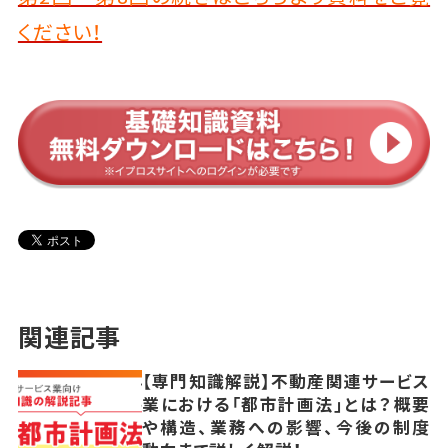
ください！
関連記事
【専門知識解説】不動産関連サービス
業における「都市計画法」とは？概要
や構造、業務への影響、今後の制度