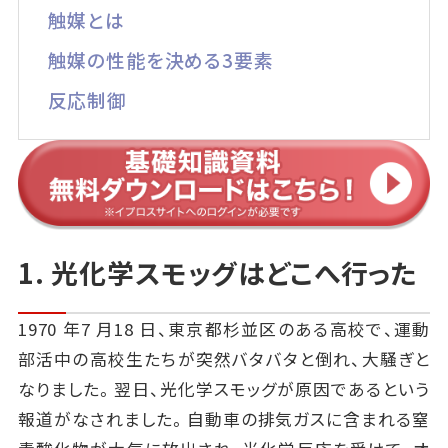
触媒とは
触媒の性能を決める3要素
反応制御
1. 光化学スモッグはどこへ行った
1970 年7 月18 日、東京都杉並区のある高校で、運動
部活中の高校生たちが突然バタバタと倒れ、大騒ぎと
なりました。翌日、光化学スモッグが原因であるという
報道がなされました。自動車の排気ガスに含まれる窒