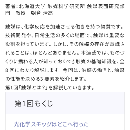
著者：北海道大学 触媒科学研究所 触媒表面研究部
門 教授 朝倉 清高
触媒は、化学反応を加速させる働きを持つ物質です。
技術開発や、日常生活の多くの場面で、触媒は重要な
役割を担っています。しかし、その触媒の存在が意識さ
れることは、ほとんどありません。本連載では、ものづ
くりに携わる人が知っておくべき触媒の基礎知識を、全
8 回にわたり解説します。今回は、触媒の働きと、触媒
の性能を決める3 要素を紹介します。
第1回「触媒とは？」を解説していきます。
第1回もくじ
光化学スモッグはどこへ行った