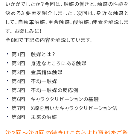
いかがでしたか？今回は、触媒の働きと、触媒の性能を
決める3 要素を紹介しました。次回は、身近な触媒と
して、自動車触媒、重合触媒、酸触媒、酵素を解説しま
す。お楽しみに！
全8回で下記の内容を解説しています。
第1回 触媒とは？
第2回 身近なところにある触媒
第3回 金属錯体触媒
第4回 不均一触媒
第5回 不均一触媒の反応例
第6回 キャラクタリゼーションの基礎
第7回 X線を用いたキャラクタリゼーション法
第8回 未来の触媒
第2回～第8回の続きはこちらより資料をご覧