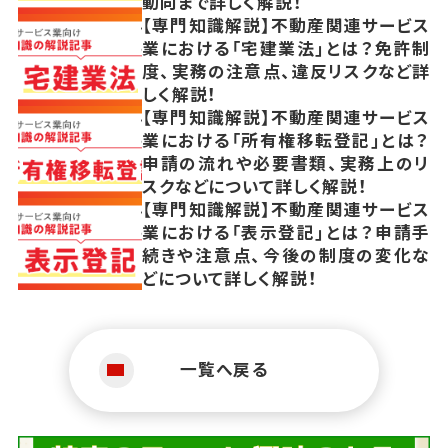
動向まで詳しく解説！
【専門知識解説】不動産関連サービス
業における「宅建業法」とは？免許制
度、実務の注意点、違反リスクなど詳
しく解説！
【専門知識解説】不動産関連サービス
業における「所有権移転登記」とは？
申請の流れや必要書類、実務上のリ
スクなどについて詳しく解説！
【専門知識解説】不動産関連サービス
業における「表示登記」とは？申請手
続きや注意点、今後の制度の変化な
どについて詳しく解説！
一覧へ戻る