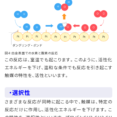
図4：白金表面での水素と酸素の反応
この反応は、室温でも起こります。このように、活性化
エネルギーを下げ、温和な条件でも反応を引き起こす
触媒の特性を、活性といいます。
・選択性
さまざまな反応が同時に起こる中で、触媒は、特定の
反応だけに作用し、活性化エネルギーを下げます。こ