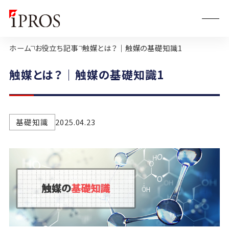
ホーム
お役立ち記事
触媒とは？｜触媒の基礎知識1
触媒とは？｜触媒の基礎知識1
基礎知識
2025.04.23