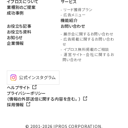
イプロスについて
サービス
業種別のご提案
-
リード獲得プラン
成功事例
-
広告メニュー
機能紹介
お役立ち記事
お問い合わせ
お役立ち資料
-
展示会に関するお問い合わせ
お知らせ
-
広告掲載に関するお問い合わ
企業情報
せ
-
イプロス無料掲載のご相談
-
運営サイト・会社に関するお
問い合わせ
公式インスタグラム
ヘルプサイト
プライバシーポリシー
（情報の外部送信に関する内容を含む。）
採用情報
© 2001-2026 IPROS CORPORATION.