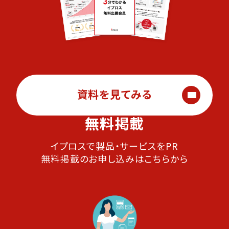
資料を見てみる
無料掲載
イプロスで製品・サービスをPR
無料掲載のお申し込みはこちらから