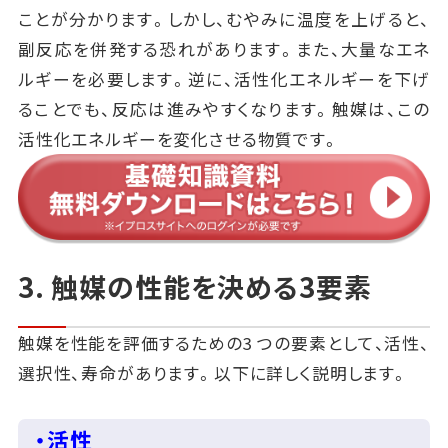
ことが分かります。しかし、むやみに温度を上げると、
副反応を併発する恐れがあります。また、大量なエネ
ルギーを必要します。逆に、活性化エネルギーを下げ
ることでも、反応は進みやすくなります。触媒は、この
活性化エネルギーを変化させる物質です。
3. 触媒の性能を決める3要素
触媒を性能を評価するための3 つの要素として、活性、
選択性、寿命があります。以下に詳しく説明します。
・活性