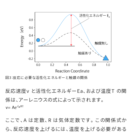
図3：反応に必要な活性化エネルギーと触媒の関係
反応速度v と活性化エネルギーEa、および温度T の関
係は、アーレニウスの式によって示されます。
ここで、A は定数、R は気体定数です。この関係式か
ら、反応速度を上げるには、温度を上げる必要がある