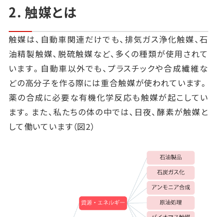
2. 触媒とは
触媒は、自動車関連だけでも、排気ガス浄化触媒、石
油精製触媒、脱硫触媒など、多くの種類が使用されて
います。自動車以外でも、プラスチックや合成繊維な
どの高分子を作る際には重合触媒が使われています。
薬の合成に必要な有機化学反応も触媒が起こしてい
ます。また、私たちの体の中では、日夜、酵素が触媒と
して働いています（図2）