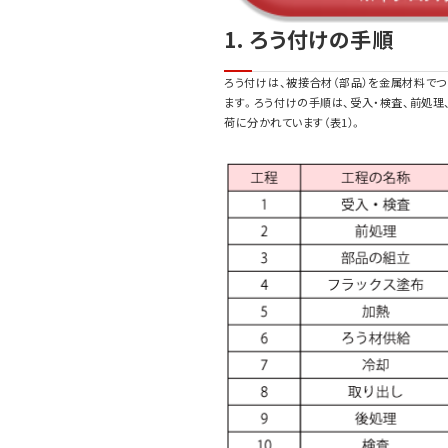
1. ろう付けの手順
ろう付けは、被接合材（部品）を金属材料で
ます。ろう付けの手順は、受入・検査、前処理
荷に分かれています（表1）。