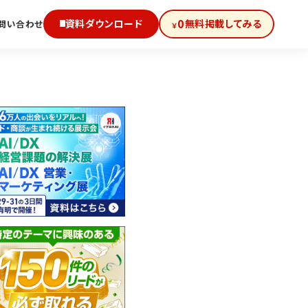
0
資料ダウンロード
無料掲載してみる
問い合わせ
￥