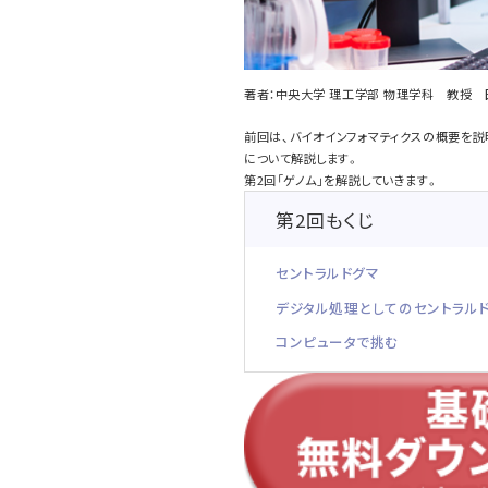
著者：中央大学 理工学部 物理学科 教授 
前回は、バイオインフォマティクスの概要を説
について解説します。
第2回「ゲノム」を解説していきます。
第2回もくじ
セントラルドグマ
デジタル処理としてのセントラル
コンピュータで挑む