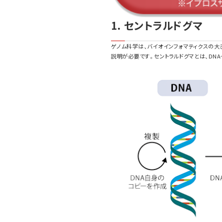
1. セントラルドグマ
ゲノム科学は、バイオインフォマティクスの
説明が必要です。セントラルドグマとは、DN