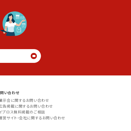
る
お問い合わせ
展示会に関するお問い合わせ
広告掲載に関するお問い合わせ
イプロス無料掲載のご相談
運営サイト・会社に関するお問い合わせ