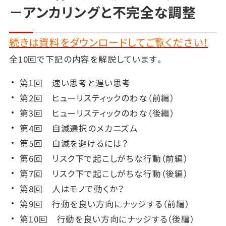
－アンカリングと不完全な調整
続きは資料をダウンロードしてご覧ください！
全10回で下記の内容を解説しています。
第1回 速い思考と遅い思考
第2回 ヒューリスティックのわな（前編）
第3回 ヒューリスティックのわな（後編）
第4回 自滅選択のメカニズム
第5回 自滅を避けるには？
第6回 リスク下で起こしがちな行動（前編）
第7回 リスク下で起こしがちな行動（後編）
第8回 人はモノで動くか？
第9回 行動を良い方向にナッジする（前編）
第10回 行動を良い方向にナッジする（後編）