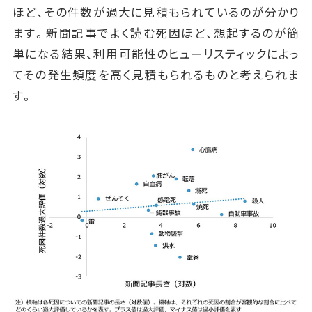
ほど、その件数が過大に見積もられているのが分かり
ます。新聞記事でよく読む死因ほど、想起するのが簡
単になる結果、利用可能性のヒューリスティックによっ
てその発生頻度を高く見積もられるものと考えられま
す。