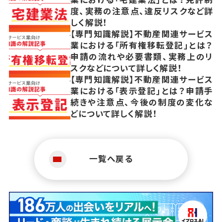
度、実務の注意点、違反リスクなど詳
しく解説！
【専門知識解説】不動産関連サービス
業における「所有権移転登記」とは？
申請の流れや必要書類、実務上のリ
スクなどについて詳しく解説！
【専門知識解説】不動産関連サービス
業における「表示登記」とは？申請手
続きや注意点、今後の制度の変化な
どについて詳しく解説！
一覧へ戻る