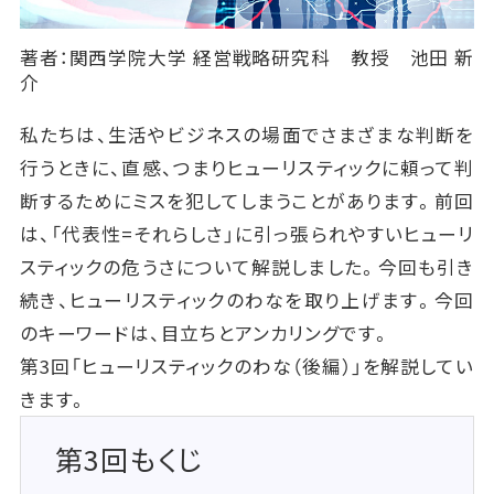
著者：関西学院大学 経営戦略研究科 教授 池田 新
介
私たちは、生活やビジネスの場面でさまざまな判断を
行うときに、直感、つまりヒューリスティックに頼って判
断するためにミスを犯してしまうことがあります。前回
は、「代表性=それらしさ」に引っ張られやすいヒューリ
スティックの危うさについて解説しました。今回も引き
続き、ヒューリスティックのわなを取り上げます。今回
のキーワードは、目立ちとアンカリングです。
第3回「ヒューリスティックのわな（後編）」を解説してい
きます。
第3回もくじ