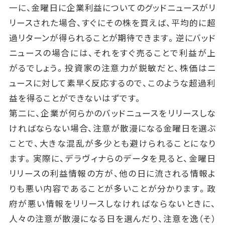
一に、金曜日に企業利益についてのグッドニュースがリ
リースされた場合、すぐにその株を買えば、平均的に超
過リターンが得られることが期待できます。逆にバッド
ニュースの場合には、それをすぐ売ることで利益が上
がるでしょう。投資家の注意力が鋭敏だと、株価はニ
ュースに対して素早く反応するので、このような超過利
益を得ることができないはずです。
第二に、企業が何らかのバッドニュースをリリースしな
ければならない場合、注意が散漫になる金曜日を選ぶ
ことで、大きな混乱が多少とも避けられることになり
ます。実際に、デラヴィナらのデータを見ると、金曜日
リリースの利益情報の方が、他の日に流される情報よ
りも悪い内容であることが多いことが分かります。政
府が悪い情報をリリースしなければならないときに、
人々の注意が散漫になる日を選んだり、注意を逸（そ）