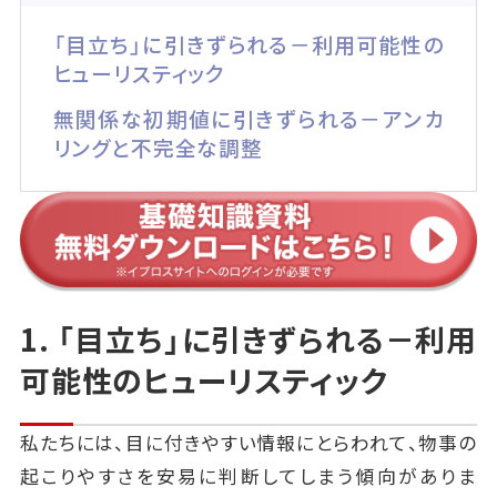
「目立ち」に引きずられる－利用可能性の
ヒューリスティック
無関係な初期値に引きずられる－アンカ
リングと不完全な調整
1. 「目立ち」に引きずられる－利用
可能性のヒューリスティック
私たちには、目に付きやすい情報にとらわれて、物事の
起こりやすさを安易に判断してしまう傾向がありま