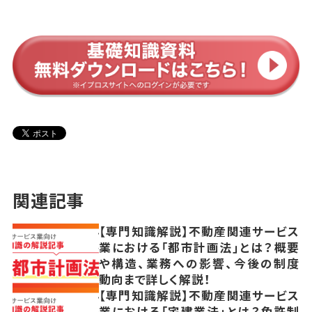
関連記事
【専門知識解説】不動産関連サービス
業における「都市計画法」とは？概要
や構造、業務への影響、今後の制度
動向まで詳しく解説！
【専門知識解説】不動産関連サービス
業における「宅建業法」とは？免許制