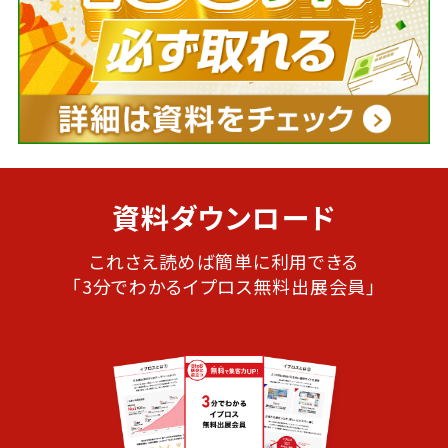
資料ダウンロード
これさえ読めば簡単に利用できる
「3分でわかるイプロス無料出展会員」