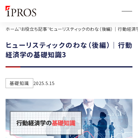
ホーム
お役立ち記事
ヒューリスティックのわな（後編）｜行動経済
ヒューリスティックのわな（後編）｜行動
経済学の基礎知識3
基礎知識
2025.5.15