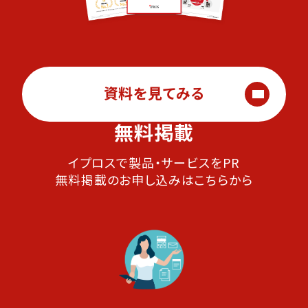
資料を見てみる
無料掲載
イプロスで製品・サービスをPR
無料掲載のお申し込みはこちらから