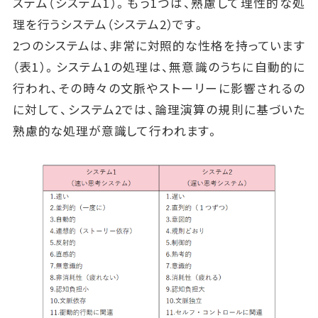
ステム（システム1）。もう1つは、熟慮して理性的な処
理を行うシステム（システム2）です。
2つのシステムは、非常に対照的な性格を持っています
（表1）。システム1の処理は、無意識のうちに自動的に
行われ、その時々の文脈やストーリーに影響されるの
に対して、システム2では、論理演算の規則に基づいた
熟慮的な処理が意識して行われます。