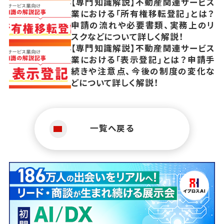
【専門知識解説】不動産関連サービス
業における「所有権移転登記」とは？
申請の流れや必要書類、実務上のリ
スクなどについて詳しく解説！
【専門知識解説】不動産関連サービス
業における「表示登記」とは？申請手
続きや注意点、今後の制度の変化な
どについて詳しく解説！
一覧へ戻る