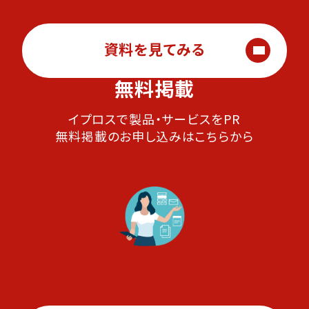
資料を見てみる
無料掲載
イプロスで製品・サービスをPR
無料掲載のお申し込みはこちらから