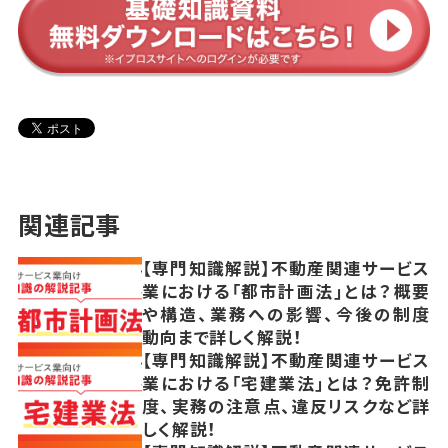
関連記事
【専門知識解説】不動産関連サービス
業における「都市計画法」とは？概要
や構造、業務への影響、今後の制度
動向まで詳しく解説！
【専門知識解説】不動産関連サービス
業における「宅建業法」とは？免許制
度、実務の注意点、違反リスクなど詳
しく解説！