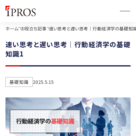
ホーム
お役立ち記事
速い思考と遅い思考｜行動経済学の基礎知識
速い思考と遅い思考｜行動経済学の基礎
知識1
基礎知識
2025.5.15