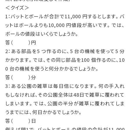
＜クイズ＞
1：バットとボールが合計で11,000 円するとします。バ
ットはボールよりも10,000 円値段が高いです。では、
ボールの値段はいくらでしょうか。
答（ ）円
2：ある部品を5 つ作るのに、5 台の機械を使って5 分
かかります。では、その同じ部品を100 個作るのに、10
0 台の機械を使うと何分かかるでしょうか。
答（ ）分
3：ある公園の雑草は毎日倍になります。何の手入れ
もしなければ、その公園全体は48日で雑草に覆われて
しまいます。では、公園の半分が雑草に覆われてしま
うまでには、何日かかるでしょうか。
答（ ）日
例えば問1で、バットとボールの値段の合計が11,000