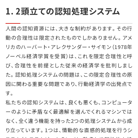
1. 2頭立ての認知処理システム
人間の認知資源には、大きな制約があります。その行
動の合理性は限定されたものでしかありません。アメ
リカのハーバート・アレクサンダー・サイモン（1978年
ノーベル経済学賞を受賞）は、これを限定合理性と呼
び、合理性を前提とした従来の経済学を批判しまし
た。認知処理システムの問題は、この限定合理性の原
因に関わる重要な問題であり、行動経済学の出発点で
す。
私たちの認知システムは、良くも悪くも、コンピュータ
ーのように矛盾なく最適解を選んでくれるマシンでは
なく、全く違う機能を持った2つの処理システムから成
り立っています。1つは、情動的な直感的処理を行うシ