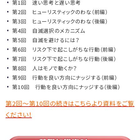
第1回 速い思考と遅い思考
第2回 ヒューリスティックのわな（前編）
第3回 ヒューリスティックのわな（後編）
第4回 自滅選択のメカニズム
第5回 自滅を避けるには？
第6回 リスク下で起こしがちな行動（前編）
第7回 リスク下で起こしがちな行動（後編）
第8回 人はモノで動くか？
第9回 行動を良い方向にナッジする（前編）
第10回 行動を良い方向にナッジする（後編）
第2回～第10回の続きはこちらより資料をご覧
ください！