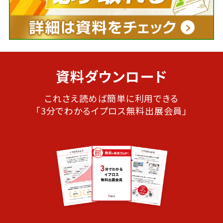
資料ダウンロード
これさえ読めば簡単に利用できる
「3分でわかるイプロス無料出展会員」