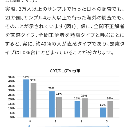
実際、2万人以上のサンプルで行った日本の調査でも、
21か国、サンプル4万人以上で行った海外の調査でも、
そのことが示されています（図1）。仮に、全問不正解者
を直感タイプ、全問正解者を熟慮タイプと呼ぶことに
すると、実に、約40%の人が直感タイプであり、熟慮タ
イプは10%台にとどまっていることが分かります。