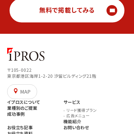
無料で掲載してみる
〒105-0022
東京都港区海岸1-2-20
汐留ビルディング21階
MAP
イプロスについて
サービス
業種別のご提案
-
リード獲得プラン
成功事例
-
広告メニュー
機能紹介
お役立ち記事
お問い合わせ
お役立ち資料